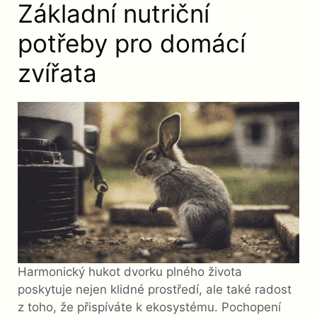
Základní nutriční
potřeby pro domácí
zvířata
Harmonický hukot dvorku plného života
poskytuje nejen klidné prostředí, ale také radost
z toho, že přispíváte k ekosystému. Pochopení