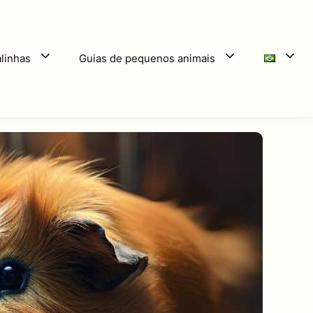
linhas
Guias de pequenos animais