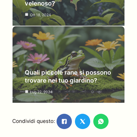
velenoso?
Ott 18, 2024
Quali piccole rane si possono
trovare nel tuo giardino?
Lug 22, 2024
Condividi questo: