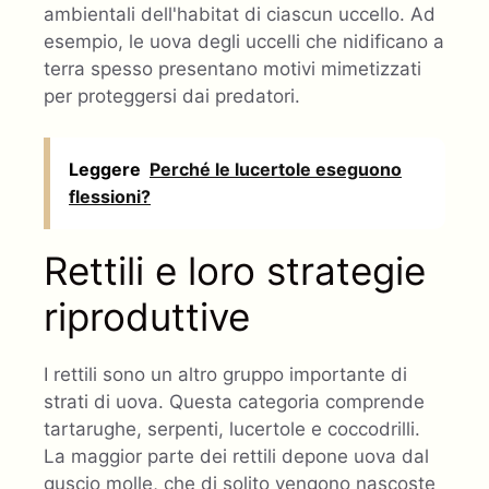
ambientali dell'habitat di ciascun uccello. Ad
esempio, le uova degli uccelli che nidificano a
terra spesso presentano motivi mimetizzati
per proteggersi dai predatori.
Leggere
Perché le lucertole eseguono
flessioni?
Rettili e loro strategie
riproduttive
I rettili sono un altro gruppo importante di
strati di uova. Questa categoria comprende
tartarughe, serpenti, lucertole e coccodrilli.
La maggior parte dei rettili depone uova dal
guscio molle, che di solito vengono nascoste