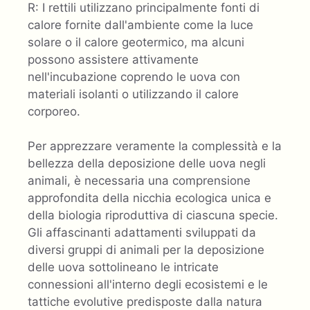
R: I rettili utilizzano principalmente fonti di
calore fornite dall'ambiente come la luce
solare o il calore geotermico, ma alcuni
possono assistere attivamente
nell'incubazione coprendo le uova con
materiali isolanti o utilizzando il calore
corporeo.
Per apprezzare veramente la complessità e la
bellezza della deposizione delle uova negli
animali, è necessaria una comprensione
approfondita della nicchia ecologica unica e
della biologia riproduttiva di ciascuna specie.
Gli affascinanti adattamenti sviluppati da
diversi gruppi di animali per la deposizione
delle uova sottolineano le intricate
connessioni all'interno degli ecosistemi e le
tattiche evolutive predisposte dalla natura