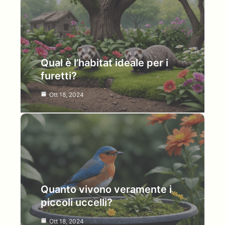
Qual è l’habitat ideale per i
furetti?
Ott 18, 2024
Quanto vivono veramente i
piccoli uccelli?
Ott 18, 2024