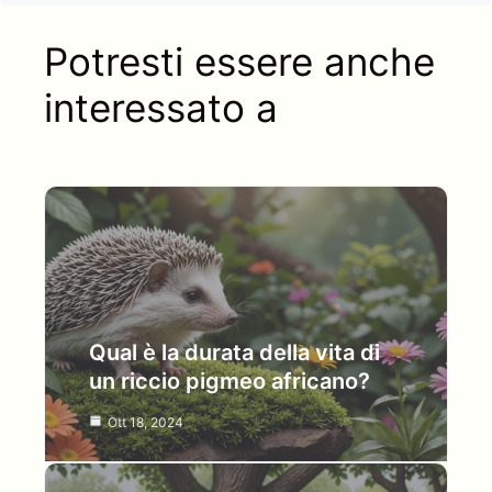
Potresti essere anche
interessato a
Qual è la durata della vita di
un riccio pigmeo africano?
Ott 18, 2024