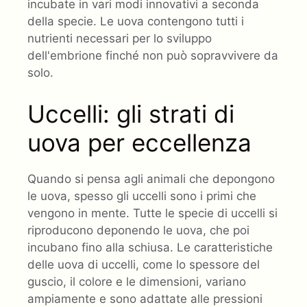
incubate in vari modi innovativi a seconda
della specie. Le uova contengono tutti i
nutrienti necessari per lo sviluppo
dell'embrione finché non può sopravvivere da
solo.
Uccelli: gli strati di
uova per eccellenza
Quando si pensa agli animali che depongono
le uova, spesso gli uccelli sono i primi che
vengono in mente. Tutte le specie di uccelli si
riproducono deponendo le uova, che poi
incubano fino alla schiusa. Le caratteristiche
delle uova di uccelli, come lo spessore del
guscio, il colore e le dimensioni, variano
ampiamente e sono adattate alle pressioni