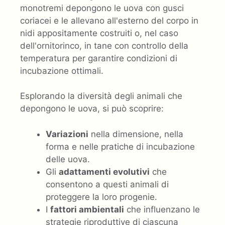
monotremi depongono le uova con gusci
coriacei e le allevano all'esterno del corpo in
nidi appositamente costruiti o, nel caso
dell'ornitorinco, in tane con controllo della
temperatura per garantire condizioni di
incubazione ottimali.
Esplorando la diversità degli animali che
depongono le uova, si può scoprire:
Variazioni
nella dimensione, nella
forma e nelle pratiche di incubazione
delle uova.
Gli
adattamenti evolutivi
che
consentono a questi animali di
proteggere la loro progenie.
I
fattori ambientali
che influenzano le
strategie riproduttive di ciascuna