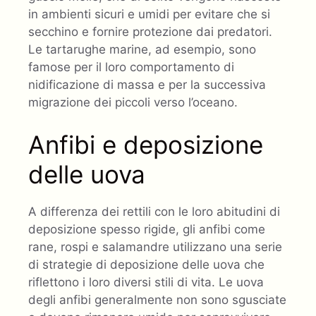
in ambienti sicuri e umidi per evitare che si
secchino e fornire protezione dai predatori.
Le tartarughe marine, ad esempio, sono
famose per il loro comportamento di
nidificazione di massa e per la successiva
migrazione dei piccoli verso l’oceano.
Anfibi e deposizione
delle uova
A differenza dei rettili con le loro abitudini di
deposizione spesso rigide, gli anfibi come
rane, rospi e salamandre utilizzano una serie
di strategie di deposizione delle uova che
riflettono i loro diversi stili di vita. Le uova
degli anfibi generalmente non sono sgusciate