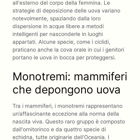
all'esterno del corpo della femmina. Le
strategie di deposizione delle uova variano
notevolmente, spaziando dalla loro
dispersione in acque libere a metodi
intelligenti per nasconderle in luoghi
appartati. Alcune specie, come i ciclidi,
praticano anche la cova orale in cui i genitori
portano le uova in bocca per proteggersi.
Monotremi: mammiferi
che depongono uova
Tra i mammiferi, i monotremi rappresentano
un’affascinante eccezione alla norma della
nascita viva. Questo raro gruppo è composto
dall'ornitorinco e da quattro specie di
echidna, tutte originarie dell'Oceania. I