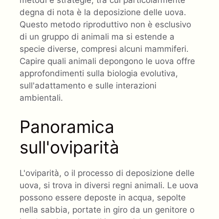
degna di nota è la deposizione delle uova.
Questo metodo riproduttivo non è esclusivo
di un gruppo di animali ma si estende a
specie diverse, compresi alcuni mammiferi.
Capire quali animali depongono le uova offre
approfondimenti sulla biologia evolutiva,
sull'adattamento e sulle interazioni
ambientali.
Panoramica
sull'oviparità
L'oviparità, o il processo di deposizione delle
uova, si trova in diversi regni animali. Le uova
possono essere deposte in acqua, sepolte
nella sabbia, portate in giro da un genitore o