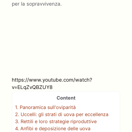
per la sopravvivenza.
https://www.youtube.com/watch?
v=ELqZvQBZUY8
Content
1.
Panoramica sull'oviparità
2.
Uccelli: gli strati di uova per eccellenza
3.
Rettili e loro strategie riproduttive
4.
Anfibi e deposizione delle uova