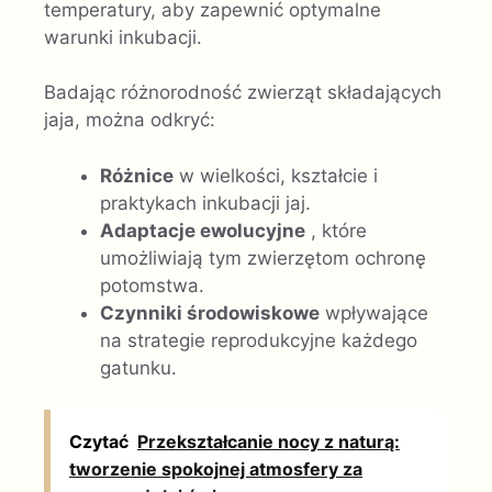
temperatury, aby zapewnić optymalne
warunki inkubacji.
Badając różnorodność zwierząt składających
jaja, można odkryć:
Różnice
w wielkości, kształcie i
praktykach inkubacji jaj.
Adaptacje ewolucyjne
, które
umożliwiają tym zwierzętom ochronę
potomstwa.
Czynniki środowiskowe
wpływające
na strategie reprodukcyjne każdego
gatunku.
Czytać
Przekształcanie nocy z naturą:
tworzenie spokojnej atmosfery za