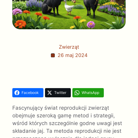
Zwierząt
26 maj 2024
Facebook
Twitter
WhatsApp
Fascynujący świat reprodukcji zwierząt
obejmuje szeroką gamę metod i strategii,
wśród których szczególnie godne uwagi jest
składanie jaj. Ta metoda reprodukcji nie jest