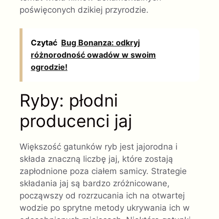
poświęconych dzikiej przyrodzie.
Czytać
Bug Bonanza: odkryj
różnorodność owadów w swoim
ogrodzie!
Ryby: płodni
producenci jaj
Większość gatunków ryb jest jajorodna i
składa znaczną liczbę jaj, które zostają
zapłodnione poza ciałem samicy. Strategie
składania jaj są bardzo zróżnicowane,
począwszy od rozrzucania ich na otwartej
wodzie po sprytne metody ukrywania ich w