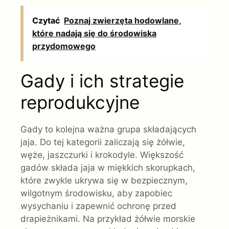
Czytać
Poznaj zwierzęta hodowlane,
które nadają się do środowiska
przydomowego
Gady i ich strategie
reprodukcyjne
Gady to kolejna ważna grupa składających
jaja. Do tej kategorii zaliczają się żółwie,
węże, jaszczurki i krokodyle. Większość
gadów składa jaja w miękkich skorupkach,
które zwykle ukrywa się w bezpiecznym,
wilgotnym środowisku, aby zapobiec
wysychaniu i zapewnić ochronę przed
drapieżnikami. Na przykład żółwie morskie