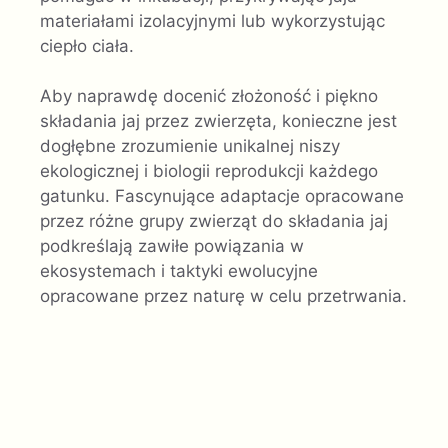
materiałami izolacyjnymi lub wykorzystując
ciepło ciała.
Aby naprawdę docenić złożoność i piękno
składania jaj przez zwierzęta, konieczne jest
dogłębne zrozumienie unikalnej niszy
ekologicznej i biologii reprodukcji każdego
gatunku. Fascynujące adaptacje opracowane
przez różne grupy zwierząt do składania jaj
podkreślają zawiłe powiązania w
ekosystemach i taktyki ewolucyjne
opracowane przez naturę w celu przetrwania.