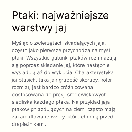
Ptaki: najważniejsze
warstwy jaj
Myśląc o zwierzętach składających jaja,
często jako pierwsze przychodzą na myśl
ptaki. Wszystkie gatunki ptaków rozmnażają
się poprzez składanie jaj, które następnie
wysiadują aż do wyklucia. Charakterystyka
jaj ptasich, taka jak grubość skorupy, kolor i
rozmiar, jest bardzo zróżnicowana i
dostosowana do presji środowiskowych
siedliska każdego ptaka. Na przykład jaja
ptaków gniazdujących na ziemi często mają
zakamuflowane wzory, które chronią przed
drapieżnikami.