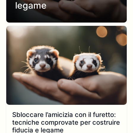
legame
Sbloccare l’amicizia con il furetto:
tecniche comprovate per costruire
fiducia e legame