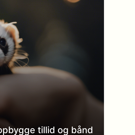
opbygge tillid og bånd