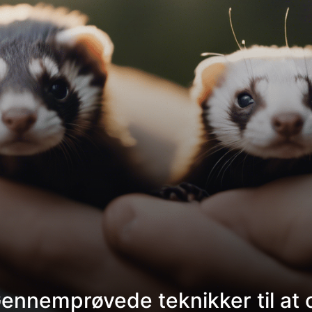
Gennemprøvede teknikker til at 