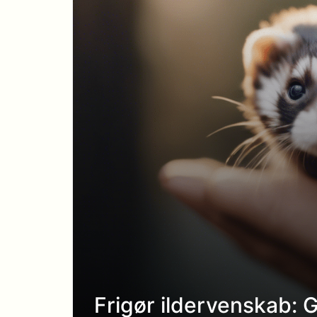
Frigør ildervenskab: 