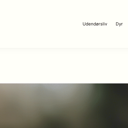
Udendørsliv
Dyr