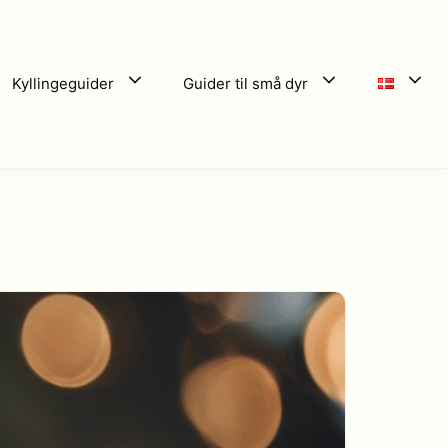
Kyllingeguider
Guider til små dyr