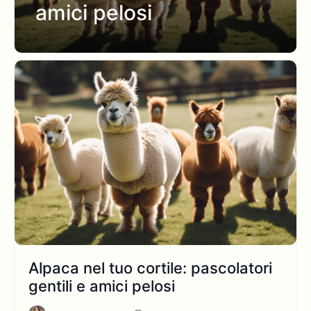
amici pelosi
Alpaca nel tuo cortile: pascolatori
gentili e amici pelosi