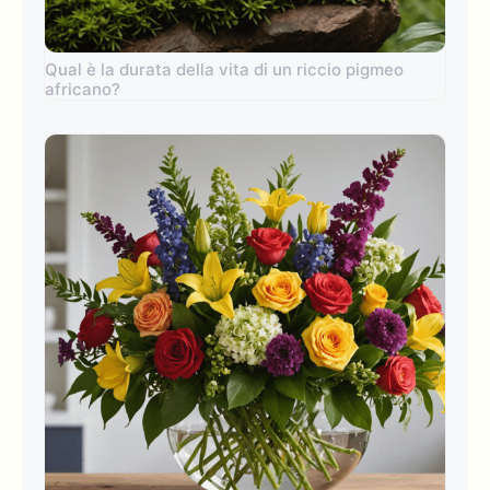
Qual è la durata della vita di un riccio pigmeo
africano?