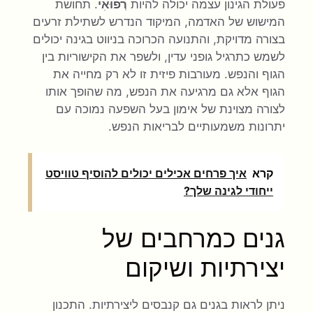
פעולת הגינון עצמה יכולה להיות
רְפוּאִי
. תחושת
המישוש של האדמה, המיקוד הנדרש לשתילת זרעים
בצורה מדויקת, והתנועה הכרוכה בניווט בגינה יכולים
לשמש כתרגיל גופני עדין, ולשפר את הקישוריות בין
הגוף והנפש. מעורבות פיזית זו לא רק מחייה את
הגוף אלא גם מרגיעה את הנפש, מה שהופך אותו
לצורה מצוינת של אימון בעל השפעה נמוכה עם
יתרונות משמעותיים לבריאות הנפש.
קרא
איך פרחים אכילים יכולים להוסיף טוויסט
ייחודי לגינה שלך?
גנים כמרחבים של
יצירתיות ושיקום
ניתן לראות בגנים גם קנבסים ליצירתיות. התכנון