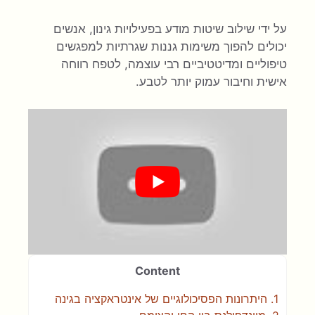
על ידי שילוב שיטות מודע בפעילויות גינון, אנשים
יכולים להפוך משימות גננות שגרתיות למפגשים
טיפוליים ומדיטטיביים רבי עוצמה, לטפח רווחה
אישית וחיבור עמוק יותר לטבע.
Content
1.
היתרונות הפסיכולוגיים של אינטראקציה בגינה