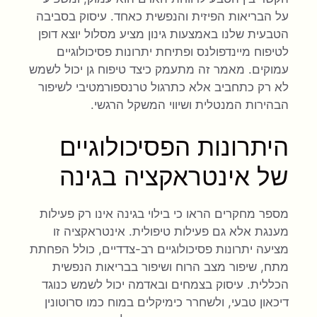
על הבריאות הפיזית והנפשית כאחד. עיסוק בסביבה
הטבעית שלנו באמצעות גינון מציע מסלול יוצא דופן
לטיפוח מיינדפולנס ופתיחת יתרונות פסיכולוגיים
עמוקים. מאמר זה מתעמק כיצד טיפוח גן יכול לשמש
לא רק כתחביב אלא כתרגול טרנספורמטיבי לשיפור
הבהירות המנטלית ושיווי המשקל הרגשי.
היתרונות הפסיכולוגיים
של אינטראקציה בגינה
מספר מחקרים הראו כי בילוי בגינה אינו רק פעילות
מענגת אלא גם פעילות טיפולית. אינטראקציה זו
מציעה יתרונות פסיכולוגיים רב-צדדיים, כולל הפחתת
מתח, שיפור מצב הרוח ושיפור בבריאות הנפשית
הכללית. עיסוק בצמחים ובאדמה יכול לשמש כנוגד
דיכאון טבעי, ולשחרר כימיקלים במוח כמו סרוטונין