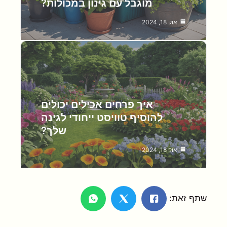
מוגבל עם גינון במכולות?
אוק 18, 2024
איך פרחים אכילים יכולים
להוסיף טוויסט ייחודי לגינה
שלך?
אוק 18, 2024
שתף זאת: