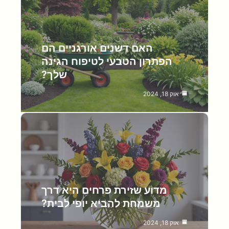
האם דשנים אורגניים הם
הפתרון הטבעי לטיפוח הגינה
שלך?
אוק 18, 2024
מדוע שזירת פרחים היא דרך
משמחת להביא יופי לבית?
אוק 18, 2024