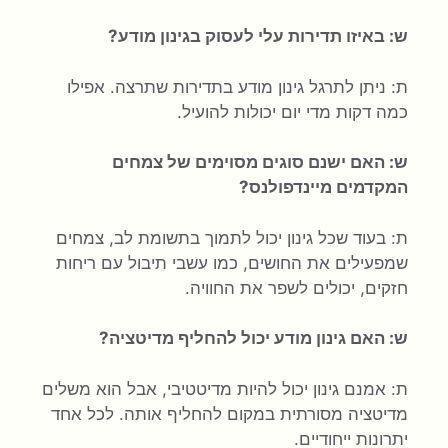
ש: באיזו תדירות עלי לעסוק בגינון מודע?
ת: ניתן לתרגל גינון מודע בתדירות שתרצה. אפילו
כמה דקות מדי יום יכולות להועיל.
ש: האם ישנם סוגים מסוימים של צמחים
המקדמים מיינדפולנס?
ת: בעוד שכל גינון יכול לתמוך בתשומת לב, צמחים
שמפעילים את החושים, כמו עשבי תיבול עם ריחות
חזקים, יכולים לשפר את החוויה.
ש: האם גינון מודע יכול להחליף מדיטציה?
ת: אמנם גינון יכול להיות מדיטטיבי, אבל הוא משלים
מדיטציה מסורתית במקום להחליף אותה. לכל אחד
יתרונות ייחודיים.