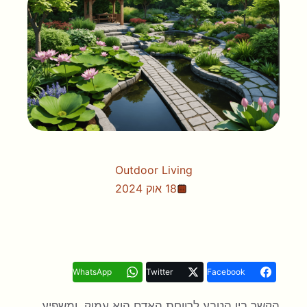
Outdoor Living
18 אוק 2024
WhatsApp
Twitter
Facebook
הקשר בין הטבע לרווחת האדם הוא עמוק, ומשפיע