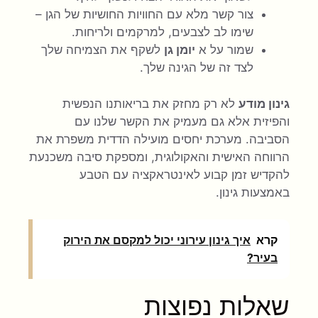
צור קשר מלא עם החוויות החושיות של הגן –
שימו לב לצבעים, למרקמים ולריחות.
שמור על א
יומן גן
לשקף את הצמיחה שלך
לצד זה של הגינה שלך.
גינון מודע
לא רק מחזק את בריאותנו הנפשית
והפיזית אלא גם מעמיק את הקשר שלנו עם
הסביבה. מערכת יחסים מועילה הדדית משפרת את
הרווחה האישית והאקולוגית, ומספקת סיבה משכנעת
להקדיש זמן קבוע לאינטראקציה עם הטבע
באמצעות גינון.
קרא
איך גינון עירוני יכול למקסם את הירוק
בעיר?
שאלות נפוצות