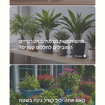
מהם חמשת הצמחים הטרנדיים
המובילים לחללים קטנים?
אוק 18, 2024
האם אתה יכול לגדל גינה בשטח