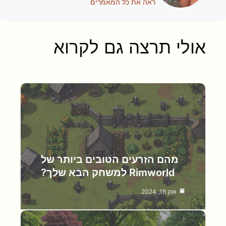
ראה את כל המאמרים
אולי תרצה גם לקרוא
מהם הזרעים הטובים ביותר של
Rimworld למשחק הבא שלך?
אוק 18, 2024