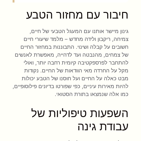
חיבור עם מחזור הטבע
גינון מיישר אותנו עם המעגל הטבעי של חיים,
צמיחה, ריקבון ולידה מחדש – מלמד שיעורי חיים
חשובים על קבלה ושינוי. התבוננות במחזור החיים
של צמחים, מהנבטה ועד לדהייה, מאפשרת לאנשים
להתחבר לפרספקטיבה קיומית רחבה יותר, ואולי
מקל על החרדה מאי הוודאות של החיים. נקודות
מבט כאלה על החיים ועל חוסנו של הטבע יכולות
להיות מאירות עיניים, כפי שפורטו בדיונים פילוסופיים,
כמו אלה שנמצאו בתורת הסטואי.
השפעות טיפוליות של
עבודת גינה