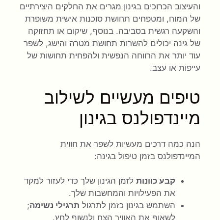
והעיצוב הכרוכים בגינון מגרים את החלקים היצירתיים
של המוח, ומטפחים תחושת סוכנות אישית משופרת
והשקעה רגשית בסביבה. בנוסף, שיקום או תחזוקה
של גינה יכולים להשרות תחושת מטרה והישג, לשפר
עוד יותר את הרווחה הנפשית ולהפחית תחושות של
עייפות או עצב.
טיפים מעשיים לשילוב
מיינדפולנס בגינון
הנה כמה דרכים מעשיות לשפר את חווית
המיינדפולנס בזמן טיפול בגינה:
קבע כוונות
לזמן הגינון שלך כדי לעזור למקד
את הפעילויות והמחשבות שלך.
השתמש בגינון כזמן לתרגול
תרגילי נשימה
;
לשאוף את האוויר הצח ולנשוף לחץ.