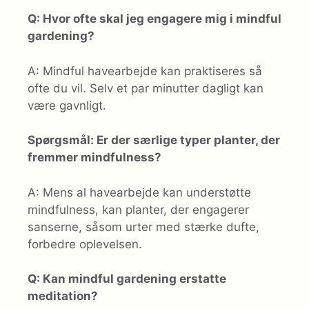
Q: Hvor ofte skal jeg engagere mig i mindful
gardening?
A: Mindful havearbejde kan praktiseres så
ofte du vil. Selv et par minutter dagligt kan
være gavnligt.
Spørgsmål: Er der særlige typer planter, der
fremmer mindfulness?
A: Mens al havearbejde kan understøtte
mindfulness, kan planter, der engagerer
sanserne, såsom urter med stærke dufte,
forbedre oplevelsen.
Q: Kan mindful gardening erstatte
meditation?