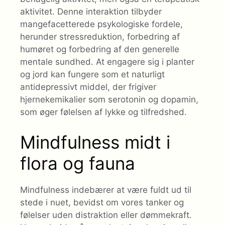
aktivitet. Denne interaktion tilbyder
mangefacetterede psykologiske fordele,
herunder stressreduktion, forbedring af
humøret og forbedring af den generelle
mentale sundhed. At engagere sig i planter
og jord kan fungere som et naturligt
antidepressivt middel, der frigiver
hjernekemikalier som serotonin og dopamin,
som øger følelsen af ​​lykke og tilfredshed.
Mindfulness midt i
flora og fauna
Mindfulness indebærer at være fuldt ud til
stede i nuet, bevidst om vores tanker og
følelser uden distraktion eller dømmekraft.