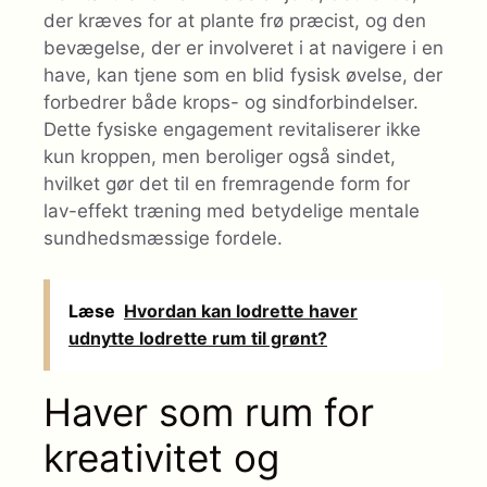
der kræves for at plante frø præcist, og den
bevægelse, der er involveret i at navigere i en
have, kan tjene som en blid fysisk øvelse, der
forbedrer både krops- og sindforbindelser.
Dette fysiske engagement revitaliserer ikke
kun kroppen, men beroliger også sindet,
hvilket gør det til en fremragende form for
lav-effekt træning med betydelige mentale
sundhedsmæssige fordele.
Læse
Hvordan kan lodrette haver
udnytte lodrette rum til grønt?
Haver som rum for
kreativitet og