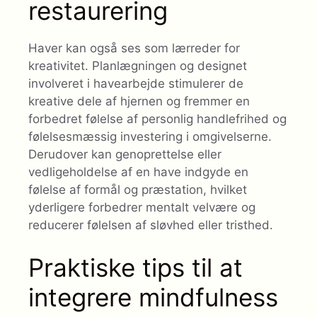
restaurering
Haver kan også ses som lærreder for
kreativitet. Planlægningen og designet
involveret i havearbejde stimulerer de
kreative dele af hjernen og fremmer en
forbedret følelse af personlig handlefrihed og
følelsesmæssig investering i omgivelserne.
Derudover kan genoprettelse eller
vedligeholdelse af en have indgyde en
følelse af formål og præstation, hvilket
yderligere forbedrer mentalt velvære og
reducerer følelsen af ​​sløvhed eller tristhed.
Praktiske tips til at
integrere mindfulness