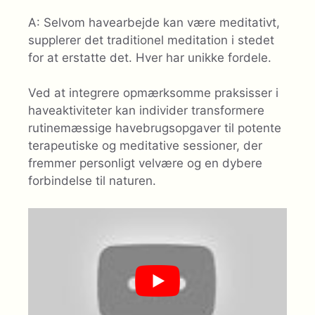
A: Selvom havearbejde kan være meditativt,
supplerer det traditionel meditation i stedet
for at erstatte det. Hver har unikke fordele.
Ved at integrere opmærksomme praksisser i
haveaktiviteter kan individer transformere
rutinemæssige havebrugsopgaver til potente
terapeutiske og meditative sessioner, der
fremmer personligt velvære og en dybere
forbindelse til naturen.