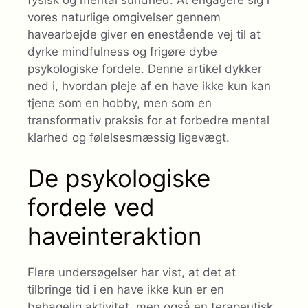
vores naturlige omgivelser gennem
havearbejde giver en enestående vej til at
dyrke mindfulness og frigøre dybe
psykologiske fordele. Denne artikel dykker
ned i, hvordan pleje af en have ikke kun kan
tjene som en hobby, men som en
transformativ praksis for at forbedre mental
klarhed og følelsesmæssig ligevægt.
De psykologiske
fordele ved
haveinteraktion
Flere undersøgelser har vist, at det at
tilbringe tid i en have ikke kun er en
behagelig aktivitet, men også en terapeutisk