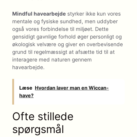
Mindful havearbejde
styrker ikke kun vores
mentale og fysiske sundhed, men uddyber
også vores forbindelse til miljøet. Dette
gensidigt gavnlige forhold øger personligt og
økologisk velvære og giver en overbevisende
grund til regelmæssigt at afsætte tid til at
interagere med naturen gennem
havearbejde.
Læse
Hvordan laver man en Wiccan-
have?
Ofte stillede
spørgsmål