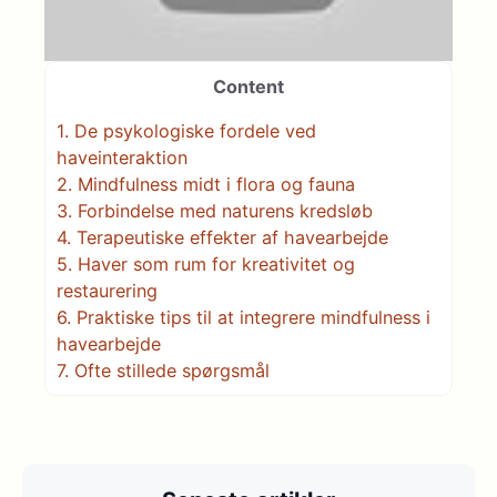
Content
1.
De psykologiske fordele ved
haveinteraktion
2.
Mindfulness midt i flora og fauna
3.
Forbindelse med naturens kredsløb
4.
Terapeutiske effekter af havearbejde
5.
Haver som rum for kreativitet og
restaurering
6.
Praktiske tips til at integrere mindfulness i
havearbejde
7.
Ofte stillede spørgsmål