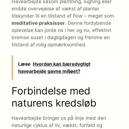
Havearbejde såsom plantning, lugning eller
endda overvejelse af vækst af planter
tilskynder til en tilstand af flow – meget som
meditative praksisser
. Denne fordybende
oplevelse kan jorde os i her og nu, effektivt
bremse suset i dagligdagen og fremme en
tilstand af rolig opmærksomhed.
Læse
Hvordan kan bæredygtigt
havearbejde gavne miljøet?
Forbindelse med
naturens kredsløb
Havearbejde bringer os på linje med den
naturlige cyklus af liv, vækst, forfald og