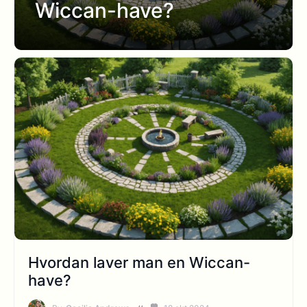
Wiccan-have?
Hvordan laver man en Wiccan-
have?