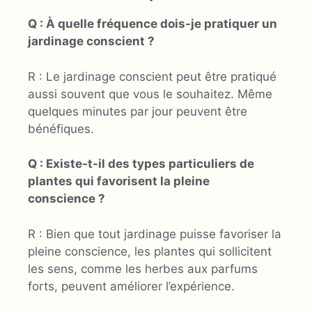
Q : À quelle fréquence dois-je pratiquer un
jardinage conscient ?
R : Le jardinage conscient peut être pratiqué
aussi souvent que vous le souhaitez. Même
quelques minutes par jour peuvent être
bénéfiques.
Q : Existe-t-il des types particuliers de
plantes qui favorisent la pleine
conscience ?
R : Bien que tout jardinage puisse favoriser la
pleine conscience, les plantes qui sollicitent
les sens, comme les herbes aux parfums
forts, peuvent améliorer l’expérience.