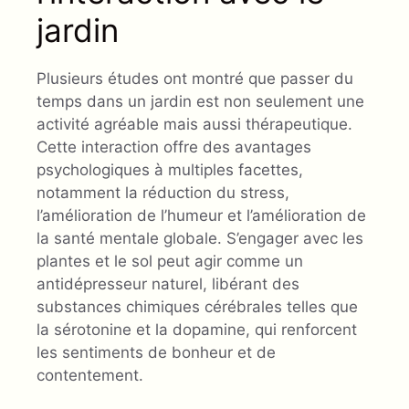
jardin
Plusieurs études ont montré que passer du
temps dans un jardin est non seulement une
activité agréable mais aussi thérapeutique.
Cette interaction offre des avantages
psychologiques à multiples facettes,
notamment la réduction du stress,
l’amélioration de l’humeur et l’amélioration de
la santé mentale globale. S’engager avec les
plantes et le sol peut agir comme un
antidépresseur naturel, libérant des
substances chimiques cérébrales telles que
la sérotonine et la dopamine, qui renforcent
les sentiments de bonheur et de
contentement.