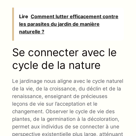
Lire
Comment lutter efficacement contre
les parasites du jardin de manière
naturelle ?
Se connecter avec le
cycle de la nature
Le jardinage nous aligne avec le cycle naturel
de la vie, de la croissance, du déclin et de la
renaissance, enseignant de précieuses
leçons de vie sur l’acceptation et le
changement. Observer le cycle de vie des
plantes, de la germination à la décoloration,
permet aux individus de se connecter à une
perspective existentielle plus large, atténuant