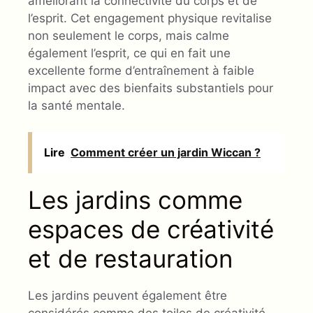
améliorant la connectivité du corps et de
l’esprit. Cet engagement physique revitalise
non seulement le corps, mais calme
également l’esprit, ce qui en fait une
excellente forme d’entraînement à faible
impact avec des bienfaits substantiels pour
la santé mentale.
Lire
Comment créer un jardin Wiccan ?
Les jardins comme
espaces de créativité
et de restauration
Les jardins peuvent également être