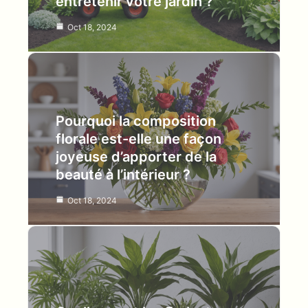
entretenir votre jardin ?
Oct 18, 2024
Pourquoi la composition
florale est-elle une façon
joyeuse d’apporter de la
beauté à l’intérieur ?
Oct 18, 2024