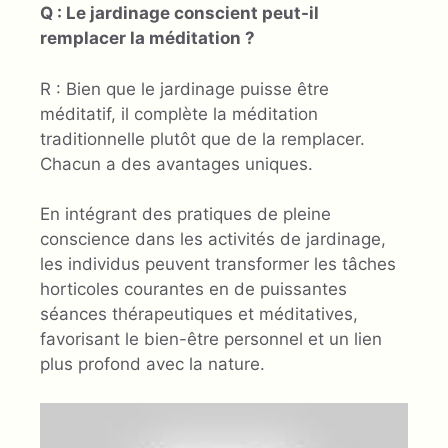
Q : Le jardinage conscient peut-il
remplacer la méditation ?
R : Bien que le jardinage puisse être
méditatif, il complète la méditation
traditionnelle plutôt que de la remplacer.
Chacun a des avantages uniques.
En intégrant des pratiques de pleine
conscience dans les activités de jardinage,
les individus peuvent transformer les tâches
horticoles courantes en de puissantes
séances thérapeutiques et méditatives,
favorisant le bien-être personnel et un lien
plus profond avec la nature.