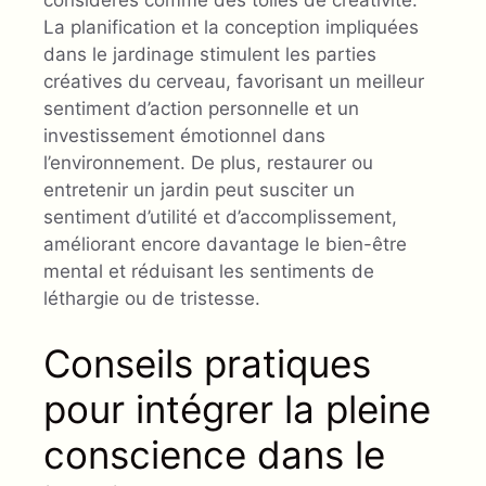
considérés comme des toiles de créativité.
La planification et la conception impliquées
dans le jardinage stimulent les parties
créatives du cerveau, favorisant un meilleur
sentiment d’action personnelle et un
investissement émotionnel dans
l’environnement. De plus, restaurer ou
entretenir un jardin peut susciter un
sentiment d’utilité et d’accomplissement,
améliorant encore davantage le bien-être
mental et réduisant les sentiments de
léthargie ou de tristesse.
Conseils pratiques
pour intégrer la pleine
conscience dans le