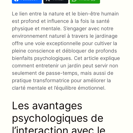
Le lien entre la nature et le bien-être humain
est profond et influence à la fois la santé
physique et mentale. S’engager avec notre
environnement naturel à travers le jardinage
offre une voie exceptionnelle pour cultiver la
pleine conscience et débloquer de profonds
bienfaits psychologiques. Cet article explique
comment entretenir un jardin peut servir non
seulement de passe-temps, mais aussi de
pratique transformatrice pour améliorer la
clarté mentale et l’équilibre émotionnel.
Les avantages
psychologiques de
l’interaction avec le