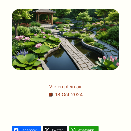
Vie en plein air
18 Oct 2024
Facebook
Twitter
WhatsApp