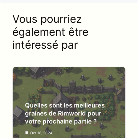
Vous pourriez
également être
intéressé par
Quelles sont les meilleures
graines de Rimworld pour
votre prochaine partie ?
Oct 18, 2024