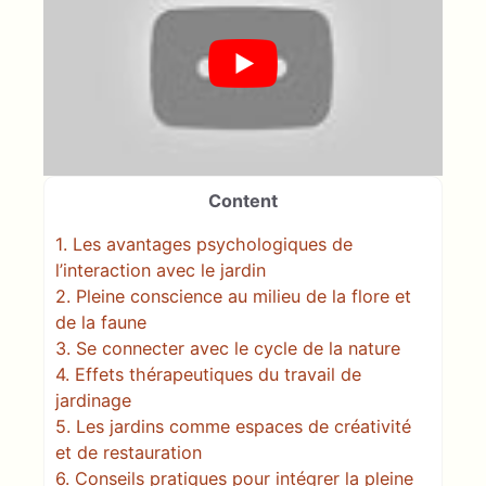
Content
1.
Les avantages psychologiques de
l’interaction avec le jardin
2.
Pleine conscience au milieu de la flore et
de la faune
3.
Se connecter avec le cycle de la nature
4.
Effets thérapeutiques du travail de
jardinage
5.
Les jardins comme espaces de créativité
et de restauration
6.
Conseils pratiques pour intégrer la pleine