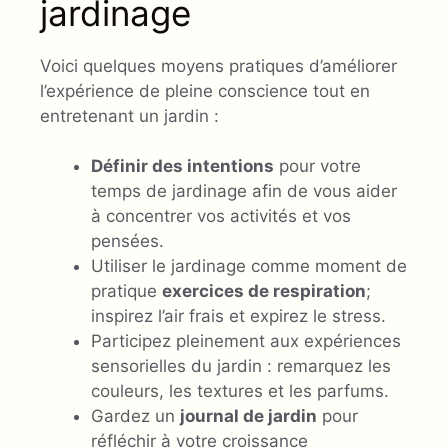
jardinage
Voici quelques moyens pratiques d’améliorer
l’expérience de pleine conscience tout en
entretenant un jardin :
Définir des intentions
pour votre
temps de jardinage afin de vous aider
à concentrer vos activités et vos
pensées.
Utiliser le jardinage comme moment de
pratique
exercices de respiration
;
inspirez l’air frais et expirez le stress.
Participez pleinement aux expériences
sensorielles du jardin : remarquez les
couleurs, les textures et les parfums.
Gardez un
journal de jardin
pour
réfléchir à votre croissance