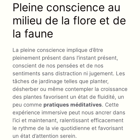
Pleine conscience au
milieu de la flore et de
la faune
La pleine conscience implique d’être
pleinement présent dans l’instant présent,
conscient de nos pensées et de nos
sentiments sans distraction ni jugement. Les
tâches de jardinage telles que planter,
désherber ou même contempler la croissance
des plantes favorisent un état de fluidité, un
peu comme
pratiques méditatives
. Cette
expérience immersive peut nous ancrer dans
l’ici et maintenant, ralentissant efficacement
le rythme de la vie quotidienne et favorisant
un état d’attention serein.