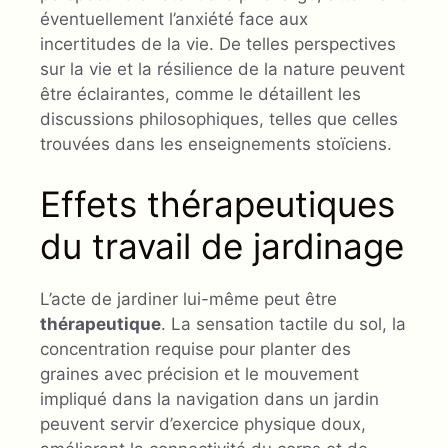
éventuellement l’anxiété face aux
incertitudes de la vie. De telles perspectives
sur la vie et la résilience de la nature peuvent
être éclairantes, comme le détaillent les
discussions philosophiques, telles que celles
trouvées dans les enseignements stoïciens.
Effets thérapeutiques
du travail de jardinage
L’acte de jardiner lui-même peut être
thérapeutique
. La sensation tactile du sol, la
concentration requise pour planter des
graines avec précision et le mouvement
impliqué dans la navigation dans un jardin
peuvent servir d’exercice physique doux,