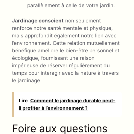
parallèlement à celle de votre jardin.
Jardinage conscient
non seulement
renforce notre santé mentale et physique,
mais approfondit également notre lien avec
l’environnement. Cette relation mutuellement
bénéfique améliore le bien-être personnel et
écologique, fournissant une raison
impérieuse de réserver régulièrement du
temps pour interagir avec la nature à travers
le jardinage.
Lire
Comment le jardinage durable peut-
il profiter à l’environnement ?
Foire aux questions