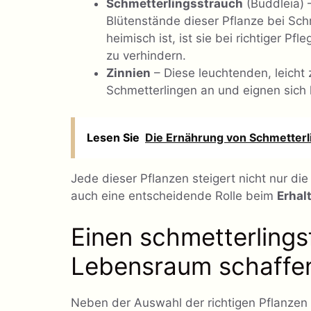
Schmetterlingsstrauch
(Buddleia) 
Blütenstände dieser Pflanze bei Schm
heimisch ist, ist sie bei richtiger P
zu verhindern.
Zinnien
– Diese leuchtenden, leicht
Schmetterlingen an und eignen sich 
Lesen Sie
Die Ernährung von Schmetterl
Jede dieser Pflanzen steigert nicht nur die
auch eine entscheidende Rolle beim
Erhal
Einen schmetterlings
Lebensraum schaffe
Neben der Auswahl der richtigen Pflanzen