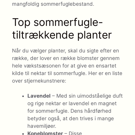
mangfoldig sommerfuglebestand.
Top sommerfugle-
tiltrækkende planter
Når du vælger planter, skal du sigte efter en
række, der lover en række blomster gennem
hele vækstsæsonen for at give en ensartet
kilde til nektar til sommerfugle. Her er en liste
over stjernekunstnere:
Lavendel
– Med sin uimodståelige duft
og rige nektar er lavendel en magnet
for sommerfugle. Dens hårdførhed
betyder også, at den trives i mange
havemiljøer.
Koneblomster
– Disse