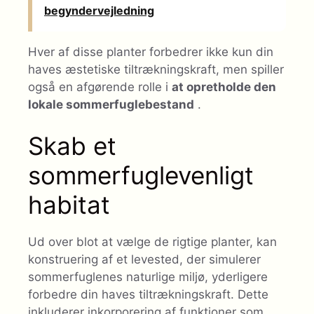
begyndervejledning
Hver af disse planter forbedrer ikke kun din
haves æstetiske tiltrækningskraft, men spiller
også en afgørende rolle i
at opretholde den
lokale sommerfuglebestand
.
Skab et
sommerfuglevenligt
habitat
Ud over blot at vælge de rigtige planter, kan
konstruering af et levested, der simulerer
sommerfuglenes naturlige miljø, yderligere
forbedre din haves tiltrækningskraft. Dette
inkluderer inkorporering af funktioner som