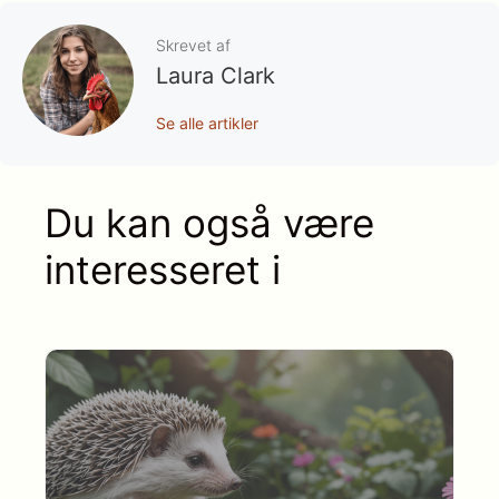
Skrevet af
Laura Clark
Se alle artikler
Du kan også være
interesseret i