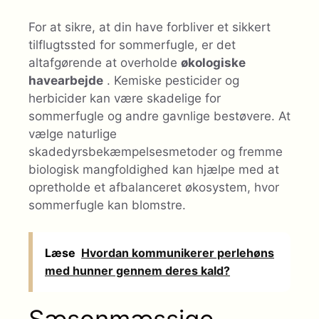
For at sikre, at din have forbliver et sikkert
tilflugtssted for sommerfugle, er det
altafgørende at overholde
økologiske
havearbejde
. Kemiske pesticider og
herbicider kan være skadelige for
sommerfugle og andre gavnlige bestøvere. At
vælge naturlige
skadedyrsbekæmpelsesmetoder og fremme
biologisk mangfoldighed kan hjælpe med at
opretholde et afbalanceret økosystem, hvor
sommerfugle kan blomstre.
Læse
Hvordan kommunikerer perlehøns
med hunner gennem deres kald?