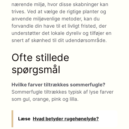
nærende miljø, hvor disse skabninger kan
trives. Ved at vælge de rigtige planter og
anvende miljøvenlige metoder, kan du
forvandle din have til et livligt fristed, der
understøtter det lokale dyreliv og tilføjer en
snert af skønhed til dit udendørsområde.
Ofte stillede
spørgsmål
Hvilke farver tiltrækkes sommerfugle?
Sommerfugle tiltrækkes typisk af lyse farver
som gul, orange, pink og lilla.
Læse
Hvad betyder rugehønelyde?