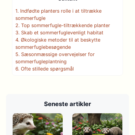
1.
Indfødte planters rolle i at tiltrække
sommerfugle
2.
Top sommerfugle-tiltrækkende planter
3.
Skab et sommerfuglevenligt habitat
4.
Økologiske metoder til at beskytte
sommerfuglebesøgende
5.
Sæsonmæssige overvejelser for
sommerfugleplantning
6.
Ofte stillede spørgsmål
Seneste artikler