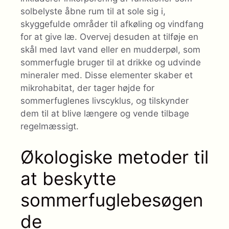
solbelyste åbne rum til at sole sig i,
skyggefulde områder til afkøling og vindfang
for at give læ. Overvej desuden at tilføje en
skål med lavt vand eller en mudderpøl, som
sommerfugle bruger til at drikke og udvinde
mineraler med. Disse elementer skaber et
mikrohabitat, der tager højde for
sommerfuglenes livscyklus, og tilskynder
dem til at blive længere og vende tilbage
regelmæssigt.
Økologiske metoder til
at beskytte
sommerfuglebesøgen
de