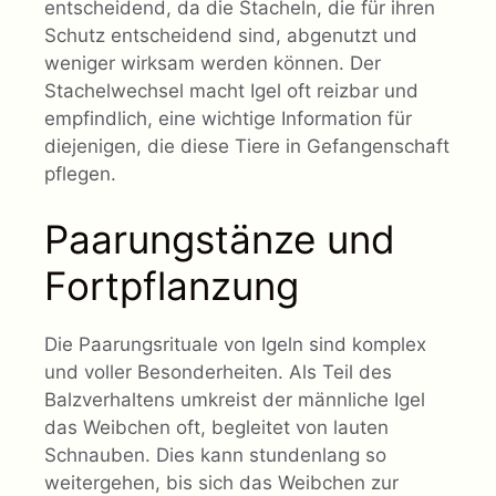
entscheidend, da die Stacheln, die für ihren
Schutz entscheidend sind, abgenutzt und
weniger wirksam werden können. Der
Stachelwechsel macht Igel oft reizbar und
empfindlich, eine wichtige Information für
diejenigen, die diese Tiere in Gefangenschaft
pflegen.
Paarungstänze und
Fortpflanzung
Die Paarungsrituale von Igeln sind komplex
und voller Besonderheiten. Als Teil des
Balzverhaltens umkreist der männliche Igel
das Weibchen oft, begleitet von lauten
Schnauben. Dies kann stundenlang so
weitergehen, bis sich das Weibchen zur