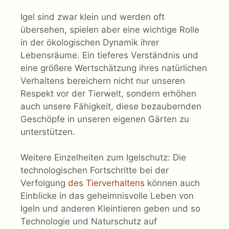
Igel sind zwar klein und werden oft
übersehen, spielen aber eine wichtige Rolle
in der ökologischen Dynamik ihrer
Lebensräume. Ein tieferes Verständnis und
eine größere Wertschätzung ihres natürlichen
Verhaltens bereichern nicht nur unseren
Respekt vor der Tierwelt, sondern erhöhen
auch unsere Fähigkeit, diese bezaubernden
Geschöpfe in unseren eigenen Gärten zu
unterstützen.
Weitere Einzelheiten zum Igelschutz: Die
technologischen Fortschritte bei der
Verfolgung
des Tierverhaltens
können auch
Einblicke in das geheimnisvolle Leben von
Igeln und anderen Kleintieren geben und so
Technologie und Naturschutz auf