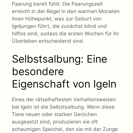
Paarung bereit fühlt. Die Paarungszeit
erreicht in der Regel in den warmen Monaten
ihren Höhepunkt, was zur Geburt von
Igeljungen führt, die zunächst blind und
hilflos sind, sodass die ersten Wochen für ihr
Überleben entscheidend sind.
Selbstsalbung: Eine
besondere
Eigenschaft von Igeln
Eines der rätselhaftesten Verhaltensweisen
bei Igeln ist die Selbstsalbung. Wenn diese
Tiere neuen oder starken Gerüchen
ausgesetzt sind, produzieren sie oft
schaumigen Speichel, den sie mit der Zunge