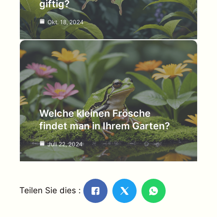
giftig?
Okt. 18, 2024
Welche kleinen Frösche
findet man in Ihrem Garten?
Juli 22, 2024
Teilen Sie dies :