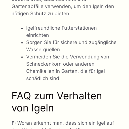
Gartenabfälle verwenden, um den Igeln den
nötigen Schutz zu bieten.
Igelfreundliche Futterstationen
einrichten
Sorgen Sie für sichere und zugängliche
Wasserquellen
Vermeiden Sie die Verwendung von
Schneckenkorn oder anderen
Chemikalien in Gärten, die für Igel
schädlich sind
FAQ zum Verhalten
von Igeln
F:
Woran erkennt man, dass sich ein Igel auf