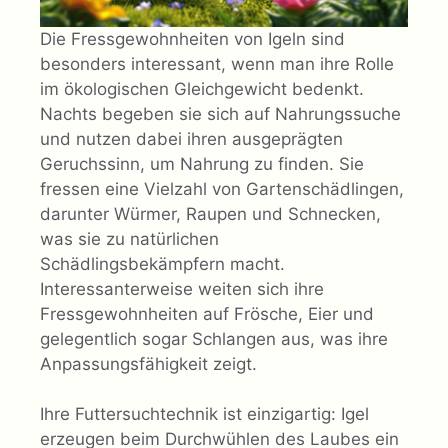
Die Fressgewohnheiten von Igeln sind
besonders interessant, wenn man ihre Rolle
im ökologischen Gleichgewicht bedenkt.
Nachts begeben sie sich auf Nahrungssuche
und nutzen dabei ihren ausgeprägten
Geruchssinn, um Nahrung zu finden. Sie
fressen eine Vielzahl von Gartenschädlingen,
darunter Würmer, Raupen und Schnecken,
was sie zu natürlichen
Schädlingsbekämpfern macht.
Interessanterweise weiten sich ihre
Fressgewohnheiten auf Frösche, Eier und
gelegentlich sogar Schlangen aus, was ihre
Anpassungsfähigkeit zeigt.
Ihre Futtersuchtechnik ist einzigartig: Igel
erzeugen beim Durchwühlen des Laubes ein