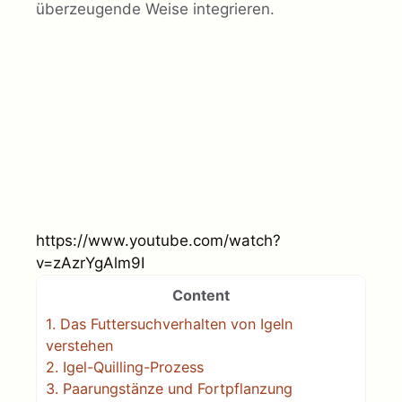
überzeugende Weise integrieren.
https://www.youtube.com/watch?
v=zAzrYgAlm9I
Content
1.
Das Futtersuchverhalten von Igeln
verstehen
2.
Igel-Quilling-Prozess
3.
Paarungstänze und Fortpflanzung