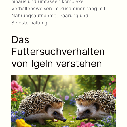
hinaus und umfassen komplexe
Verhaltensweisen im Zusammenhang mit
Nahrungsaufnahme, Paarung und
Selbsterhaltung.
Das
Futtersuchverhalten
von Igeln verstehen