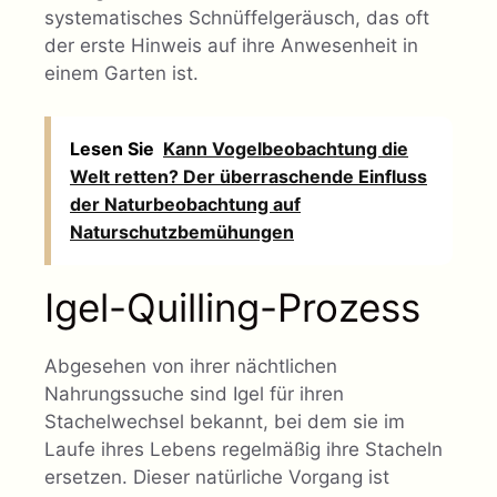
systematisches Schnüffelgeräusch, das oft
der erste Hinweis auf ihre Anwesenheit in
einem Garten ist.
Lesen Sie
Kann Vogelbeobachtung die
Welt retten? Der überraschende Einfluss
der Naturbeobachtung auf
Naturschutzbemühungen
Igel-Quilling-Prozess
Abgesehen von ihrer nächtlichen
Nahrungssuche sind Igel für ihren
Stachelwechsel bekannt, bei dem sie im
Laufe ihres Lebens regelmäßig ihre Stacheln
ersetzen. Dieser natürliche Vorgang ist