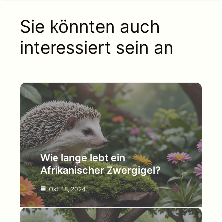
Sie könnten auch
interessiert sein an
Wie lange lebt ein
Afrikanischer Zwergigel?
Okt. 18, 2024