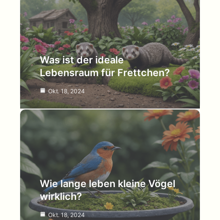
Was ist der ideale
Lebensraum für Frettchen?
Okt. 18, 2024
Wie lange leben kleine Vögel
wirklich?
Okt. 18, 2024