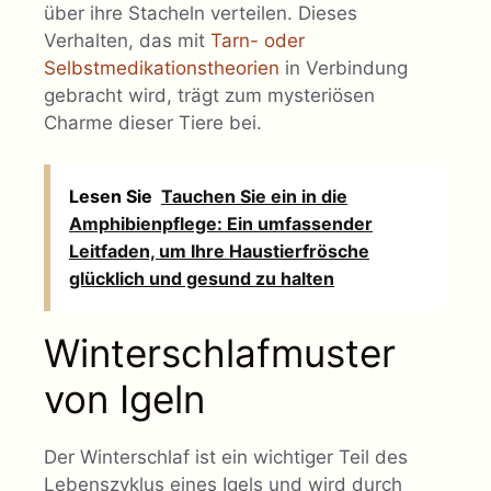
über ihre Stacheln verteilen. Dieses
Verhalten, das mit
Tarn- oder
Selbstmedikationstheorien
in Verbindung
gebracht wird, trägt zum mysteriösen
Charme dieser Tiere bei.
Lesen Sie
Tauchen Sie ein in die
Amphibienpflege: Ein umfassender
Leitfaden, um Ihre Haustierfrösche
glücklich und gesund zu halten
Winterschlafmuster
von Igeln
Der Winterschlaf ist ein wichtiger Teil des
Lebenszyklus eines Igels und wird durch