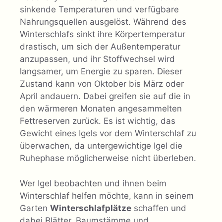
sinkende Temperaturen und verfügbare
Nahrungsquellen ausgelöst. Während des
Winterschlafs sinkt ihre Körpertemperatur
drastisch, um sich der Außentemperatur
anzupassen, und ihr Stoffwechsel wird
langsamer, um Energie zu sparen. Dieser
Zustand kann von Oktober bis März oder
April andauern. Dabei greifen sie auf die in
den wärmeren Monaten angesammelten
Fettreserven zurück. Es ist wichtig, das
Gewicht eines Igels vor dem Winterschlaf zu
überwachen, da untergewichtige Igel die
Ruhephase möglicherweise nicht überleben.
Wer Igel beobachten und ihnen beim
Winterschlaf helfen möchte, kann in seinem
Garten
Winterschlafplätze
schaffen und
dabei Blätter, Baumstämme und