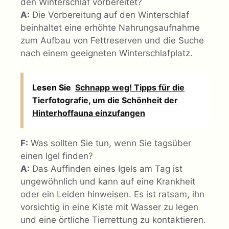
den Winterschlaf vorbereitet?
A:
Die Vorbereitung auf den Winterschlaf
beinhaltet eine erhöhte Nahrungsaufnahme
zum Aufbau von Fettreserven und die Suche
nach einem geeigneten Winterschlafplatz.
Lesen Sie
Schnapp weg! Tipps für die
Tierfotografie, um die Schönheit der
Hinterhoffauna einzufangen
F:
Was sollten Sie tun, wenn Sie tagsüber
einen Igel finden?
A:
Das Auffinden eines Igels am Tag ist
ungewöhnlich und kann auf eine Krankheit
oder ein Leiden hinweisen. Es ist ratsam, ihn
vorsichtig in eine Kiste mit Wasser zu legen
und eine örtliche Tierrettung zu kontaktieren.