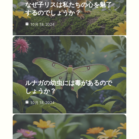
なぜ子リスは私たちの心を魅了
するのでしょうか？
10月 18, 2024
ルナガの幼虫には毒があるので
しょうか？
10月 18, 2024