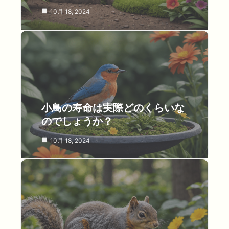
10月 18, 2024
小鳥の寿命は実際どのくらいな
のでしょうか？
10月 18, 2024