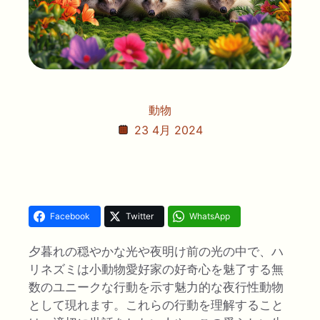
動物
23 4月 2024
Facebook
Twitter
WhatsApp
夕暮れの穏やかな光や夜明け前の光の中で、ハ
リネズミは小動物愛好家の好奇心を魅了する無
数のユニークな行動を示す魅力的な夜行性動物
として現れます。これらの行動を理解すること