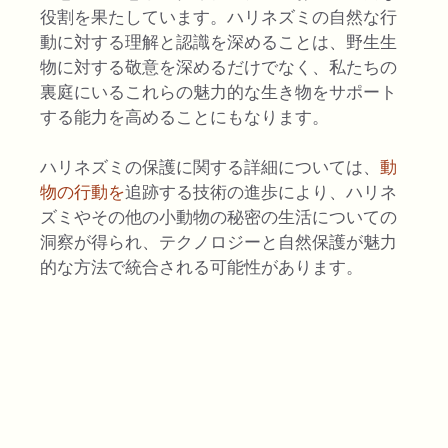
役割を果たしています。ハリネズミの自然な行
動に対する理解と認識を深めることは、野生生
物に対する敬意を深めるだけでなく、私たちの
裏庭にいるこれらの魅力的な生き物をサポート
する能力を高めることにもなります。
ハリネズミの保護に関する詳細については、
動
物の行動を
追跡する技術の進歩により、ハリネ
ズミやその他の小動物の秘密の生活についての
洞察が得られ、テクノロジーと自然保護が魅力
的な方法で統合される可能性があります。