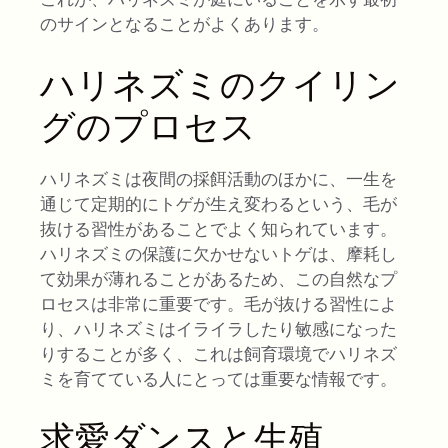
のサインとなることがよくあります。
ハリネズミのクイリン
グのプロセス
ハリネズミは夜間の採餌活動のほかに、一生を
通じて定期的にトゲが生え変わるという、毛が
抜ける習性があることでよく知られています。
ハリネズミの保護に欠かせないトゲは、摩耗し
て効果が薄れることがあるため、この自然なプ
ロセスは非常に重要です。毛が抜ける習性によ
り、ハリネズミはイライラしたり敏感になった
りすることが多く、これは飼育環境でハリネズ
ミを育てている人にとっては重要な情報です。
求愛ダンスと生殖