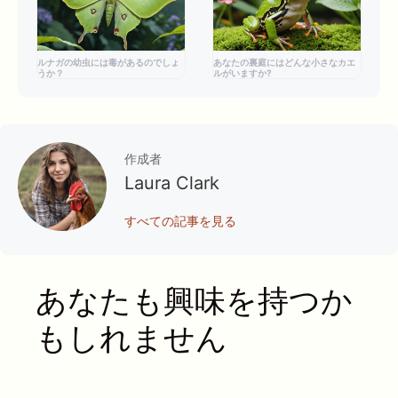
ルナガの幼虫には毒があるのでしょ
あなたの裏庭にはどんな小さなカエ
うか？
ルがいますか?
作成者
Laura Clark
すべての記事を見る
あなたも興味を持つか
もしれません