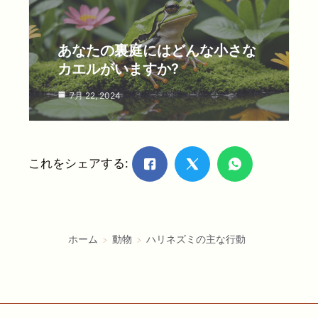
あなたの裏庭にはどんな小さな
カエルがいますか?
7月 22, 2024
これをシェアする:
ホーム
動物
ハリネズミの主な行動