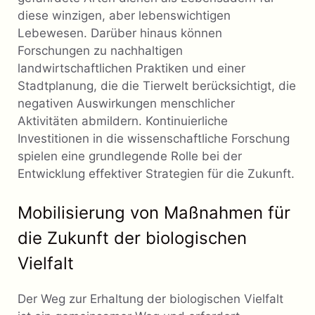
diese winzigen, aber lebenswichtigen
Lebewesen. Darüber hinaus können
Forschungen zu nachhaltigen
landwirtschaftlichen Praktiken und einer
Stadtplanung, die die Tierwelt berücksichtigt, die
negativen Auswirkungen menschlicher
Aktivitäten abmildern. Kontinuierliche
Investitionen in die wissenschaftliche Forschung
spielen eine grundlegende Rolle bei der
Entwicklung effektiver Strategien für die Zukunft.
Mobilisierung von Maßnahmen für
die Zukunft der biologischen
Vielfalt
Der Weg zur Erhaltung der biologischen Vielfalt