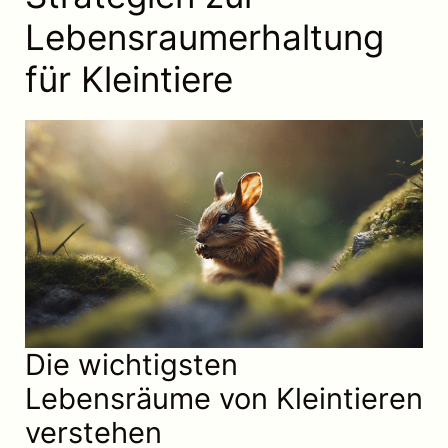
Lebensraumerhaltung
für Kleintiere
Die wichtigsten
Lebensräume von Kleintieren
verstehen