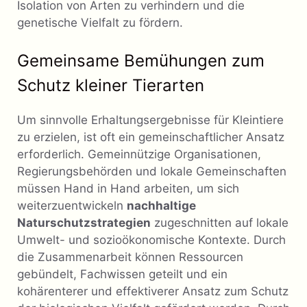
Isolation von Arten zu verhindern und die
genetische Vielfalt zu fördern.
Gemeinsame Bemühungen zum
Schutz kleiner Tierarten
Um sinnvolle Erhaltungsergebnisse für Kleintiere
zu erzielen, ist oft ein gemeinschaftlicher Ansatz
erforderlich. Gemeinnützige Organisationen,
Regierungsbehörden und lokale Gemeinschaften
müssen Hand in Hand arbeiten, um sich
weiterzuentwickeln
nachhaltige
Naturschutzstrategien
zugeschnitten auf lokale
Umwelt- und sozioökonomische Kontexte. Durch
die Zusammenarbeit können Ressourcen
gebündelt, Fachwissen geteilt und ein
kohärenterer und effektiverer Ansatz zum Schutz