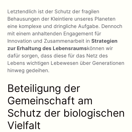
Letztendlich ist der Schutz der fragilen
Behausungen der Kleintiere unseres Planeten
eine komplexe und dringliche Aufgabe. Dennoch
mit einem anhaltenden Engagement für
Innovation und Zusammenarbeit in
Strategien
zur Erhaltung des Lebensraums
können wir
dafür sorgen, dass diese für das Netz des
Lebens wichtigen Lebewesen über Generationen
hinweg gedeihen.
Beteiligung der
Gemeinschaft am
Schutz der biologischen
Vielfalt