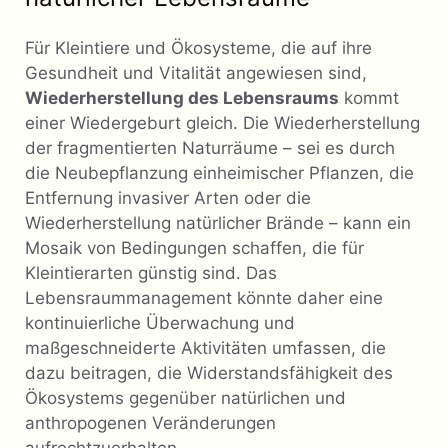
Für Kleintiere und Ökosysteme, die auf ihre
Gesundheit und Vitalität angewiesen sind,
Wiederherstellung des Lebensraums
kommt
einer Wiedergeburt gleich. Die Wiederherstellung
der fragmentierten Naturräume – sei es durch
die Neubepflanzung einheimischer Pflanzen, die
Entfernung invasiver Arten oder die
Wiederherstellung natürlicher Brände – kann ein
Mosaik von Bedingungen schaffen, die für
Kleintierarten günstig sind. Das
Lebensraummanagement könnte daher eine
kontinuierliche Überwachung und
maßgeschneiderte Aktivitäten umfassen, die
dazu beitragen, die Widerstandsfähigkeit des
Ökosystems gegenüber natürlichen und
anthropogenen Veränderungen
aufrechtzuerhalten.