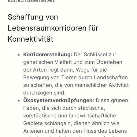
Schaffung von
Lebensraumkorridoren für
Konnektivität
Korridorerstellung
: Der Schlüssel zur
genetischen Vielfalt und zum Überleben
der Arten liegt darin, Wege für die
Bewegung von Tieren durch Landschaften
zu schaffen, die von menschlicher Aktivität
durchzogen sind.
Ökosystemverknüpfungen
: Diese grünen
Fäden, die sich durch städtische,
vorstädtische und landwirtschaftliche
Gebiete schlängeln, dienen ähnlich wie
Arterien und halten den Fluss des Lebens