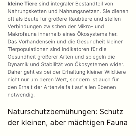
kleine Tiere
sind integraler Bestandteil von
Nahrungsketten und Nahrungsnetzen. Sie dienen
oft als Beute für größere Raubtiere und stellen
Verbindungen zwischen der Mikro- und
Makrofauna innerhalb eines Ökosystems her.
Das Vorhandensein und die Gesundheit kleiner
Tierpopulationen sind Indikatoren für die
Gesundheit größerer Arten und spiegeln die
Dynamik und Stabilität von Ökosystemen wider.
Daher geht es bei der Erhaltung kleiner Wildtiere
nicht nur um deren Wert, sondern ist auch für
den Erhalt der Artenvielfalt auf allen Ebenen
notwendig.
Naturschutzbemühungen: Schutz
der kleinen, aber mächtigen Fauna