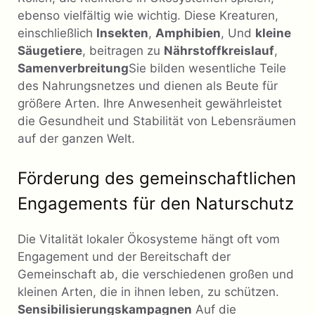
ebenso vielfältig wie wichtig. Diese Kreaturen,
einschließlich
Insekten
,
Amphibien
, Und
kleine
Säugetiere
, beitragen zu
Nährstoffkreislauf
,
Samenverbreitung
Sie bilden wesentliche Teile
des Nahrungsnetzes und dienen als Beute für
größere Arten. Ihre Anwesenheit gewährleistet
die Gesundheit und Stabilität von Lebensräumen
auf der ganzen Welt.
Förderung des gemeinschaftlichen
Engagements für den Naturschutz
Die Vitalität lokaler Ökosysteme hängt oft vom
Engagement und der Bereitschaft der
Gemeinschaft ab, die verschiedenen großen und
kleinen Arten, die in ihnen leben, zu schützen.
Sensibilisierungskampagnen
Auf die