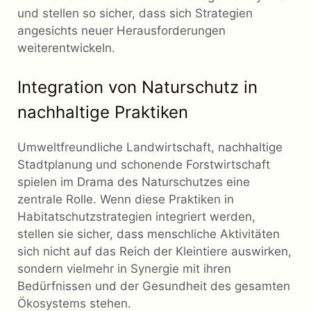
und stellen so sicher, dass sich Strategien
angesichts neuer Herausforderungen
weiterentwickeln.
Integration von Naturschutz in
nachhaltige Praktiken
Umweltfreundliche Landwirtschaft, nachhaltige
Stadtplanung und schonende Forstwirtschaft
spielen im Drama des Naturschutzes eine
zentrale Rolle. Wenn diese Praktiken in
Habitatschutzstrategien integriert werden,
stellen sie sicher, dass menschliche Aktivitäten
sich nicht auf das Reich der Kleintiere auswirken,
sondern vielmehr in Synergie mit ihren
Bedürfnissen und der Gesundheit des gesamten
Ökosystems stehen.