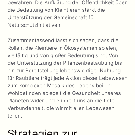
bewahren. Die Aufklärung der Öffentlichkeit über
die Bedeutung von Kleintieren stärkt die
Unterstützung der Gemeinschaft für
Naturschutzinitiativen.
Zusammenfassend lässt sich sagen, dass die
Rollen, die Kleintiere in Ökosystemen spielen,
vielfältig und von großer Bedeutung sind. Von
der Unterstützung der Pflanzenbestäubung bis
hin zur Bereitstellung lebenswichtiger Nahrung
für Raubtiere trägt jede Aktion dieser Lebewesen
zum komplexen Mosaik des Lebens bei. Ihr
Wohlbefinden spiegelt die Gesundheit unseres
Planeten wider und erinnert uns an die tiefe
Verbundenheit, die wir mit allen Lebewesen
teilen.
Strategien zur