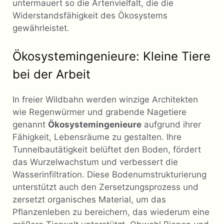
untermauert so die Artenvielfalt, die die
Widerstandsfähigkeit des Ökosystems
gewährleistet.
Ökosystemingenieure: Kleine Tiere
bei der Arbeit
In freier Wildbahn werden winzige Architekten
wie Regenwürmer und grabende Nagetiere
genannt
Ökosystemingenieure
aufgrund ihrer
Fähigkeit, Lebensräume zu gestalten. Ihre
Tunnelbautätigkeit belüftet den Boden, fördert
das Wurzelwachstum und verbessert die
Wasserinfiltration. Diese Bodenumstrukturierung
unterstützt auch den Zersetzungsprozess und
zersetzt organisches Material, um das
Pflanzenleben zu bereichern, das wiederum eine