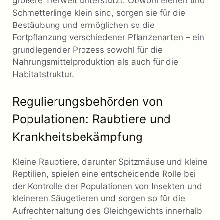
größere Tierwelt unterstützt. Obwohl Bienen und
Schmetterlinge klein sind, sorgen sie für die
Bestäubung und ermöglichen so die
Fortpflanzung verschiedener Pflanzenarten – ein
grundlegender Prozess sowohl für die
Nahrungsmittelproduktion als auch für die
Habitatstruktur.
Regulierungsbehörden von
Populationen: Raubtiere und
Krankheitsbekämpfung
Kleine Raubtiere, darunter Spitzmäuse und kleine
Reptilien, spielen eine entscheidende Rolle bei
der Kontrolle der Populationen von Insekten und
kleineren Säugetieren und sorgen so für die
Aufrechterhaltung des Gleichgewichts innerhalb