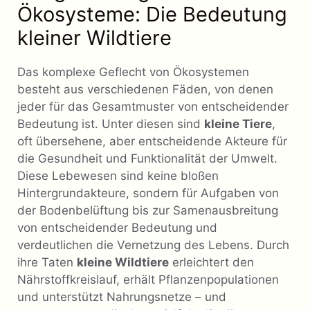
Ökosysteme: Die Bedeutung
kleiner Wildtiere
Das komplexe Geflecht von Ökosystemen
besteht aus verschiedenen Fäden, von denen
jeder für das Gesamtmuster von entscheidender
Bedeutung ist. Unter diesen sind
kleine Tiere
,
oft übersehene, aber entscheidende Akteure für
die Gesundheit und Funktionalität der Umwelt.
Diese Lebewesen sind keine bloßen
Hintergrundakteure, sondern für Aufgaben von
der Bodenbelüftung bis zur Samenausbreitung
von entscheidender Bedeutung und
verdeutlichen die Vernetzung des Lebens. Durch
ihre Taten
kleine Wildtiere
erleichtert den
Nährstoffkreislauf, erhält Pflanzenpopulationen
und unterstützt Nahrungsnetze – und