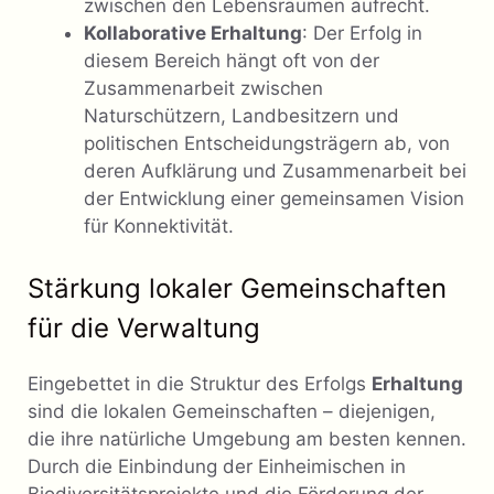
zwischen den Lebensräumen aufrecht.
Kollaborative Erhaltung
: Der Erfolg in
diesem Bereich hängt oft von der
Zusammenarbeit zwischen
Naturschützern, Landbesitzern und
politischen Entscheidungsträgern ab, von
deren Aufklärung und Zusammenarbeit bei
der Entwicklung einer gemeinsamen Vision
für Konnektivität.
Stärkung lokaler Gemeinschaften
für die Verwaltung
Eingebettet in die Struktur des Erfolgs
Erhaltung
sind die lokalen Gemeinschaften – diejenigen,
die ihre natürliche Umgebung am besten kennen.
Durch die Einbindung der Einheimischen in
Biodiversitätsprojekte und die Förderung der