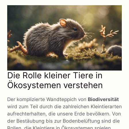
Die Rolle kleiner Tiere in
Ökosystemen verstehen
Der komplizierte Wandteppich von
Biodiversität
wird zum Teil durch die zahlreichen Kleintierarten
aufrechterhalten, die unsere Erde bevölkern. Von
der Bestäubung bis zur Bodenbelüftung sind die
Rollen, die Kleintiere in Ökosystemen spielen,