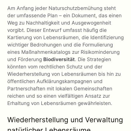
Am Anfang jeder Naturschutzbemühung steht
der umfassende Plan – ein Dokument, das einen
Weg zu Nachhaltigkeit und Ausgewogenheit
vorgibt. Dieser Entwurf umfasst häufig die
Kartierung von Lebensräumen, die Identifizierung
wichtiger Bedrohungen und die Formulierung
eines Maßnahmenkatalogs zur Risikominderung
und Förderung
Biodiversität
. Die Strategien
könnten vom rechtlichen Schutz und der
Wiederherstellung von Lebensräumen bis hin zu
öffentlichen Aufklärungskampagnen und
Partnerschaften mit lokalen Gemeinschaften
reichen und so einen vielfältigen Ansatz zur
Erhaltung von Lebensräumen gewährleisten.
Wiederherstellung und Verwaltung
natürlicher Lebensräume