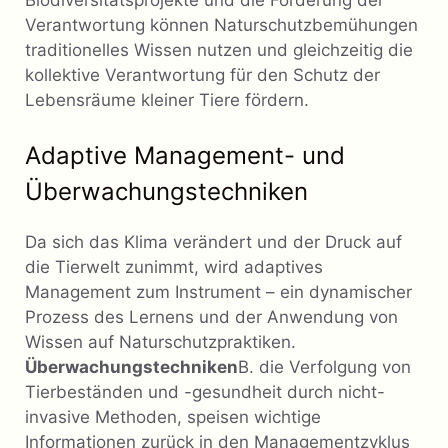
Verantwortung können Naturschutzbemühungen
traditionelles Wissen nutzen und gleichzeitig die
kollektive Verantwortung für den Schutz der
Lebensräume kleiner Tiere fördern.
Adaptive Management- und
Überwachungstechniken
Da sich das Klima verändert und der Druck auf
die Tierwelt zunimmt, wird adaptives
Management zum Instrument – ​​ein dynamischer
Prozess des Lernens und der Anwendung von
Wissen auf Naturschutzpraktiken.
Überwachungstechniken
B. die Verfolgung von
Tierbeständen und -gesundheit durch nicht-
invasive Methoden, speisen wichtige
Informationen zurück in den Managementzyklus