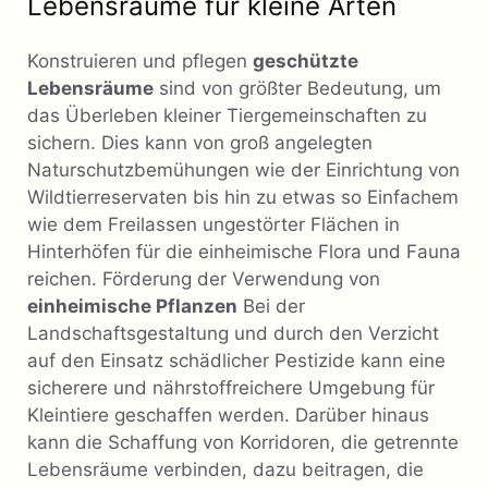
Lebensräume für kleine Arten
Konstruieren und pflegen
geschützte
Lebensräume
sind von größter Bedeutung, um
das Überleben kleiner Tiergemeinschaften zu
sichern. Dies kann von groß angelegten
Naturschutzbemühungen wie der Einrichtung von
Wildtierreservaten bis hin zu etwas so Einfachem
wie dem Freilassen ungestörter Flächen in
Hinterhöfen für die einheimische Flora und Fauna
reichen. Förderung der Verwendung von
einheimische Pflanzen
Bei der
Landschaftsgestaltung und durch den Verzicht
auf den Einsatz schädlicher Pestizide kann eine
sicherere und nährstoffreichere Umgebung für
Kleintiere geschaffen werden. Darüber hinaus
kann die Schaffung von Korridoren, die getrennte
Lebensräume verbinden, dazu beitragen, die