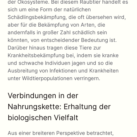
der Ökosysteme. Bei diesem Raubtier handelt es
sich um eine Form der natürlichen
Schädlingsbekämpfung, die oft übersehen wird,
aber für die Bekämpfung von Arten, die
andernfalls in großer Zahl schädlich sein
könnten, von entscheidender Bedeutung ist.
Darüber hinaus tragen diese Tiere zur
Krankheitsbekämpfung bei, indem sie kranke
und schwache Individuen jagen und so die
Ausbreitung von Infektionen und Krankheiten
unter Wildtierpopulationen verringern.
Verbindungen in der
Nahrungskette: Erhaltung der
biologischen Vielfalt
Aus einer breiteren Perspektive betrachtet,