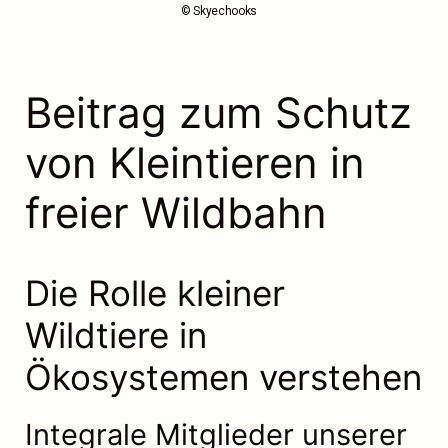
© Skyechooks
Beitrag zum Schutz
von Kleintieren in
freier Wildbahn
Die Rolle kleiner
Wildtiere in
Ökosystemen verstehen
Integrale Mitglieder unserer