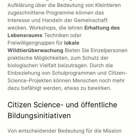
Aufklärung über die Bedeutung von Kleintieren
zugeschnittene Programme können das
Interesse und Handeln der Gemeinschaft
wecken. Workshops, die lehren
Erhaltung des
Lebensraums
Techniken oder
Freiwilligengruppen für
lokale
Wildtierüberwachung
Bieten Sie Einzelpersonen
praktische Möglichkeiten, zum Schutz der
biologischen Vielfalt beizutragen. Durch die
Einbeziehung von Schulprogrammen und Citizen-
Science-Projekten können Menschen noch mehr
dazu befähigt werden, etwas zu bewirken.
Citizen Science- und öffentliche
Bildungsinitiativen
Von entscheidender Bedeutung für die Mission