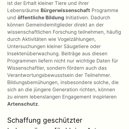
ist der Erhalt kleiner Tiere und ihrer
Lebensräume
Bürgerwissenschaft
Programme
und
öffentliche Bildung
Initiativen. Dadurch
können Gemeindemitglieder direkt an der
wissenschaftlichen Forschung teilnehmen, häufig
durch Aktivitäten wie Vogelzählungen,
Untersuchungen kleiner Säugetiere oder
Insektenüberwachung. Beiträge aus diesen
Programmen liefern nicht nur wichtige Daten für
Wissenschaftler, sondern fördern auch das
Verantwortungsbewusstsein der Teilnehmer.
Bildungsbemühungen, insbesondere solche, die
sich an die jüngere Generation richten, können
zu einem lebenslangen Engagement inspirieren
Artenschutz
.
Schaffung geschützter