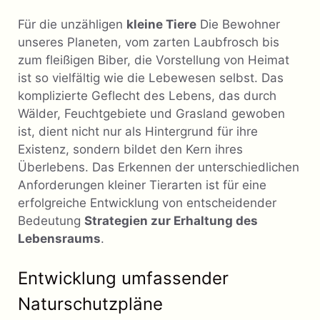
Für die unzähligen
kleine Tiere
Die Bewohner
unseres Planeten, vom zarten Laubfrosch bis
zum fleißigen Biber, die Vorstellung von Heimat
ist so vielfältig wie die Lebewesen selbst. Das
komplizierte Geflecht des Lebens, das durch
Wälder, Feuchtgebiete und Grasland gewoben
ist, dient nicht nur als Hintergrund für ihre
Existenz, sondern bildet den Kern ihres
Überlebens. Das Erkennen der unterschiedlichen
Anforderungen kleiner Tierarten ist für eine
erfolgreiche Entwicklung von entscheidender
Bedeutung
Strategien zur Erhaltung des
Lebensraums
.
Entwicklung umfassender
Naturschutzpläne