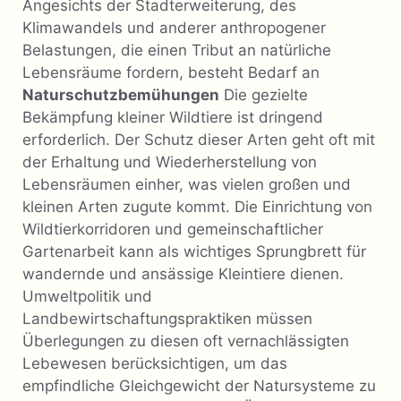
Angesichts der Stadterweiterung, des
Klimawandels und anderer anthropogener
Belastungen, die einen Tribut an natürliche
Lebensräume fordern, besteht Bedarf an
Naturschutzbemühungen
Die gezielte
Bekämpfung kleiner Wildtiere ist dringend
erforderlich. Der Schutz dieser Arten geht oft mit
der Erhaltung und Wiederherstellung von
Lebensräumen einher, was vielen großen und
kleinen Arten zugute kommt. Die Einrichtung von
Wildtierkorridoren und gemeinschaftlicher
Gartenarbeit kann als wichtiges Sprungbrett für
wandernde und ansässige Kleintiere dienen.
Umweltpolitik und
Landbewirtschaftungspraktiken müssen
Überlegungen zu diesen oft vernachlässigten
Lebewesen berücksichtigen, um das
empfindliche Gleichgewicht der Natursysteme zu