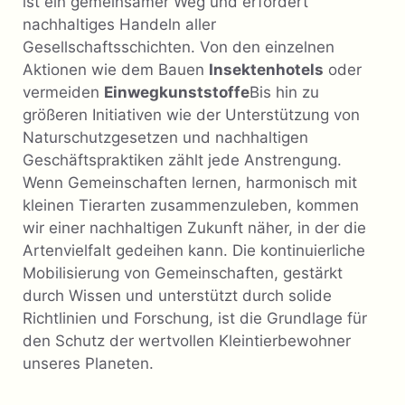
ist ein gemeinsamer Weg und erfordert
nachhaltiges Handeln aller
Gesellschaftsschichten. Von den einzelnen
Aktionen wie dem Bauen
Insektenhotels
oder
vermeiden
Einwegkunststoffe
Bis hin zu
größeren Initiativen wie der Unterstützung von
Naturschutzgesetzen und nachhaltigen
Geschäftspraktiken zählt jede Anstrengung.
Wenn Gemeinschaften lernen, harmonisch mit
kleinen Tierarten zusammenzuleben, kommen
wir einer nachhaltigen Zukunft näher, in der die
Artenvielfalt gedeihen kann. Die kontinuierliche
Mobilisierung von Gemeinschaften, gestärkt
durch Wissen und unterstützt durch solide
Richtlinien und Forschung, ist die Grundlage für
den Schutz der wertvollen Kleintierbewohner
unseres Planeten.