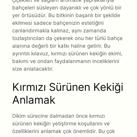
bahçeleri süsleyen dayanıklı ve çok yönlü bir
yer örtüsüdür. Bu bitkinin başarılı bir şekilde
ekilmesi sadece bahçenizin estetiğini
canlandırmakla kalmaz, aynı zamanda
tozlaştırıcıları da çekerek onu her türlü bahçe
alanına değerli bir katkı haline getirir. Bu
ayrıntılı kılavuz, kırmızı sürünen kekiğin ekimi,
bakımı ve ondan faydalanmanın inceliklerini
size anlatacaktır.
Kırmızı Sürünen Kekiği
Anlamak
Dikim sürecine dalmadan önce kırmızı
sürünen kekiğin yetiştirme koşullarını ve
özelliklerini anlamak çok önemlidir. Bu çok