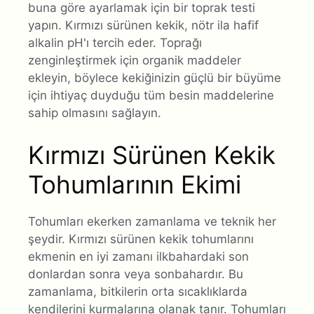
buna göre ayarlamak için bir toprak testi
yapın. Kırmızı sürünen kekik, nötr ila hafif
alkalin pH'ı tercih eder. Toprağı
zenginleştirmek için organik maddeler
ekleyin, böylece kekiğinizin güçlü bir büyüme
için ihtiyaç duyduğu tüm besin maddelerine
sahip olmasını sağlayın.
Kırmızı Sürünen Kekik
Tohumlarının Ekimi
Tohumları ekerken zamanlama ve teknik her
şeydir. Kırmızı sürünen kekik tohumlarını
ekmenin en iyi zamanı ilkbahardaki son
donlardan sonra veya sonbahardır. Bu
zamanlama, bitkilerin orta sıcaklıklarda
kendilerini kurmalarına olanak tanır. Tohumları