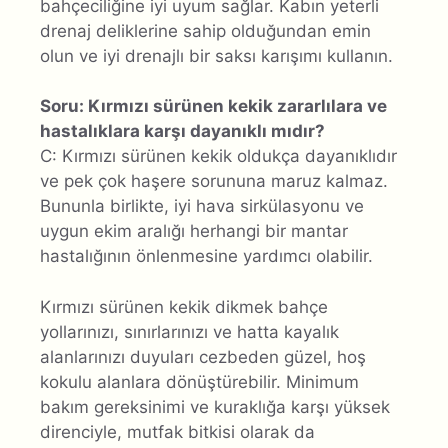
bahçeciliğine iyi uyum sağlar. Kabın yeterli
drenaj deliklerine sahip olduğundan emin
olun ve iyi drenajlı bir saksı karışımı kullanın.
Soru: Kırmızı sürünen kekik zararlılara ve
hastalıklara karşı dayanıklı mıdır?
C: Kırmızı sürünen kekik oldukça dayanıklıdır
ve pek çok haşere sorununa maruz kalmaz.
Bununla birlikte, iyi hava sirkülasyonu ve
uygun ekim aralığı herhangi bir mantar
hastalığının önlenmesine yardımcı olabilir.
Kırmızı sürünen kekik dikmek bahçe
yollarınızı, sınırlarınızı ve hatta kayalık
alanlarınızı duyuları cezbeden güzel, hoş
kokulu alanlara dönüştürebilir. Minimum
bakım gereksinimi ve kuraklığa karşı yüksek
direnciyle, mutfak bitkisi olarak da