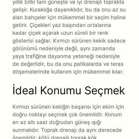
yıllık bitki tam güneşte ve iyi drenajlı toprakta
gelişir. Kuraklığa dayanıklıdır, bu da onu az su
alan bahçeler için mükemmel bir seçim haline
getirir. Çiçekleri yaz başından ortalarına
kadar çiçek açarak uzun süreli bir renk
gösterisi sağlar. Kırmızı sürünen kekik sadece
görünümü nedeniyle değil, aynı zamanda
yaya trafiğine dayanma yeteneği nedeniyle
de değerlidir, bu da onu patikalarda ve teras
döşemelerinde kullanım için mükemmel kılar.
İdeal Konumu Seçmek
Kırmızı sürünen kekiğin başarısı için ekim için
doğru noktayı seçmek çok önemlidir. Konum
en az altı saat doğrudan güneş ışığı
sunmalıdır. Toprak drenajı da aynı derecede
önemlidir; kötü drenajlı toprak kök