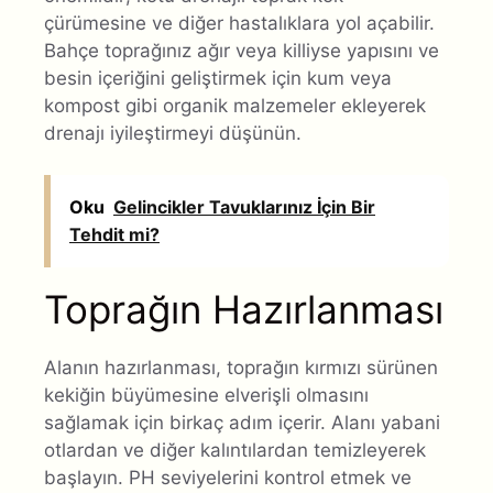
çürümesine ve diğer hastalıklara yol açabilir.
Bahçe toprağınız ağır veya killiyse yapısını ve
besin içeriğini geliştirmek için kum veya
kompost gibi organik malzemeler ekleyerek
drenajı iyileştirmeyi düşünün.
Oku
Gelincikler Tavuklarınız İçin Bir
Tehdit mi?
Toprağın Hazırlanması
Alanın hazırlanması, toprağın kırmızı sürünen
kekiğin büyümesine elverişli olmasını
sağlamak için birkaç adım içerir. Alanı yabani
otlardan ve diğer kalıntılardan temizleyerek
başlayın. PH seviyelerini kontrol etmek ve