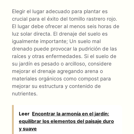
Elegir el lugar adecuado para plantar es
crucial para el éxito del tomillo rastrero rojo.
El lugar debe ofrecer al menos seis horas de
luz solar directa. El drenaje del suelo es
igualmente importante; Un suelo mal
drenado puede provocar la pudrición de las
raíces y otras enfermedades. Si el suelo de
su jardín es pesado o arcilloso, considere
mejorar el drenaje agregando arena o
materiales orgánicos como compost para
mejorar su estructura y contenido de
nutrientes.
Leer
Encontrar la armonía en el jardín:
equilibrar los elementos del paisaje duro
y suave