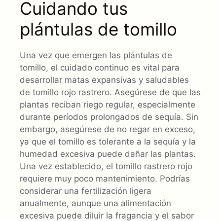
Cuidando tus
plántulas de tomillo
Una vez que emergen las plántulas de
tomillo, el cuidado continuo es vital para
desarrollar matas expansivas y saludables
de tomillo rojo rastrero. Asegúrese de que las
plantas reciban riego regular, especialmente
durante períodos prolongados de sequía. Sin
embargo, asegúrese de no regar en exceso,
ya que el tomillo es tolerante a la sequía y la
humedad excesiva puede dañar las plantas.
Una vez establecido, el tomillo rastrero rojo
requiere muy poco mantenimiento. Podrías
considerar una fertilización ligera
anualmente, aunque una alimentación
excesiva puede diluir la fragancia y el sabor