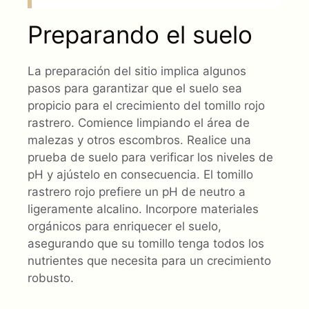
Preparando el suelo
La preparación del sitio implica algunos
pasos para garantizar que el suelo sea
propicio para el crecimiento del tomillo rojo
rastrero. Comience limpiando el área de
malezas y otros escombros. Realice una
prueba de suelo para verificar los niveles de
pH y ajústelo en consecuencia. El tomillo
rastrero rojo prefiere un pH de neutro a
ligeramente alcalino. Incorpore materiales
orgánicos para enriquecer el suelo,
asegurando que su tomillo tenga todos los
nutrientes que necesita para un crecimiento
robusto.