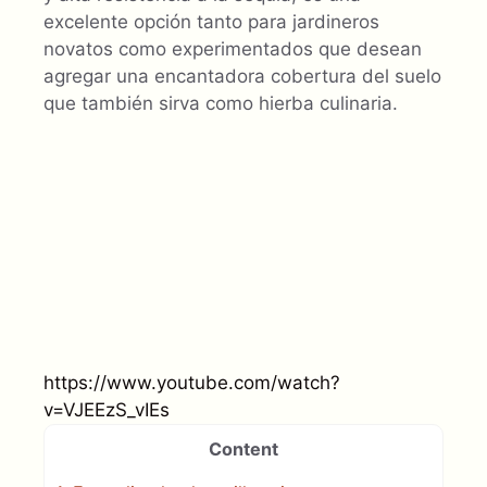
excelente opción tanto para jardineros
novatos como experimentados que desean
agregar una encantadora cobertura del suelo
que también sirva como hierba culinaria.
https://www.youtube.com/watch?
v=VJEEzS_vIEs
Content