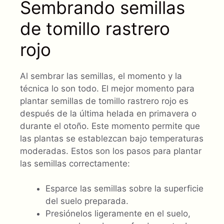
Sembrando semillas
de tomillo rastrero
rojo
Al sembrar las semillas, el momento y la
técnica lo son todo. El mejor momento para
plantar semillas de tomillo rastrero rojo es
después de la última helada en primavera o
durante el otoño. Este momento permite que
las plantas se establezcan bajo temperaturas
moderadas. Estos son los pasos para plantar
las semillas correctamente:
Esparce las semillas sobre la superficie
del suelo preparada.
Presiónelos ligeramente en el suelo,