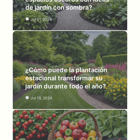
de jardín con sombra?
Jul 21, 2024
¿Cómo puede la plantación
estacional transformar su
jardín durante todo el año?
Jul 19, 2024