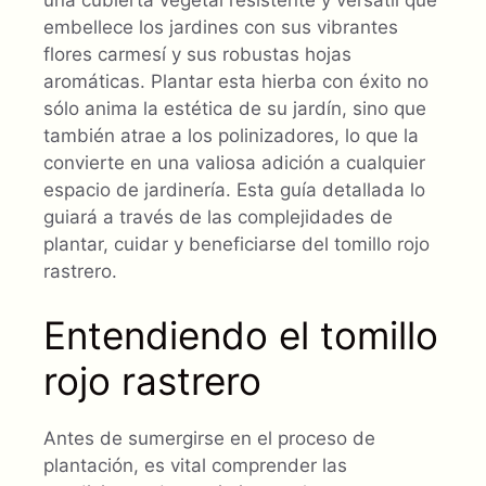
embellece los jardines con sus vibrantes
flores carmesí y sus robustas hojas
aromáticas. Plantar esta hierba con éxito no
sólo anima la estética de su jardín, sino que
también atrae a los polinizadores, lo que la
convierte en una valiosa adición a cualquier
espacio de jardinería. Esta guía detallada lo
guiará a través de las complejidades de
plantar, cuidar y beneficiarse del tomillo rojo
rastrero.
Entendiendo el tomillo
rojo rastrero
Antes de sumergirse en el proceso de
plantación, es vital comprender las