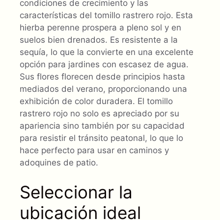
condiciones de crecimiento y las
características del tomillo rastrero rojo. Esta
hierba perenne prospera a pleno sol y en
suelos bien drenados. Es resistente a la
sequía, lo que la convierte en una excelente
opción para jardines con escasez de agua.
Sus flores florecen desde principios hasta
mediados del verano, proporcionando una
exhibición de color duradera. El tomillo
rastrero rojo no solo es apreciado por su
apariencia sino también por su capacidad
para resistir el tránsito peatonal, lo que lo
hace perfecto para usar en caminos y
adoquines de patio.
Seleccionar la
ubicación ideal