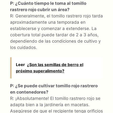
P: ¿Cuánto tiempo le toma al tomillo
rastrero rojo cubrir un área?
R: Generalmente, el tomillo rastrero rojo tarda
aproximadamente una temporada en
establecerse y comenzar a extenderse. La
cobertura total puede tardar de 2 a 3 años,
dependiendo de las condiciones de cultivo y
los cuidados.
Leer
¿Son las semillas de berro el
próximo superalimento?
P: ¿Se puede cultivar tomillo rojo rastrero
en contenedores?
R: ¡Absolutamente! El tomillo rastrero rojo se
adapta bien a la jardinería en macetas.
Asegúrese de que el recipiente tenga orificios