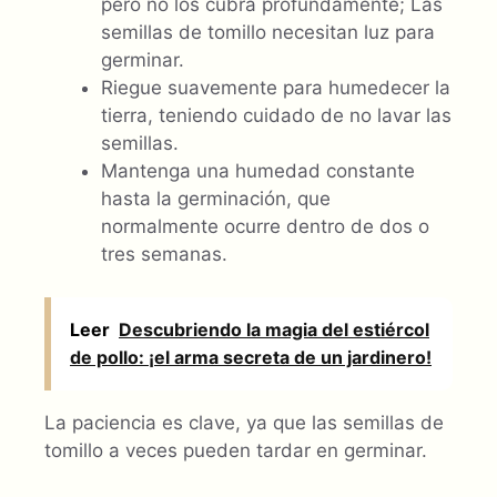
pero no los cubra profundamente; Las
semillas de tomillo necesitan luz para
germinar.
Riegue suavemente para humedecer la
tierra, teniendo cuidado de no lavar las
semillas.
Mantenga una humedad constante
hasta la germinación, que
normalmente ocurre dentro de dos o
tres semanas.
Leer
Descubriendo la magia del estiércol
de pollo: ¡el arma secreta de un jardinero!
La paciencia es clave, ya que las semillas de
tomillo a veces pueden tardar en germinar.