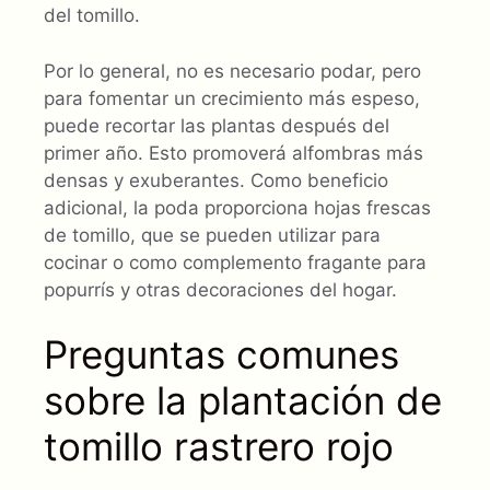
del tomillo.
Por lo general, no es necesario podar, pero
para fomentar un crecimiento más espeso,
puede recortar las plantas después del
primer año. Esto promoverá alfombras más
densas y exuberantes. Como beneficio
adicional, la poda proporciona hojas frescas
de tomillo, que se pueden utilizar para
cocinar o como complemento fragante para
popurrís y otras decoraciones del hogar.
Preguntas comunes
sobre la plantación de
tomillo rastrero rojo