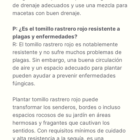
de drenaje adecuados y use una mezcla para
macetas con buen drenaje.
P: ¿Es el tomillo rastrero rojo resistente a
plagas y enfermedades?
R: El tomillo rastrero rojo es notablemente
resistente y no sufre muchos problemas de
plagas. Sin embargo, una buena circulación
de aire y un espacio adecuado para plantar
pueden ayudar a prevenir enfermedades
fúngicas.
Plantar tomillo rastrero rojo puede
transformar los senderos, bordes o incluso
espacios rocosos de su jardín en áreas
hermosas y fragantes que cautivan los
sentidos. Con requisitos mínimos de cuidado
y alta resistencia a la sequía, es una