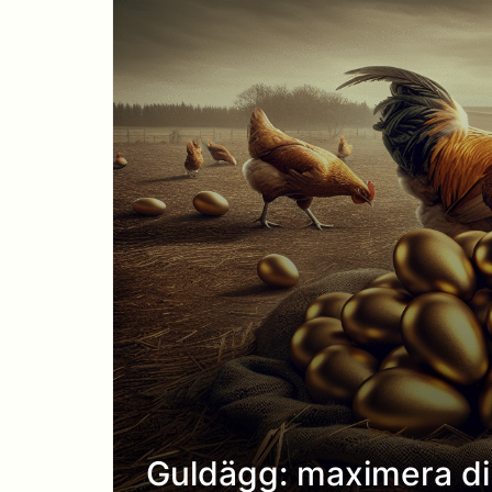
Guldägg: maximera din