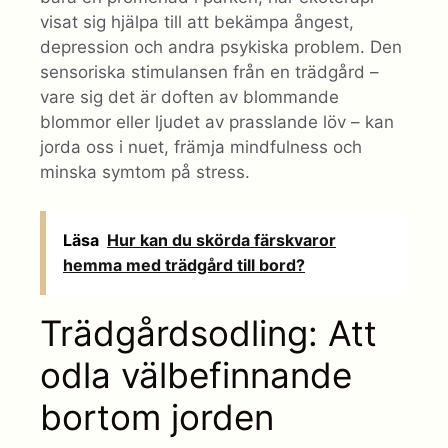
visat sig hjälpa till att bekämpa ångest,
depression och andra psykiska problem. Den
sensoriska stimulansen från en trädgård –
vare sig det är doften av blommande
blommor eller ljudet av prasslande löv – kan
jorda oss i nuet, främja mindfulness och
minska symtom på stress.
Läsa
Hur kan du skörda färskvaror
hemma med trädgård till bord?
Trädgårdsodling: Att
odla välbefinnande
bortom jorden