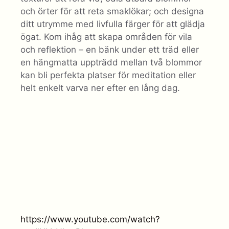
och örter för att reta smaklökar; och designa
ditt utrymme med livfulla färger för att glädja
ögat. Kom ihåg att skapa områden för vila
och reflektion – en bänk under ett träd eller
en hängmatta uppträdd mellan två blommor
kan bli perfekta platser för meditation eller
helt enkelt varva ner efter en lång dag.
https://www.youtube.com/watch?