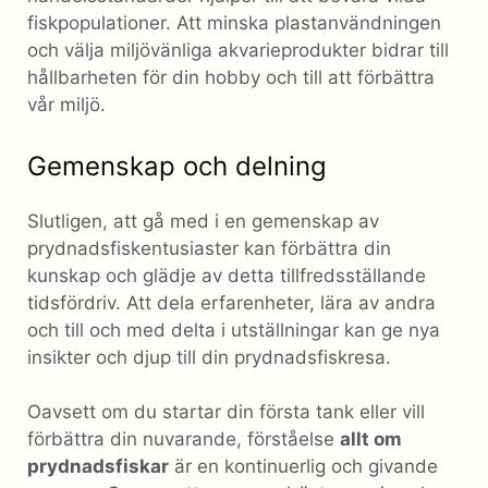
fiskpopulationer. Att minska plastanvändningen
och välja miljövänliga akvarieprodukter bidrar till
hållbarheten för din hobby och till att förbättra
vår miljö.
Gemenskap och delning
Slutligen, att gå med i en gemenskap av
prydnadsfiskentusiaster kan förbättra din
kunskap och glädje av detta tillfredsställande
tidsfördriv. Att dela erfarenheter, lära av andra
och till och med delta i utställningar kan ge nya
insikter och djup till din prydnadsfiskresa.
Oavsett om du startar din första tank eller vill
förbättra din nuvarande, förståelse
allt om
prydnadsfiskar
är en kontinuerlig och givande