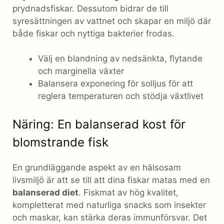
prydnadsfiskar. Dessutom bidrar de till
syresättningen av vattnet och skapar en miljö där
både fiskar och nyttiga bakterier frodas.
Välj en blandning av nedsänkta, flytande
och marginella växter
Balansera exponering för solljus för att
reglera temperaturen och stödja växtlivet
Näring: En balanserad kost för
blomstrande fisk
En grundläggande aspekt av en hälsosam
livsmiljö är att se till att dina fiskar matas med en
balanserad diet
. Fiskmat av hög kvalitet,
kompletterat med naturliga snacks som insekter
och maskar, kan stärka deras immunförsvar. Det