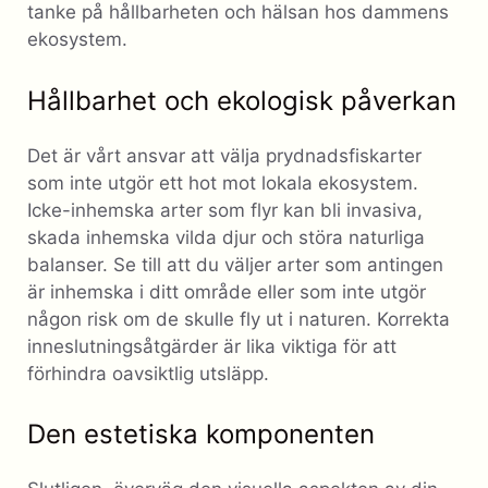
tanke på hållbarheten och hälsan hos dammens
ekosystem.
Hållbarhet och ekologisk påverkan
Det är vårt ansvar att välja prydnadsfiskarter
som inte utgör ett hot mot lokala ekosystem.
Icke-inhemska arter som flyr kan bli invasiva,
skada inhemska vilda djur och störa naturliga
balanser. Se till att du väljer arter som antingen
är inhemska i ditt område eller som inte utgör
någon risk om de skulle fly ut i naturen. Korrekta
inneslutningsåtgärder är lika viktiga för att
förhindra oavsiktlig utsläpp.
Den estetiska komponenten