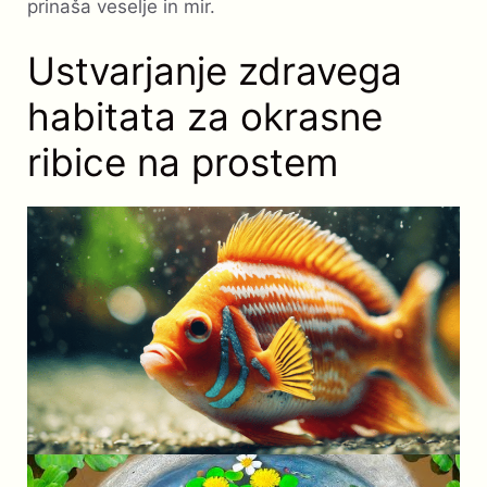
prinaša veselje in mir.
Ustvarjanje zdravega
habitata za okrasne
ribice na prostem