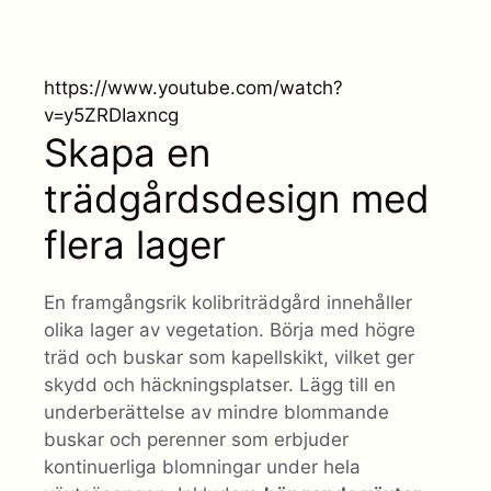
https://www.youtube.com/watch?
v=y5ZRDIaxncg
Skapa en
trädgårdsdesign med
flera lager
En framgångsrik kolibriträdgård innehåller
olika lager av vegetation. Börja med högre
träd och buskar som kapellskikt, vilket ger
skydd och häckningsplatser. Lägg till en
underberättelse av mindre blommande
buskar och perenner som erbjuder
kontinuerliga blomningar under hela