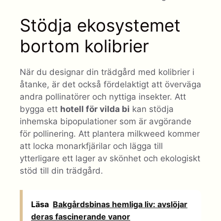
Stödja ekosystemet
bortom kolibrier
När du designar din trädgård med kolibrier i
åtanke, är det också fördelaktigt att överväga
andra pollinatörer och nyttiga insekter. Att
bygga ett
hotell för vilda bi
kan stödja
inhemska bipopulationer som är avgörande
för pollinering. Att plantera milkweed kommer
att locka monarkfjärilar och lägga till
ytterligare ett lager av skönhet och ekologiskt
stöd till din trädgård.
Läsa
Bakgårdsbinas hemliga liv: avslöjar
deras fascinerande vanor