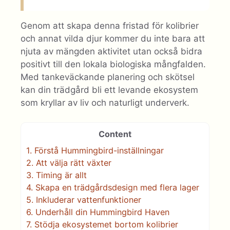
Genom att skapa denna fristad för kolibrier
och annat vilda djur kommer du inte bara att
njuta av mängden aktivitet utan också bidra
positivt till den lokala biologiska mångfalden.
Med tankeväckande planering och skötsel
kan din trädgård bli ett levande ekosystem
som kryllar av liv och naturligt underverk.
Content
1.
Förstå Hummingbird-inställningar
2.
Att välja rätt växter
3.
Timing är allt
4.
Skapa en trädgårdsdesign med flera lager
5.
Inkluderar vattenfunktioner
6.
Underhåll din Hummingbird Haven
7.
Stödja ekosystemet bortom kolibrier