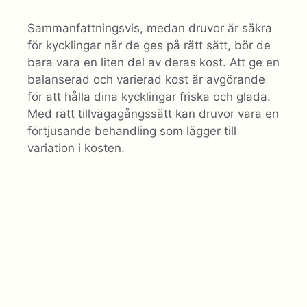
Sammanfattningsvis, medan druvor är säkra
för kycklingar när de ges på rätt sätt, bör de
bara vara en liten del av deras kost. Att ge en
balanserad och varierad kost är avgörande
för att hålla dina kycklingar friska och glada.
Med rätt tillvägagångssätt kan druvor vara en
förtjusande behandling som lägger till
variation i kosten.