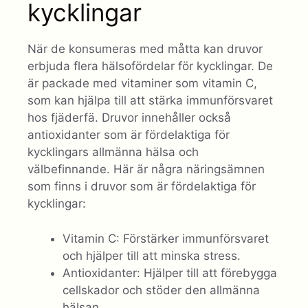
kycklingar
När de konsumeras med måtta kan druvor
erbjuda flera hälsofördelar för kycklingar. De
är packade med vitaminer som vitamin C,
som kan hjälpa till att stärka immunförsvaret
hos fjäderfä. Druvor innehåller också
antioxidanter som är fördelaktiga för
kycklingars allmänna hälsa och
välbefinnande. Här är några näringsämnen
som finns i druvor som är fördelaktiga för
kycklingar:
Vitamin C: Förstärker immunförsvaret
och hjälper till att minska stress.
Antioxidanter: Hjälper till att förebygga
cellskador och stöder den allmänna
hälsan.