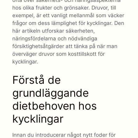
hos olika frukter och grönsaker. Druvor, till
exempel, är ett vanligt mellanmål som väcker
frågor om dess lämplighet för kycklingar. Den
här artikeln utforskar säkerheten,
näringsfördelarna och nödvändiga
försiktighetsåtgärder att tänka på när man
överväger druvor som kosttillskott för
kycklingar.
Förstå de
grundläggande
dietbehoven hos
kycklingar
Innan du introducerar något nytt foder för