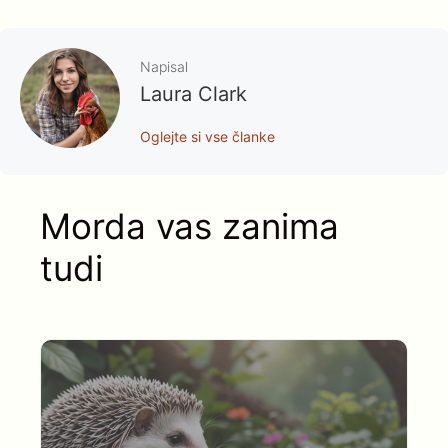
Napisal
Laura Clark
Oglejte si vse članke
Morda vas zanima
tudi