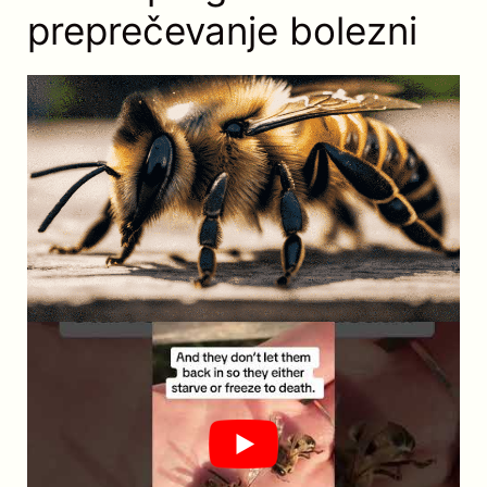
preprečevanje bolezni