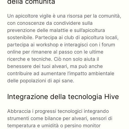
della comunità
Un apicoltore vigile è una risorsa per la comunità,
con conoscenze da condividere sulla
prevenzione delle malattie e sull’apicoltura
sostenibile. Partecipa ai club di apicoltura locali,
partecipa ai workshop e interagisci con i forum
online per rimanere al passo con le ultime
ricerche e tecniche. Ciò non solo aiuta il
benessere dei tuoi alveari, ma può anche
contribuire ad aumentare l’impatto ambientale
delle popolazioni di api sane.
Integrazione della tecnologia Hive
Abbraccia i progressi tecnologici integrando
strumenti come bilance per alveari, sensori di
temperatura e umidità o persino monitor