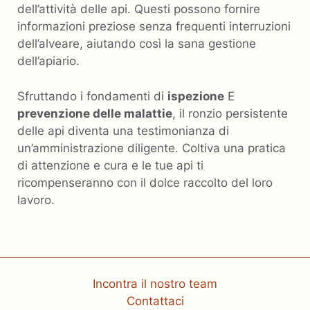
dell’attività delle api. Questi possono fornire
informazioni preziose senza frequenti interruzioni
dell’alveare, aiutando così la sana gestione
dell’apiario.
Sfruttando i fondamenti di
ispezione
E
prevenzione delle malattie
, il ronzio persistente
delle api diventa una testimonianza di
un’amministrazione diligente. Coltiva una pratica
di attenzione e cura e le tue api ti
ricompenseranno con il dolce raccolto del loro
lavoro.
Incontra il nostro team
Contattaci