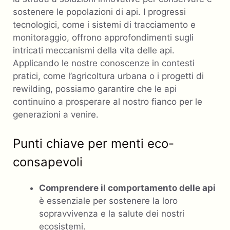
sostenere le popolazioni di api. I progressi
tecnologici, come i sistemi di tracciamento e
monitoraggio, offrono approfondimenti sugli
intricati meccanismi della vita delle api.
Applicando le nostre conoscenze in contesti
pratici, come l’agricoltura urbana o i progetti di
rewilding, possiamo garantire che le api
continuino a prosperare al nostro fianco per le
generazioni a venire.
Punti chiave per menti eco-
consapevoli
Comprendere il comportamento delle api
è essenziale per sostenere la loro
sopravvivenza e la salute dei nostri
ecosistemi.