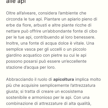
alle api
Oltre all’alveare, considera l’ambiente che
circonda le tue api. Piantare un apiario pieno di
erbe da fiore, arbusti e altre piante ricche di
nettare può offrire un’abbondante fonte di cibo
per le tue api, contribuendo al loro benessere.
Inoltre, una fonte di acqua dolce è vitale. Una
semplice vasca per gli uccelli o un piccolo
giardino acquatico con pietre su cui le api
possono posarsi può essere un’eccellente
stazione d’acqua per loro.
Abbracciando il ruolo di
apicoltura
implica molto
più che acquisire semplicemente l’attrezzatura
giusta; si tratta di creare un ecosistema
sostenibile e armonioso per le api. Con una
combinazione di attrezzature di alta qualità,