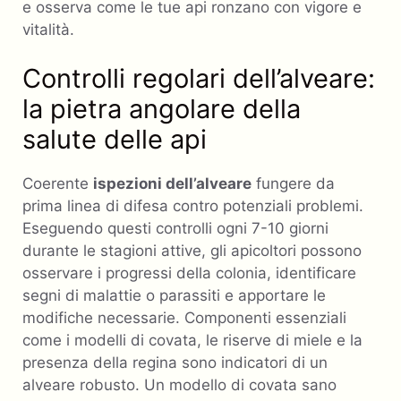
e osserva come le tue api ronzano con vigore e
vitalità.
Controlli regolari dell’alveare:
la pietra angolare della
salute delle api
Coerente
ispezioni dell’alveare
fungere da
prima linea di difesa contro potenziali problemi.
Eseguendo questi controlli ogni 7-10 giorni
durante le stagioni attive, gli apicoltori possono
osservare i progressi della colonia, identificare
segni di malattie o parassiti e apportare le
modifiche necessarie. Componenti essenziali
come i modelli di covata, le riserve di miele e la
presenza della regina sono indicatori di un
alveare robusto. Un modello di covata sano