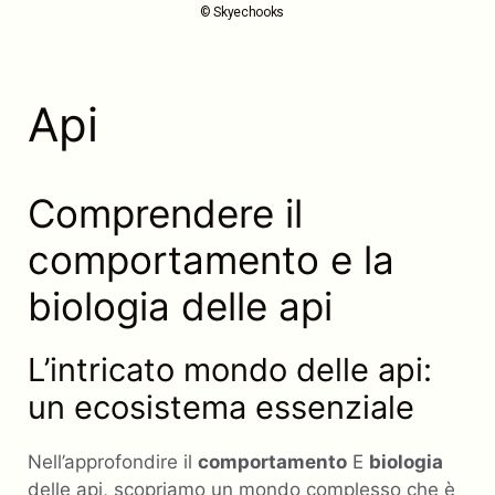
© Skyechooks
Api
Comprendere il
comportamento e la
biologia delle api
L’intricato mondo delle api:
un ecosistema essenziale
Nell’approfondire il
comportamento
E
biologia
delle api, scopriamo un mondo complesso che è