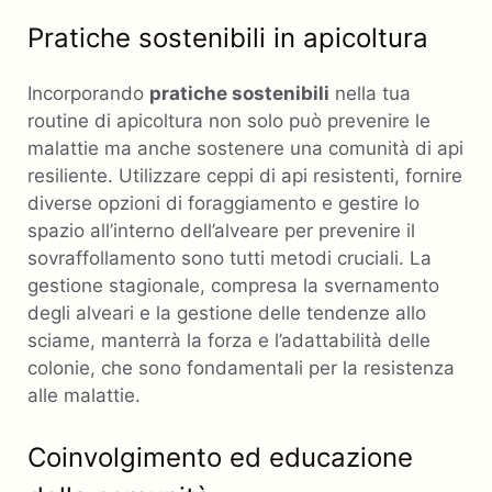
Pratiche sostenibili in apicoltura
Incorporando
pratiche sostenibili
nella tua
routine di apicoltura non solo può prevenire le
malattie ma anche sostenere una comunità di api
resiliente. Utilizzare ceppi di api resistenti, fornire
diverse opzioni di foraggiamento e gestire lo
spazio all’interno dell’alveare per prevenire il
sovraffollamento sono tutti metodi cruciali. La
gestione stagionale, compresa la svernamento
degli alveari e la gestione delle tendenze allo
sciame, manterrà la forza e l’adattabilità delle
colonie, che sono fondamentali per la resistenza
alle malattie.
Coinvolgimento ed educazione