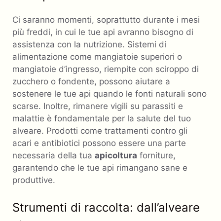
Ci saranno momenti, soprattutto durante i mesi
più freddi, in cui le tue api avranno bisogno di
assistenza con la nutrizione. Sistemi di
alimentazione come mangiatoie superiori o
mangiatoie d’ingresso, riempite con sciroppo di
zucchero o fondente, possono aiutare a
sostenere le tue api quando le fonti naturali sono
scarse. Inoltre, rimanere vigili su parassiti e
malattie è fondamentale per la salute del tuo
alveare. Prodotti come trattamenti contro gli
acari e antibiotici possono essere una parte
necessaria della tua
apicoltura
forniture,
garantendo che le tue api rimangano sane e
produttive.
Strumenti di raccolta: dall’alveare