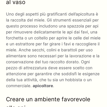
al vaso
Uno degli aspetti più gratificanti dell’apicoltura è
la raccolta del miele. Gli strumenti essenziali per
questo processo includono una spazzola per api
per rimuovere delicatamente le api dai favi, una
forchetta o un coltello per aprire le celle del miele
e un estrattore per far girare i favi e raccogliere il
miele. Anche secchi, colini e barattoli per uso
alimentare sono necessari per la lavorazione e la
conservazione del tuo raccolto dorato. Ogni
pezzo di attrezzatura deve essere scelto con
attenzione per garantire che soddisfi le esigenze
della tua attività, che tu sia un hobbista o un
commerciale.
apicoltore
.
Creare un ambiente favorevole