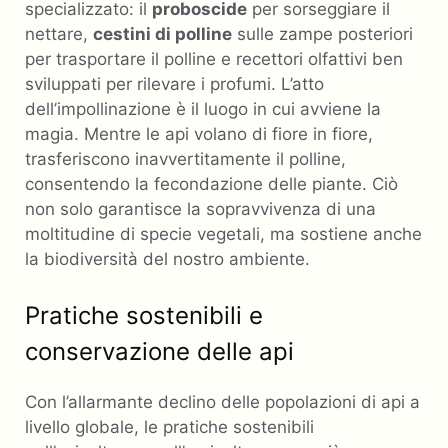
specializzato: il
proboscide
per sorseggiare il
nettare,
cestini di polline
sulle zampe posteriori
per trasportare il polline e recettori olfattivi ben
sviluppati per rilevare i profumi. L’atto
dell’impollinazione è il luogo in cui avviene la
magia. Mentre le api volano di fiore in fiore,
trasferiscono inavvertitamente il polline,
consentendo la fecondazione delle piante. Ciò
non solo garantisce la sopravvivenza di una
moltitudine di specie vegetali, ma sostiene anche
la biodiversità del nostro ambiente.
Pratiche sostenibili e
conservazione delle api
Con l’allarmante declino delle popolazioni di api a
livello globale, le pratiche sostenibili