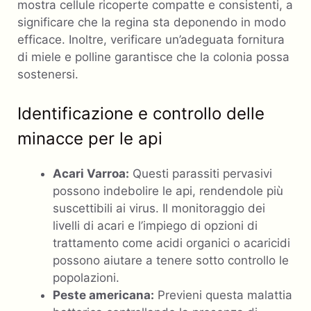
mostra cellule ricoperte compatte e consistenti, a
significare che la regina sta deponendo in modo
efficace. Inoltre, verificare un’adeguata fornitura
di miele e polline garantisce che la colonia possa
sostenersi.
Identificazione e controllo delle
minacce per le api
Acari Varroa:
Questi parassiti pervasivi
possono indebolire le api, rendendole più
suscettibili ai virus. Il monitoraggio dei
livelli di acari e l’impiego di opzioni di
trattamento come acidi organici o acaricidi
possono aiutare a tenere sotto controllo le
popolazioni.
Peste americana:
Previeni questa malattia