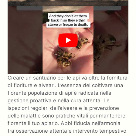
Creare un santuario per le api va oltre la fornitura
di fioriture e alveari. L’essenza del coltivare una
fiorente popolazione di api è radicata nella
gestione proattiva e nella cura attenta. Le
ispezioni regolari dell’alveare e la prevenzione
delle malattie sono pratiche vitali per mantenere
fiorente il tuo apiario. Abbi fiducia nell’armonia
tra osservazione attenta e intervento tempestivo