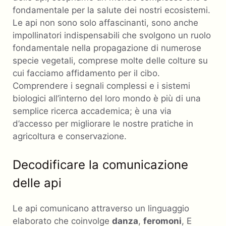
fondamentale per la salute dei nostri ecosistemi.
Le api non sono solo affascinanti, sono anche
impollinatori indispensabili che svolgono un ruolo
fondamentale nella propagazione di numerose
specie vegetali, comprese molte delle colture su
cui facciamo affidamento per il cibo.
Comprendere i segnali complessi e i sistemi
biologici all’interno del loro mondo è più di una
semplice ricerca accademica; è una via
d’accesso per migliorare le nostre pratiche in
agricoltura e conservazione.
Decodificare la comunicazione
delle api
Le api comunicano attraverso un linguaggio
elaborato che coinvolge
danza
,
feromoni
, E