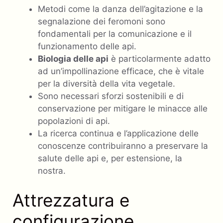
Metodi come la danza dell’agitazione e la
segnalazione dei feromoni sono
fondamentali per la comunicazione e il
funzionamento delle api.
Biologia delle api
è particolarmente adatto
ad un’impollinazione efficace, che è vitale
per la diversità della vita vegetale.
Sono necessari sforzi sostenibili e di
conservazione per mitigare le minacce alle
popolazioni di api.
La ricerca continua e l’applicazione delle
conoscenze contribuiranno a preservare la
salute delle api e, per estensione, la
nostra.
Attrezzatura e
configurazione