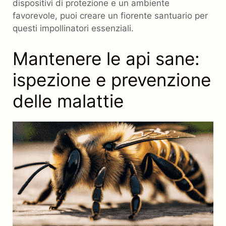
dispositivi di protezione e un ambiente
favorevole, puoi creare un fiorente santuario per
questi impollinatori essenziali.
Mantenere le api sane:
ispezione e prevenzione
delle malattie