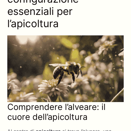
essenziali per
l’apicoltura
Comprendere l’alveare: il
cuore dell’apicoltura