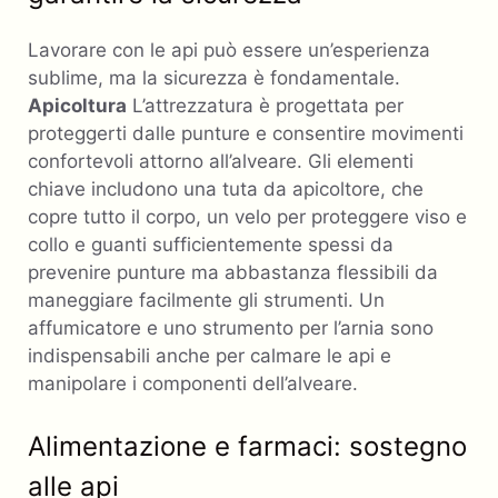
Lavorare con le api può essere un’esperienza
sublime, ma la sicurezza è fondamentale.
Apicoltura
L’attrezzatura è progettata per
proteggerti dalle punture e consentire movimenti
confortevoli attorno all’alveare. Gli elementi
chiave includono una tuta da apicoltore, che
copre tutto il corpo, un velo per proteggere viso e
collo e guanti sufficientemente spessi da
prevenire punture ma abbastanza flessibili da
maneggiare facilmente gli strumenti. Un
affumicatore e uno strumento per l’arnia sono
indispensabili anche per calmare le api e
manipolare i componenti dell’alveare.
Alimentazione e farmaci: sostegno
alle api