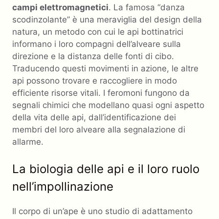
campi elettromagnetici
. La famosa “danza
scodinzolante” è una meraviglia del design della
natura, un metodo con cui le api bottinatrici
informano i loro compagni dell’alveare sulla
direzione e la distanza delle fonti di cibo.
Traducendo questi movimenti in azione, le altre
api possono trovare e raccogliere in modo
efficiente risorse vitali. I feromoni fungono da
segnali chimici che modellano quasi ogni aspetto
della vita delle api, dall’identificazione dei
membri del loro alveare alla segnalazione di
allarme.
La biologia delle api e il loro ruolo
nell’impollinazione
Il corpo di un’ape è uno studio di adattamento