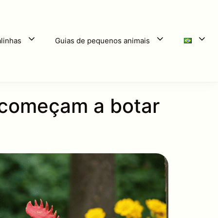
linhas
Guias de pequenos animais
s começam a botar