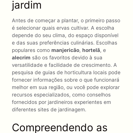
jardim
Antes de começar a plantar, o primeiro passo
é selecionar quais ervas cultivar. A escolha
depende do seu clima, do espaço disponível
e das suas preferências culinárias. Escolhas
populares como
manjericão
,
hortelã
, e
alecrim
são os favoritos devido à sua
versatilidade e facilidade de crescimento. A
pesquisa de guias de horticultura locais pode
fornecer informações sobre o que funcionará
melhor em sua região, ou você pode explorar
recursos especializados, como conselhos
fornecidos por jardineiros experientes em
diferentes sites de jardinagem.
Compreendendo as