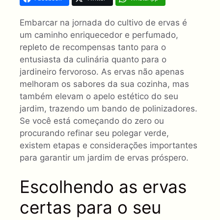
Embarcar na jornada do cultivo de ervas é
um caminho enriquecedor e perfumado,
repleto de recompensas tanto para o
entusiasta da culinária quanto para o
jardineiro fervoroso. As ervas não apenas
melhoram os sabores da sua cozinha, mas
também elevam o apelo estético do seu
jardim, trazendo um bando de polinizadores.
Se você está começando do zero ou
procurando refinar seu polegar verde,
existem etapas e considerações importantes
para garantir um jardim de ervas próspero.
Escolhendo as ervas
certas para o seu