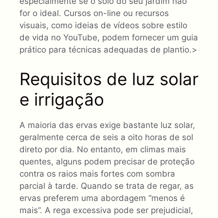
especialmente se o solo do seu jardim não
for o ideal. Cursos on-line ou recursos
visuais, como ideias de vídeos sobre estilo
de vida no YouTube, podem fornecer um guia
prático para técnicas adequadas de plantio.>
Requisitos de luz solar
e irrigação
A maioria das ervas exige bastante luz solar,
geralmente cerca de seis a oito horas de sol
direto por dia. No entanto, em climas mais
quentes, alguns podem precisar de proteção
contra os raios mais fortes com sombra
parcial à tarde. Quando se trata de regar, as
ervas preferem uma abordagem “menos é
mais”. A rega excessiva pode ser prejudicial,