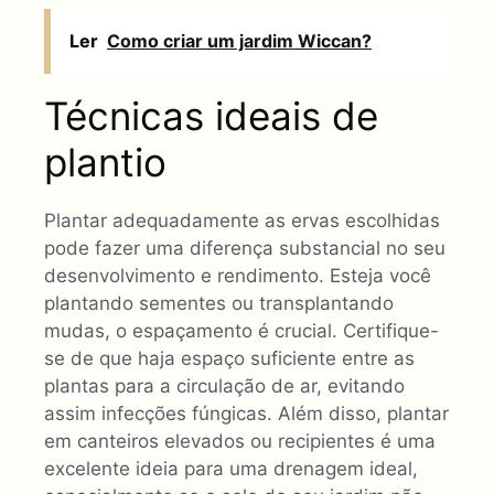
Ler
Como criar um jardim Wiccan?
Técnicas ideais de
plantio
Plantar adequadamente as ervas escolhidas
pode fazer uma diferença substancial no seu
desenvolvimento e rendimento. Esteja você
plantando sementes ou transplantando
mudas, o espaçamento é crucial. Certifique-
se de que haja espaço suficiente entre as
plantas para a circulação de ar, evitando
assim infecções fúngicas. Além disso, plantar
em canteiros elevados ou recipientes é uma
excelente ideia para uma drenagem ideal,