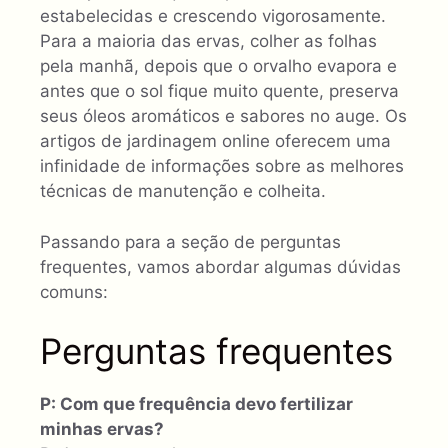
estabelecidas e crescendo vigorosamente.
Para a maioria das ervas, colher as folhas
pela manhã, depois que o orvalho evapora e
antes que o sol fique muito quente, preserva
seus óleos aromáticos e sabores no auge. Os
artigos de jardinagem online oferecem uma
infinidade de informações sobre as melhores
técnicas de manutenção e colheita.
Passando para a seção de perguntas
frequentes, vamos abordar algumas dúvidas
comuns:
Perguntas frequentes
P: Com que frequência devo fertilizar
minhas ervas?