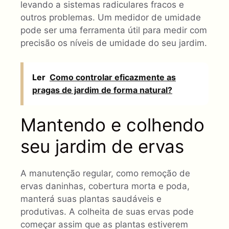
levando a sistemas radiculares fracos e
outros problemas. Um medidor de umidade
pode ser uma ferramenta útil para medir com
precisão os níveis de umidade do seu jardim.
Ler
Como controlar eficazmente as
pragas de jardim de forma natural?
Mantendo e colhendo
seu jardim de ervas
A manutenção regular, como remoção de
ervas daninhas, cobertura morta e poda,
manterá suas plantas saudáveis ​​e
produtivas. A colheita de suas ervas pode
começar assim que as plantas estiverem