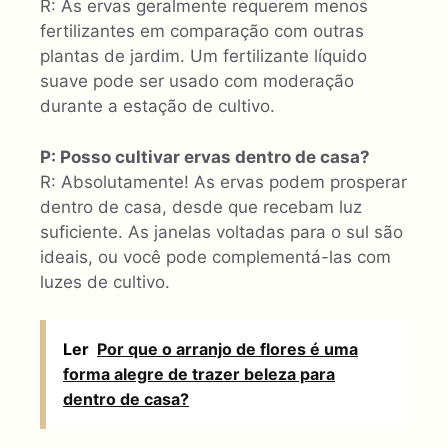
R: As ervas geralmente requerem menos
fertilizantes em comparação com outras
plantas de jardim. Um fertilizante líquido
suave pode ser usado com moderação
durante a estação de cultivo.
P: Posso cultivar ervas dentro de casa?
R: Absolutamente! As ervas podem prosperar
dentro de casa, desde que recebam luz
suficiente. As janelas voltadas para o sul são
ideais, ou você pode complementá-las com
luzes de cultivo.
Ler
Por que o arranjo de flores é uma
forma alegre de trazer beleza para
dentro de casa?