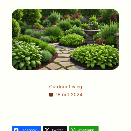
Outdoor Living
18 out 2024
Facebook
Twitter
WhatsApp