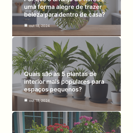
uma forma alegre de trazer
beleza para dentro de casa?
out 18, 2024
Quais são as 5 plantas de
interior mais populares para
espaços pequenos?
out 18, 2024