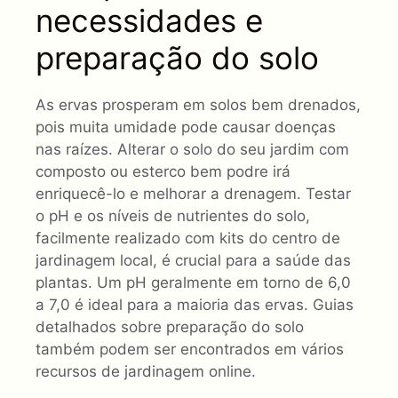
necessidades e
preparação do solo
As ervas prosperam em solos bem drenados,
pois muita umidade pode causar doenças
nas raízes. Alterar o solo do seu jardim com
composto ou esterco bem podre irá
enriquecê-lo e melhorar a drenagem. Testar
o pH e os níveis de nutrientes do solo,
facilmente realizado com kits do centro de
jardinagem local, é crucial para a saúde das
plantas. Um pH geralmente em torno de 6,0
a 7,0 é ideal para a maioria das ervas. Guias
detalhados sobre preparação do solo
também podem ser encontrados em vários
recursos de jardinagem online.