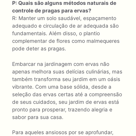
P: Quais são alguns métodos naturais de
controle de pragas para ervas?
R: Manter um solo saudável, espaçamento
adequado e circulação de ar adequada são
fundamentais. Além disso, o plantio
complementar de flores como malmequeres
pode deter as pragas.
Embarcar na jardinagem com ervas não
apenas melhora suas delícias culinárias, mas
também transforma seu jardim em um oásis
vibrante. Com uma base sólida, desde a
seleção das ervas certas até a compreensão
de seus cuidados, seu jardim de ervas está
pronto para prosperar, trazendo alegria e
sabor para sua casa.
Para aqueles ansiosos por se aprofundar,