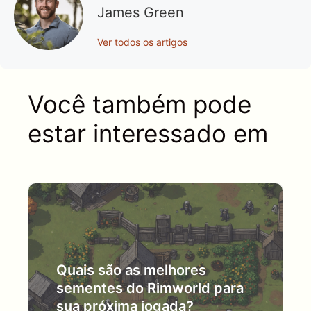
James Green
Ver todos os artigos
Você também pode
estar interessado em
Quais são as melhores
sementes do Rimworld para
sua próxima jogada?