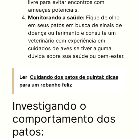
livre para evitar encontros com
ameaças potenciais.
Monitorando a saúde:
Fique de olho
em seus patos em busca de sinais de
doença ou ferimento e consulte um
veterinário com experiência em
cuidados de aves se tiver alguma
dúvida sobre sua saúde ou bem-estar.
Ler
Cuidando dos patos de quintal: dicas
para um rebanho feliz
Investigando o
comportamento dos
patos: