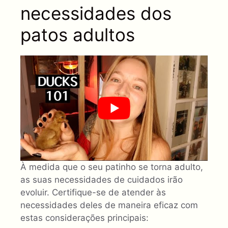
necessidades dos
patos adultos
À medida que o seu patinho se torna adulto,
as suas necessidades de cuidados irão
evoluir. Certifique-se de atender às
necessidades deles de maneira eficaz com
estas considerações principais: