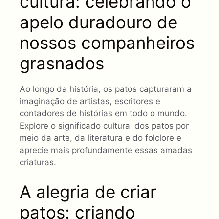
cultura: celebrando o
apelo duradouro de
nossos companheiros
grasnados
Ao longo da história, os patos capturaram a
imaginação de artistas, escritores e
contadores de histórias em todo o mundo.
Explore o significado cultural dos patos por
meio da arte, da literatura e do folclore e
aprecie mais profundamente essas amadas
criaturas.
A alegria de criar
patos: criando