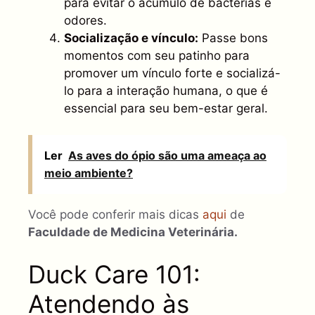
para evitar o acúmulo de bactérias e
odores.
Socialização e vínculo:
Passe bons
momentos com seu patinho para
promover um vínculo forte e socializá-
lo para a interação humana, o que é
essencial para seu bem-estar geral.
Ler
As aves do ópio são uma ameaça ao
meio ambiente?
Você pode conferir mais dicas
aqui
de
Faculdade de Medicina Veterinária.
Duck Care 101:
Atendendo às