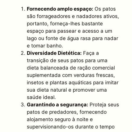
Fornecendo amplo espaço:
Os patos
são forrageadores e nadadores ativos,
portanto, forneça-lhes bastante
espaço para passear e acesso a um
lago ou fonte de água rasa para nadar
e tomar banho.
Diversidade Dietética:
Faça a
transição de seus patos para uma
dieta balanceada de ração comercial
suplementada com verduras frescas,
insetos e plantas aquáticas para imitar
sua dieta natural e promover uma
saúde ideal.
Garantindo a segurança:
Proteja seus
patos de predadores, fornecendo
alojamento seguro à noite e
supervisionando-os durante o tempo