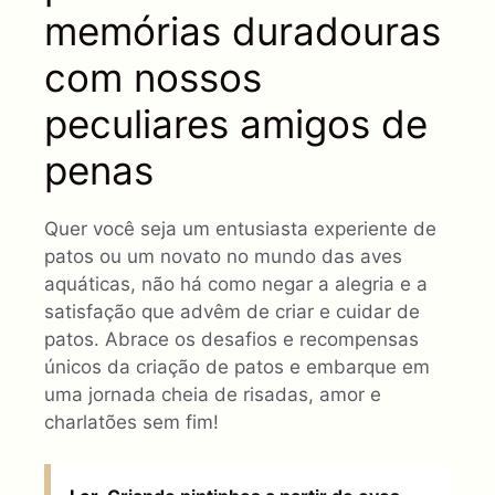
memórias duradouras
com nossos
peculiares amigos de
penas
Quer você seja um entusiasta experiente de
patos ou um novato no mundo das aves
aquáticas, não há como negar a alegria e a
satisfação que advêm de criar e cuidar de
patos. Abrace os desafios e recompensas
únicos da criação de patos e embarque em
uma jornada cheia de risadas, amor e
charlatões sem fim!