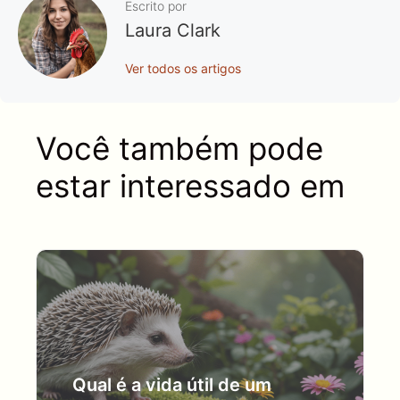
Escrito por
Laura Clark
Ver todos os artigos
Você também pode
estar interessado em
Qual é a vida útil de um