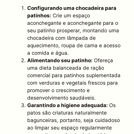
Configurando uma chocadeira para
patinhos:
Crie um espaço
aconchegante e aconchegante para o
seu patinho prosperar, montando uma
chocadeira com lâmpada de
aquecimento, roupa de cama e acesso
a comida e água.
Alimentando seu patinho:
Ofereça
uma dieta balanceada de ração
comercial para patinhos suplementada
com verduras e vegetais frescos para
promover o crescimento e
desenvolvimento saudáveis.
Garantindo a higiene adequada:
Os
patos são criaturas naturalmente
bagunceiras, portanto, seja cuidadoso
ao limpar seu espaço regularmente