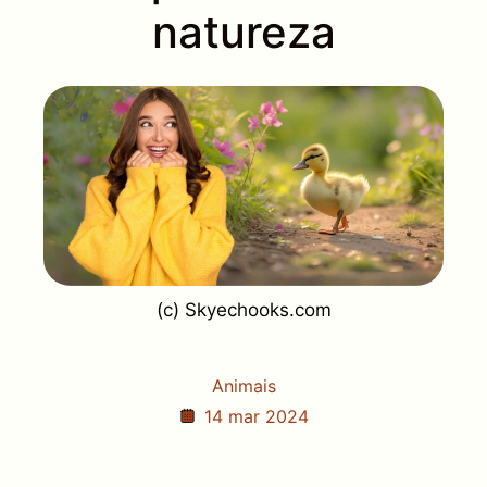
natureza
(c) Skyechooks.com
Animais
14 mar 2024