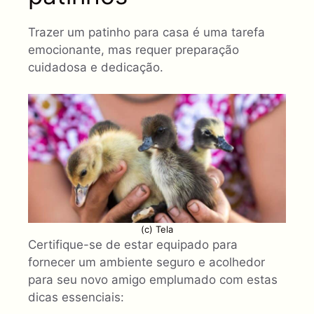
Trazer um patinho para casa é uma tarefa
emocionante, mas requer preparação
cuidadosa e dedicação.
(c) Tela
Certifique-se de estar equipado para
fornecer um ambiente seguro e acolhedor
para seu novo amigo emplumado com estas
dicas essenciais: