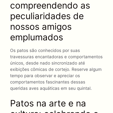
compreendendo as
peculiaridades de
nossos amigos
emplumados
Os patos são conhecidos por suas
travessuras encantadoras e comportamentos
únicos, desde nado sincronizado até
exibições cômicas de cortejo. Reserve algum
tempo para observar e apreciar os
comportamentos fascinantes dessas
queridas aves aquáticas em seu quintal.
Patos na arte e na