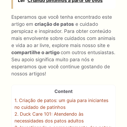
Ler
Criando pintinhos a partir de ovos
Esperamos que você tenha encontrado este
artigo em
criação de patos
e cuidado
perspicaz e inspirador. Para obter conteúdo
mais envolvente sobre cuidados com animais
e vida ao ar livre, explore mais nosso site e
compartilhe o artigo
com outros entusiastas.
Seu apoio significa muito para nós e
esperamos que você continue gostando de
nossos artigos!
Content
1.
Criação de patos: um guia para iniciantes
no cuidado de patinhos
2.
Duck Care 101: Atendendo às
necessidades dos patos adultos