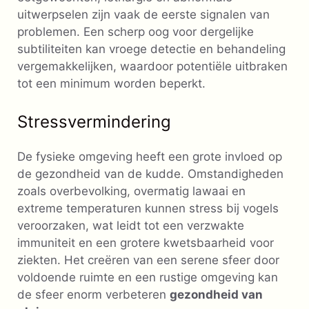
uitwerpselen zijn vaak de eerste signalen van
problemen. Een scherp oog voor dergelijke
subtiliteiten kan vroege detectie en behandeling
vergemakkelijken, waardoor potentiële uitbraken
tot een minimum worden beperkt.
Stressvermindering
De fysieke omgeving heeft een grote invloed op
de gezondheid van de kudde. Omstandigheden
zoals overbevolking, overmatig lawaai en
extreme temperaturen kunnen stress bij vogels
veroorzaken, wat leidt tot een verzwakte
immuniteit en een grotere kwetsbaarheid voor
ziekten. Het creëren van een serene sfeer door
voldoende ruimte en een rustige omgeving kan
de sfeer enorm verbeteren
gezondheid van