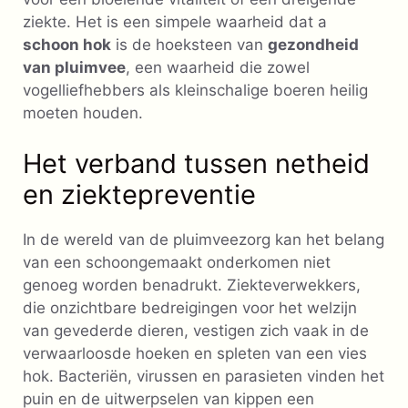
ziekte. Het is een simpele waarheid dat a
schoon hok
is de hoeksteen van
gezondheid
van pluimvee
, een waarheid die zowel
vogelliefhebbers als kleinschalige boeren heilig
moeten houden.
Het verband tussen netheid
en ziektepreventie
In de wereld van de pluimveezorg kan het belang
van een schoongemaakt onderkomen niet
genoeg worden benadrukt. Ziekteverwekkers,
die onzichtbare bedreigingen voor het welzijn
van gevederde dieren, vestigen zich vaak in de
verwaarloosde hoeken en spleten van een vies
hok. Bacteriën, virussen en parasieten vinden het
puin en de uitwerpselen van kippen een