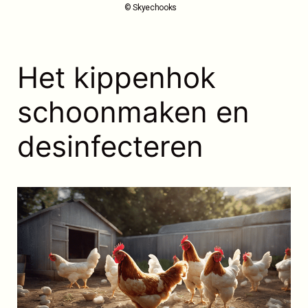
© Skyechooks
Het kippenhok
schoonmaken en
desinfecteren