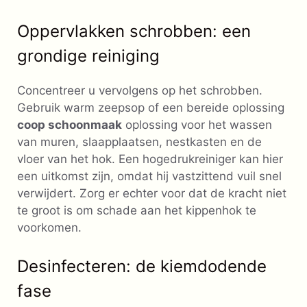
Oppervlakken schrobben: een
grondige reiniging
Concentreer u vervolgens op het schrobben.
Gebruik warm zeepsop of een bereide oplossing
coop schoonmaak
oplossing voor het wassen
van muren, slaapplaatsen, nestkasten en de
vloer van het hok. Een hogedrukreiniger kan hier
een uitkomst zijn, omdat hij vastzittend vuil snel
verwijdert. Zorg er echter voor dat de kracht niet
te groot is om schade aan het kippenhok te
voorkomen.
Desinfecteren: de kiemdodende
fase