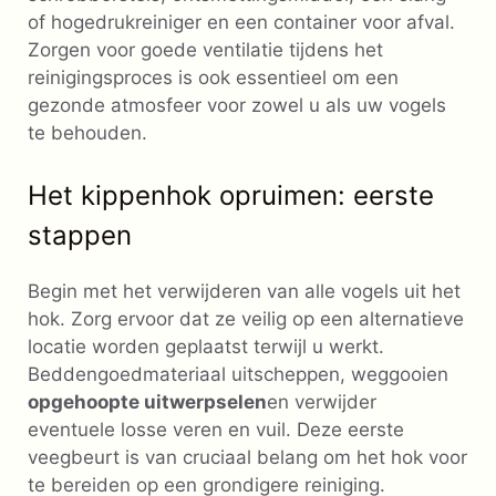
of hogedrukreiniger en een container voor afval.
Zorgen voor goede ventilatie tijdens het
reinigingsproces is ook essentieel om een ​​
gezonde atmosfeer voor zowel u als uw vogels
te behouden.
Het kippenhok opruimen: eerste
stappen
Begin met het verwijderen van alle vogels uit het
hok. Zorg ervoor dat ze veilig op een alternatieve
locatie worden geplaatst terwijl u werkt.
Beddengoedmateriaal uitscheppen, weggooien
opgehoopte uitwerpselen
en verwijder
eventuele losse veren en vuil. Deze eerste
veegbeurt is van cruciaal belang om het hok voor
te bereiden op een grondigere reiniging.