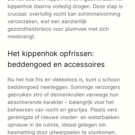
kippenhok daarna volledig drogen. Deze stap is
cruciaal: overtollig vocht kan schimmelvorming
veroorzaken, wat een aanzienlijk
gezondheidsrisico voor pluimvee met zich
meebrengt.
Het kippenhok opfrissen:
beddengoed en accessoires
Nu het hok fris en vlekkeloos is, kunt u schoon
beddengoed neerleggen. Sommige verzorgers
gebruiken stro of dennenkrullen vanwege hun
absorberende karakter – belangrijk voor het
beheersen van vocht en geurtjes. Plaats vers
gereinigde of nieuwe voeder- en waterbakken
opnieuw in de ruimte, ideaal gelegen om
besmetting door uitwerpselen te voorkomen.