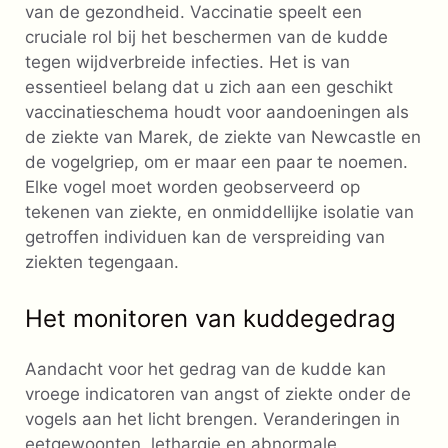
van de gezondheid. Vaccinatie speelt een
cruciale rol bij het beschermen van de kudde
tegen wijdverbreide infecties. Het is van
essentieel belang dat u zich aan een geschikt
vaccinatieschema houdt voor aandoeningen als
de ziekte van Marek, de ziekte van Newcastle en
de vogelgriep, om er maar een paar te noemen.
Elke vogel moet worden geobserveerd op
tekenen van ziekte, en onmiddellijke isolatie van
getroffen individuen kan de verspreiding van
ziekten tegengaan.
Het monitoren van kuddegedrag
Aandacht voor het gedrag van de kudde kan
vroege indicatoren van angst of ziekte onder de
vogels aan het licht brengen. Veranderingen in
eetgewoonten, lethargie en abnormale