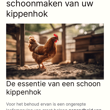
schoonmaken van uw
kippenhok
De essentie van een schoon
kippenhok
Voor het behoud ervan is een ongerepte