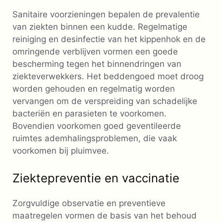
Sanitaire voorzieningen bepalen de prevalentie
van ziekten binnen een kudde. Regelmatige
reiniging en desinfectie van het kippenhok en de
omringende verblijven vormen een goede
bescherming tegen het binnendringen van
ziekteverwekkers. Het beddengoed moet droog
worden gehouden en regelmatig worden
vervangen om de verspreiding van schadelijke
bacteriën en parasieten te voorkomen.
Bovendien voorkomen goed geventileerde
ruimtes ademhalingsproblemen, die vaak
voorkomen bij pluimvee.
Ziektepreventie en vaccinatie
Zorgvuldige observatie en preventieve
maatregelen vormen de basis van het behoud