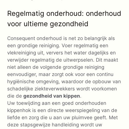
Regelmatig onderhoud: onderhoud
voor ultieme gezondheid
Consequent onderhoud is net zo belangrijk als
een grondige reiniging. Voer regelmatig een
vlekreiniging uit, ververs het water dagelijks en
verwijder regelmatig de uitwerpselen. Dit maakt
niet alleen de volgende grondige reiniging
eenvoudiger, maar zorgt ook voor een continu
hygiënische omgeving, waardoor de opbouw van
schadelijke ziekteverwekkers wordt voorkomen
die de
gezondheid van kippen
.
Uw toewijding aan een goed onderhouden
kippenhok is een directe weerspiegeling van de
liefde en zorg die u aan uw pluimvee geeft. Met
deze stapsgewijze handleiding wordt uw