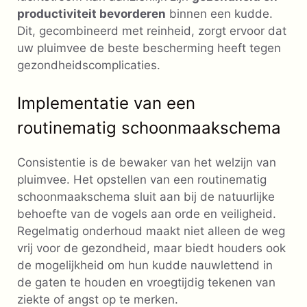
productiviteit bevorderen
binnen een kudde.
Dit, gecombineerd met reinheid, zorgt ervoor dat
uw pluimvee de beste bescherming heeft tegen
gezondheidscomplicaties.
Implementatie van een
routinematig schoonmaakschema
Consistentie is de bewaker van het welzijn van
pluimvee. Het opstellen van een routinematig
schoonmaakschema sluit aan bij de natuurlijke
behoefte van de vogels aan orde en veiligheid.
Regelmatig onderhoud maakt niet alleen de weg
vrij voor de gezondheid, maar biedt houders ook
de mogelijkheid om hun kudde nauwlettend in
de gaten te houden en vroegtijdig tekenen van
ziekte of angst op te merken.