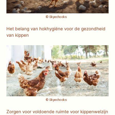
© Skyechooks
Het belang van hokhygiëne voor de gezondheid
van kippen
© Skyechooks
Zorgen voor voldoende ruimte voor kippenwelzijn