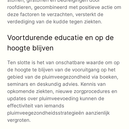
roofdieren, gecombineerd met positieve actie om
deze factoren te verzachten, versterkt de
verdediging van de kudde tegen ziekten.
Voortdurende educatie en op de
hoogte blijven
Ten slotte is het van onschatbare waarde om op
de hoogte te blijven van de vooruitgang op het
gebied van de pluimveegezondheid via boeken,
seminars en deskundig advies. Kennis van
opkomende ziekten, nieuwe zorgprocedures en
updates over pluimveevoeding kunnen de
effectiviteit van iemands
pluimveegezondheidsstrategieën aanzienlijk
vergroten.