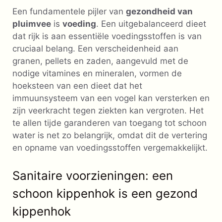
Een fundamentele pijler van
gezondheid van
pluimvee
is
voeding
. Een uitgebalanceerd dieet
dat rijk is aan essentiële voedingsstoffen is van
cruciaal belang. Een verscheidenheid aan
granen, pellets en zaden, aangevuld met de
nodige vitamines en mineralen, vormen de
hoeksteen van een dieet dat het
immuunsysteem van een vogel kan versterken en
zijn veerkracht tegen ziekten kan vergroten. Het
te allen tijde garanderen van toegang tot schoon
water is net zo belangrijk, omdat dit de vertering
en opname van voedingsstoffen vergemakkelijkt.
Sanitaire voorzieningen: een
schoon kippenhok is een gezond
kippenhok