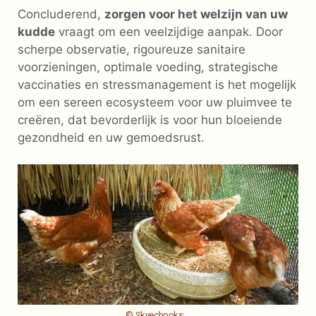
Concluderend,
zorgen voor het welzijn van uw
kudde
vraagt ​​om een ​​veelzijdige aanpak. Door
scherpe observatie, rigoureuze sanitaire
voorzieningen, optimale voeding, strategische
vaccinaties en stressmanagement is het mogelijk
om een ​​sereen ecosysteem voor uw pluimvee te
creëren, dat bevorderlijk is voor hun bloeiende
gezondheid en uw gemoedsrust.
© Skyechooks