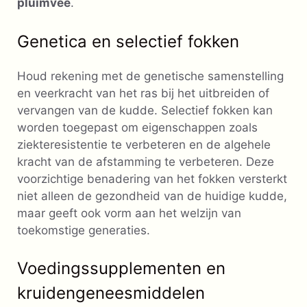
pluimvee
.
Genetica en selectief fokken
Houd rekening met de genetische samenstelling
en veerkracht van het ras bij het uitbreiden of
vervangen van de kudde. Selectief fokken kan
worden toegepast om eigenschappen zoals
ziekteresistentie te verbeteren en de algehele
kracht van de afstamming te verbeteren. Deze
voorzichtige benadering van het fokken versterkt
niet alleen de gezondheid van de huidige kudde,
maar geeft ook vorm aan het welzijn van
toekomstige generaties.
Voedingssupplementen en
kruidengeneesmiddelen