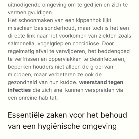
uitnodigende omgeving om te gedijen en zich te
vermenigvuldigen.
Het schoonmaken van een kippenhok lijkt
misschien basisonderhoud, maar toch is het een
directe link naar het voorkomen van ziekten zoals
salmonella, vogelgriep en coccidiose. Door
regelmatig afval te verwijderen, het beddengoed
te verfrissen en oppervlakken te desinfecteren,
beperken houders niet alleen de groei van
microben, maar verbeteren ze ook de
gezondheid van hun kudde.
weerstand tegen
infecties
die zich snel kunnen verspreiden via
een onreine habitat.
Essentiële zaken voor het behoud
van een hygiënische omgeving