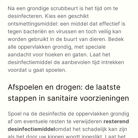
Na een grondige scrubbeurt is het tijd om te
desinfecteren. Kies een geschikt
ontsmettingsmiddel: een middel dat effectief is
tegen bacteriën en virussen en toch veilig kan
worden gebruikt in de buurt van dieren. Bedek
alle oppervlakken grondig, met speciale
aandacht voor hoeken en gaten. Laat het
desinfectiemiddel de aanbevolen tijd intrekken
voordat u gaat spoelen.
Afspoelen en drogen: de laatste
stappen in sanitaire voorzieningen
Spoel na de desinfectie de oppervlakken grondig
af om eventuele resten te verwijderen
resterend
desinfectiemiddel
omdat het schadelijk kan zijn
als het door uw kippen wordt ingeslikt. Laat het