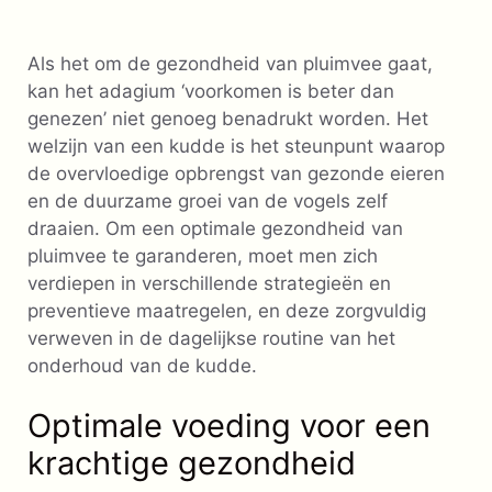
Als het om de gezondheid van pluimvee gaat,
kan het adagium ‘voorkomen is beter dan
genezen’ niet genoeg benadrukt worden. Het
welzijn van een kudde is het steunpunt waarop
de overvloedige opbrengst van gezonde eieren
en de duurzame groei van de vogels zelf
draaien. Om een ​​optimale gezondheid van
pluimvee te garanderen, moet men zich
verdiepen in verschillende strategieën en
preventieve maatregelen, en deze zorgvuldig
verweven in de dagelijkse routine van het
onderhoud van de kudde.
Optimale voeding voor een
krachtige gezondheid