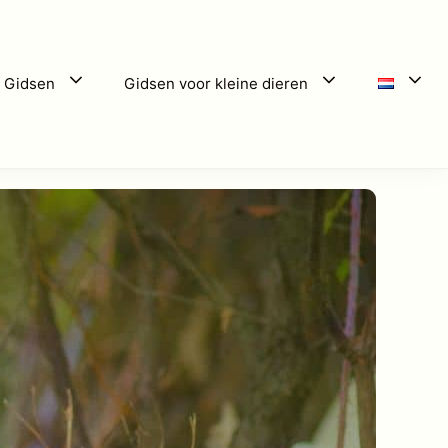
 Gidsen
Gidsen voor kleine dieren