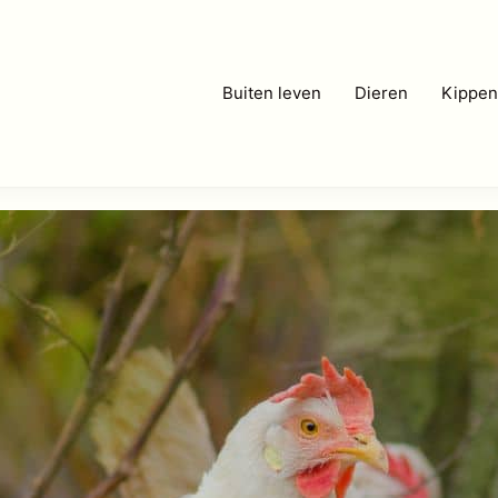
Buiten leven
Dieren
Kippen