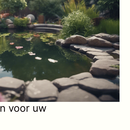
en voor uw