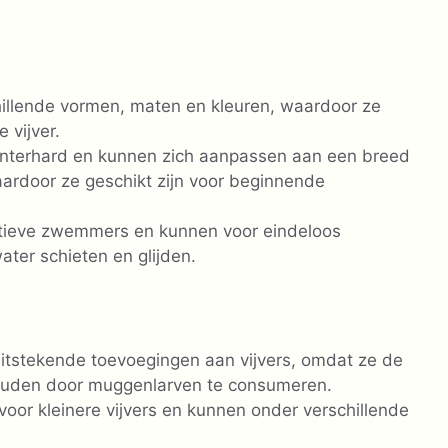
hillende vormen, maten en kleuren, waardoor ze
 vijver.
interhard en kunnen zich aanpassen aan een breed
rdoor ze geschikt zijn voor beginnende
ctieve zwemmers en kunnen voor eindeloos
ater schieten en glijden.
itstekende toevoegingen aan vijvers, omdat ze de
ouden door muggenlarven te consumeren.
 voor kleinere vijvers en kunnen onder verschillende