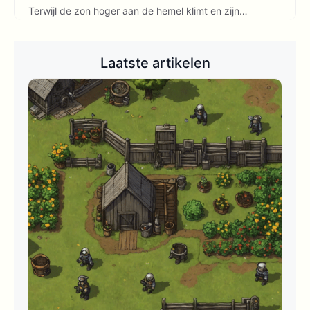
Terwijl de zon hoger aan de hemel klimt en zijn…
Laatste artikelen