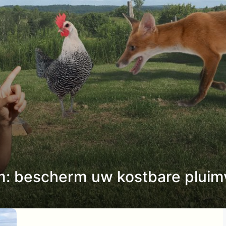
: bescherm uw kostbare pluim