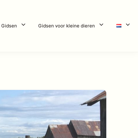
 Gidsen
Gidsen voor kleine dieren