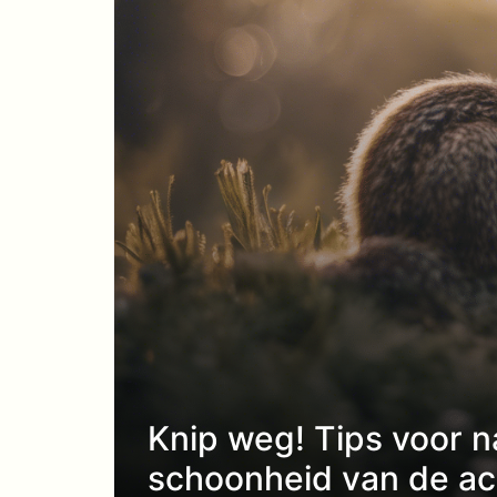
Knip weg! Tips voor n
schoonheid van de ac