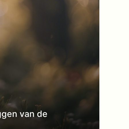
eggen van de