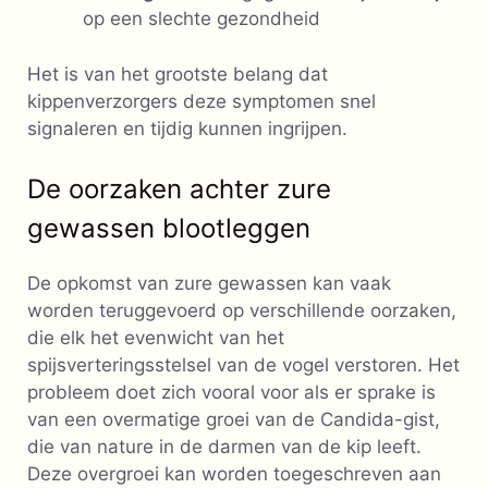
op een slechte gezondheid
Het is van het grootste belang dat
kippenverzorgers deze symptomen snel
signaleren en tijdig kunnen ingrijpen.
De oorzaken achter zure
gewassen blootleggen
De opkomst van zure gewassen kan vaak
worden teruggevoerd op verschillende oorzaken,
die elk het evenwicht van het
spijsverteringsstelsel van de vogel verstoren. Het
probleem doet zich vooral voor als er sprake is
van een overmatige groei van de Candida-gist,
die van nature in de darmen van de kip leeft.
Deze overgroei kan worden toegeschreven aan