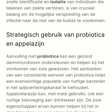
snelle identificatie en
isolatie
van individuen die
tekenen van ziekte vertonen, is van cruciaal
belang om de mogelijke verspreiding van de
infectie naar de rest van de kudde te voorkomen.
Strategisch gebruik van probiotica
en appelazijn
Aanvulling met
probiotica
kan een gezond
darmmicrobioom ondersteunen en helpen bij het
voorkomen van zure gewassen. Het aanbieden
van een consistente aanvoer van probiotica helpt
een evenwichtige populatie van nuttige bacteriën
in het spijsverteringskanaal te behouden.
Appelciderazijn kan, met mate gebruikt, ook een
nuttige toevoeging aan drinkwater zijn. De zure
eigenschappen ervan kunnen helpen bij het in