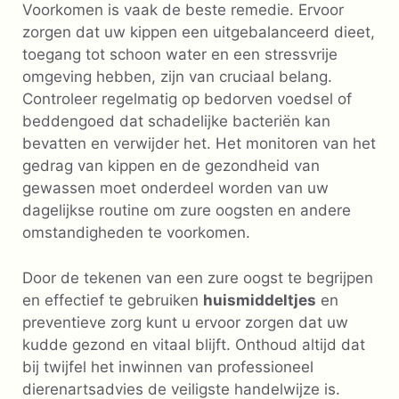
Voorkomen is vaak de beste remedie. Ervoor
zorgen dat uw kippen een uitgebalanceerd dieet,
toegang tot schoon water en een stressvrije
omgeving hebben, zijn van cruciaal belang.
Controleer regelmatig op bedorven voedsel of
beddengoed dat schadelijke bacteriën kan
bevatten en verwijder het. Het monitoren van het
gedrag van kippen en de gezondheid van
gewassen moet onderdeel worden van uw
dagelijkse routine om zure oogsten en andere
omstandigheden te voorkomen.
Door de tekenen van een zure oogst te begrijpen
en effectief te gebruiken
huismiddeltjes
en
preventieve zorg kunt u ervoor zorgen dat uw
kudde gezond en vitaal blijft. Onthoud altijd dat
bij twijfel het inwinnen van professioneel
dierenartsadvies de veiligste handelwijze is.