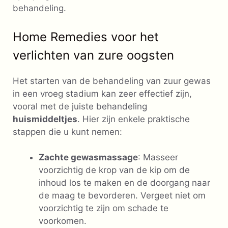
behandeling.
Home Remedies voor het
verlichten van zure oogsten
Het starten van de behandeling van zuur gewas
in een vroeg stadium kan zeer effectief zijn,
vooral met de juiste behandeling
huismiddeltjes
. Hier zijn enkele praktische
stappen die u kunt nemen:
Zachte gewasmassage
: Masseer
voorzichtig de krop van de kip om de
inhoud los te maken en de doorgang naar
de maag te bevorderen. Vergeet niet om
voorzichtig te zijn om schade te
voorkomen.