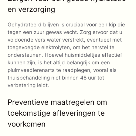
en verzorging
Gehydrateerd blijven is cruciaal voor een kip die
tegen een zuur gewas vecht. Zorg ervoor dat u
voldoende vers water verstrekt, eventueel met
toegevoegde elektrolyten, om het herstel te
ondersteunen. Hoewel huismiddeltjes effectief
kunnen zijn, is het altijd belangrijk om een ​​
pluimveedierenarts te raadplegen, vooral als
thuisbehandeling niet binnen 48 uur tot
verbetering leidt.
Preventieve maatregelen om
toekomstige afleveringen te
voorkomen