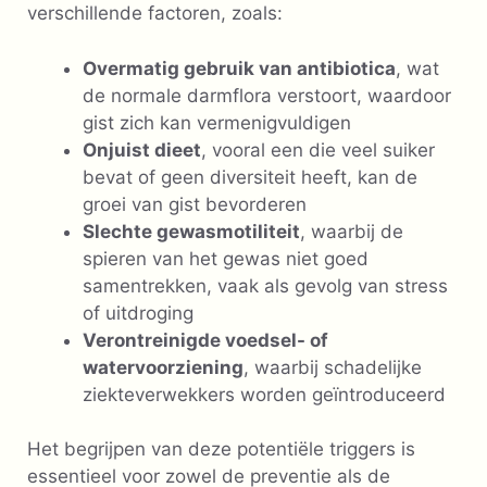
verschillende factoren, zoals:
Overmatig gebruik van antibiotica
, wat
de normale darmflora verstoort, waardoor
gist zich kan vermenigvuldigen
Onjuist dieet
, vooral een die veel suiker
bevat of geen diversiteit heeft, kan de
groei van gist bevorderen
Slechte gewasmotiliteit
, waarbij de
spieren van het gewas niet goed
samentrekken, vaak als gevolg van stress
of uitdroging
Verontreinigde voedsel- of
watervoorziening
, waarbij schadelijke
ziekteverwekkers worden geïntroduceerd
Het begrijpen van deze potentiële triggers is
essentieel voor zowel de preventie als de