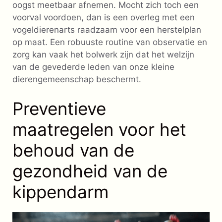
oogst meetbaar afnemen. Mocht zich toch een
voorval voordoen, dan is een overleg met een
vogeldierenarts raadzaam voor een herstelplan
op maat. Een robuuste routine van observatie en
zorg kan vaak het bolwerk zijn dat het welzijn
van de gevederde leden van onze kleine
dierengemeenschap beschermt.
Preventieve
maatregelen voor het
behoud van de
gezondheid van de
kippendarm