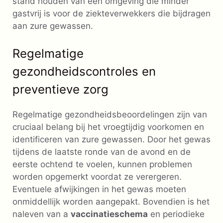
stand houden van een omgeving die minder
gastvrij is voor de ziekteverwekkers die bijdragen
aan zure gewassen.
Regelmatige
gezondheidscontroles en
preventieve zorg
Regelmatige gezondheidsbeoordelingen zijn van
cruciaal belang bij het vroegtijdig voorkomen en
identificeren van zure gewassen. Door het gewas
tijdens de laatste ronde van de avond en de
eerste ochtend te voelen, kunnen problemen
worden opgemerkt voordat ze verergeren.
Eventuele afwijkingen in het gewas moeten
onmiddellijk worden aangepakt. Bovendien is het
naleven van a
vaccinatieschema
en periodieke