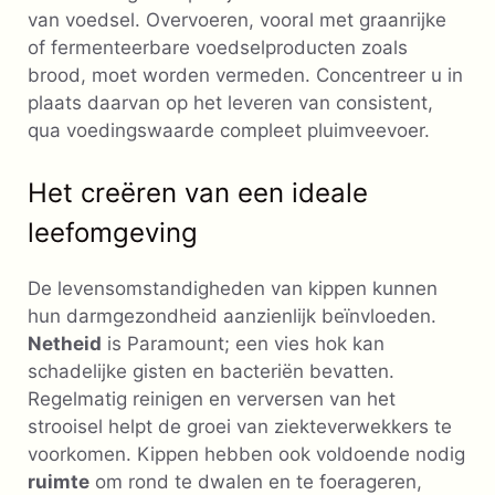
van voedsel. Overvoeren, vooral met graanrijke
of fermenteerbare voedselproducten zoals
brood, moet worden vermeden. Concentreer u in
plaats daarvan op het leveren van consistent,
qua voedingswaarde compleet pluimveevoer.
Het creëren van een ideale
leefomgeving
De levensomstandigheden van kippen kunnen
hun darmgezondheid aanzienlijk beïnvloeden.
Netheid
is Paramount; een vies hok kan
schadelijke gisten en bacteriën bevatten.
Regelmatig reinigen en verversen van het
strooisel helpt de groei van ziekteverwekkers te
voorkomen. Kippen hebben ook voldoende nodig
ruimte
om rond te dwalen en te foerageren,