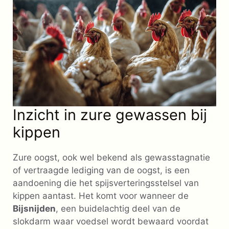
Inzicht in zure gewassen bij
kippen
Zure oogst, ook wel bekend als gewasstagnatie
of vertraagde lediging van de oogst, is een
aandoening die het spijsverteringsstelsel van
kippen aantast. Het komt voor wanneer de
Bijsnijden
, een buidelachtig deel van de
slokdarm waar voedsel wordt bewaard voordat