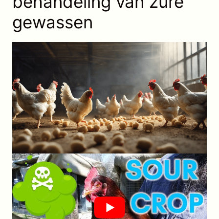
behandeling van zure
gewassen