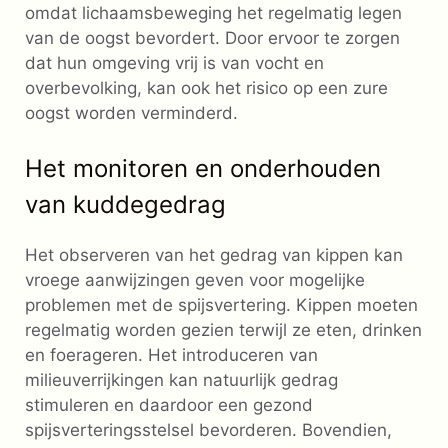
omdat lichaamsbeweging het regelmatig legen
van de oogst bevordert. Door ervoor te zorgen
dat hun omgeving vrij is van vocht en
overbevolking, kan ook het risico op een zure
oogst worden verminderd.
Het monitoren en onderhouden
van kuddegedrag
Het observeren van het gedrag van kippen kan
vroege aanwijzingen geven voor mogelijke
problemen met de spijsvertering. Kippen moeten
regelmatig worden gezien terwijl ze eten, drinken
en foerageren. Het introduceren van
milieuverrijkingen kan natuurlijk gedrag
stimuleren en daardoor een gezond
spijsverteringsstelsel bevorderen. Bovendien,