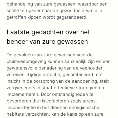
behandeling van zure gewassen, waardoor een
snelle terugkeer naar de gezondheid van alle
getroffen kippen wordt gegarandeerd.
Laatste gedachten over het
beheer van zure gewassen
De gevolgen van zure gewassen voor de
pluimveeomgeving kunnen aanzienlijk zijn en een
gewetensvolle benadering van de veehouderij
vereisen. Tijdige detectie, gecombineerd met
inzicht in de oorsprong van de aandoening, stelt
zorgverleners in staat effectieve strategieën te
implementeren. Door omstandigheden te
bevorderen die risicofactoren zoals stress,
inconsistentie in het dieet en onhygiënische
habitats verzachten, kan de kans op een zure