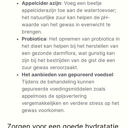
Appelcider azijn
: Voeg een beetje
appelciderazijn toe aan de watertoevoer;
het natuurlijke zuur kan helpen de pH-
waarde van het gewas in evenwicht te
brengen.
Probiotica
: Het opnemen van probiotica in
het dieet kan helpen bij het herstellen van
een gezonde darmflora, wat gunstig kan
zijn bij het bestrijden van de gist die een
zuur gewas veroorzaakt.
Het aanbieden van gepureerd voedsel
:
Tijdens de behandeling kunnen
gepureerde voedingsmiddelen zoals
appelmoes de spijsvertering
vergemakkelijken en verdere stress op het
gewas voorkomen.
Zorgen voor een goede hydratatie