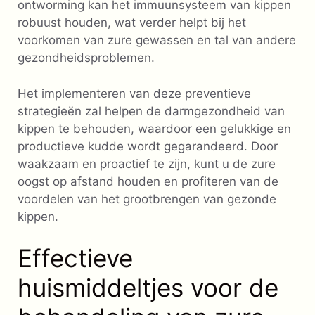
ontworming kan het immuunsysteem van kippen
robuust houden, wat verder helpt bij het
voorkomen van zure gewassen en tal van andere
gezondheidsproblemen.
Het implementeren van deze preventieve
strategieën zal helpen de darmgezondheid van
kippen te behouden, waardoor een gelukkige en
productieve kudde wordt gegarandeerd. Door
waakzaam en proactief te zijn, kunt u de zure
oogst op afstand houden en profiteren van de
voordelen van het grootbrengen van gezonde
kippen.
Effectieve
huismiddeltjes voor de