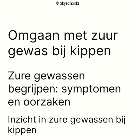
© Skyechooks
Omgaan met zuur
gewas bij kippen
Zure gewassen
begrijpen: symptomen
en oorzaken
Inzicht in zure gewassen bij
kippen