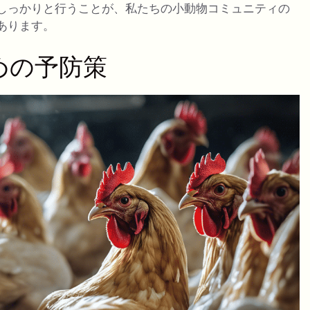
しっかりと行うことが、私たちの小動物コミュニティの
あります。
めの予防策