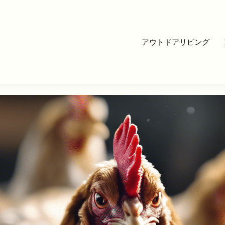
アウトドアリビング