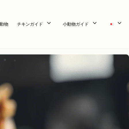
動物
チキンガイド
小動物ガイド