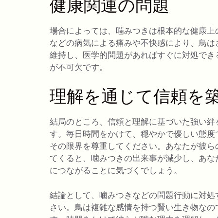
健康関連の問題
場合によっては、噛みつきは根本的な健康上
などの病気による痛みや不快感により、鳥は
維持し、医学的問題があればすぐに対処でき
が不可欠です。
理解を通じて信頼を
結局のところ、信頼と理解に基づいた強い絆
す。毎日時間をかけて、穏やかで優しい態度
その限界を尊重してください。あなたが彼ら
てくると、噛みつきの出来事が減少し、あな
につながることに気づくでしょう。
結論として、噛みつきなどの問題行動に対処
さい。鳥は複雑な感情を持つ賢い生き物なの