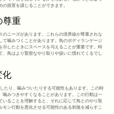
めの措置を講じることができます。
の尊重
スのニーズがあります。これらの境界線が尊重されな
して噛みつくことがあります。鳥のボディランゲージ
を示したときにスペースを与えることが重要です。時
て、鳥はより緊密なやり取りや扱いに慣れてくるでし
変化
したり、噛みついたりする可能性もあります。この時
、噛みつきやすくなることがあります。この行動は一
ていることを理解すると、それに応じて鳥とのやり取
ルモン行動を悪化させる可能性のある刺激を減らすこ