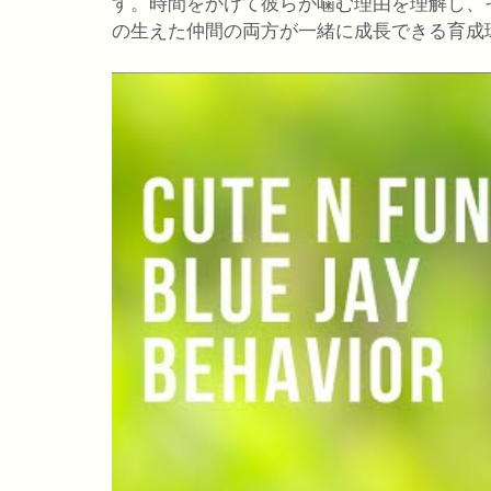
す。時間をかけて彼らが噛む理由を理解し、
の生えた仲間の両方が一緒に成長できる育成