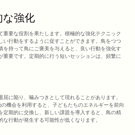
的な強化
て重要な役割を果たします。積極的な強化テクニック
しい行動をするように促すことができます。鳥をつつ
情を持って鳥にご褒美を与えると、良い行動を強化す
が重要です。定期的に行う短いセッションは、頻繁に
退屈に陥り、噛みつきとして現れることがあります。
動の機会を利用すると、子どもたちのエネルギーを前向
を定期的に交換し、新しい課題を導入すると、鳥の精
的な行動が発生する可能性が低くなります。