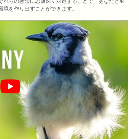
それらの懸念に思慮深く対処することで、あなたと羽
環境を作り出すことができます。