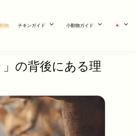
動物
チキンガイド
小動物ガイド
き」の背後にある理