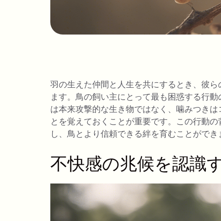
羽の生えた仲間と人生を共にするとき、彼ら
ます。鳥の飼い主にとって最も困惑する行動の
は本来攻撃的な生き物ではなく、噛みつきは
とを覚えておくことが重要です。この行動の
し、鳥とより信頼できる絆を育むことができ
不快感の兆候を認識