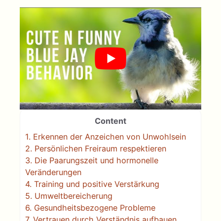
Content
1.
Erkennen der Anzeichen von Unwohlsein
2.
Persönlichen Freiraum respektieren
3.
Die Paarungszeit und hormonelle
Veränderungen
4.
Training und positive Verstärkung
5.
Umweltbereicherung
6.
Gesundheitsbezogene Probleme
7.
Vertrauen durch Verständnis aufbauen