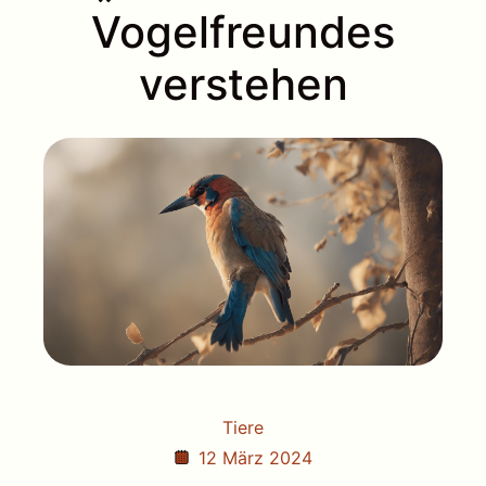
Vogelfreundes
verstehen
Tiere
12 März 2024