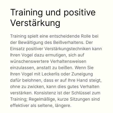
Training und positive
Verstärkung
Training spielt eine entscheidende Rolle bei
der Bewältigung des Beißverhaltens. Der
Einsatz positiver Verstärkungstechniken kann
Ihren Vogel dazu ermutigen, sich auf
wünschenswertere Verhaltensweisen
einzulassen, anstatt zu beißen. Wenn Sie
Ihren Vogel mit Leckerlis oder Zuneigung
dafür belohnen, dass er auf Ihre Hand steigt,
ohne zu zwicken, kann dies gutes Verhalten
verstärken. Konsistenz ist der Schlüssel zum
Training; Regelmäßige, kurze Sitzungen sind
effektiver als seltene, längere.