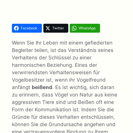
Facebook
Twitter
WhatsApp
Wenn Sie Ihr Leben mit einem gefiederten
Begleiter teilen, ist das Verständnis seines
Verhaltens der Schlüssel zu einer
harmonischen Beziehung. Eines der
verwirrendsten Verhaltensweisen für
Vogelbesitzer ist, wenn ihr Vogelfreund
anfängt
beißend
. Es ist wichtig, sich daran
zu erinnern, dass Vögel von Natur aus keine
aggressiven Tiere sind und Beißen oft eine
Form der Kommunikation ist. Indem Sie die
Gründe für dieses Verhalten entschlüsseln,
können Sie die Grundursache angehen und
eine vertrauensvollere Bindung zu Ihrem