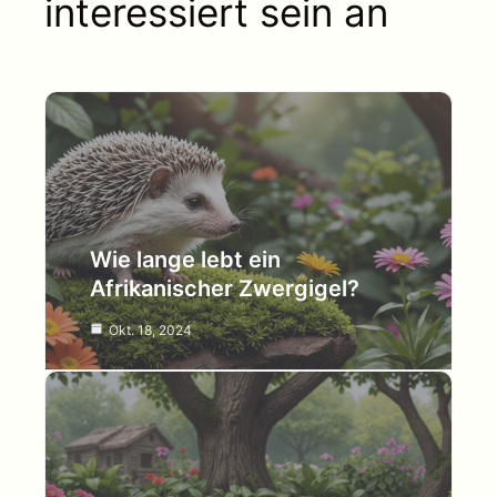
interessiert sein an
Wie lange lebt ein
Afrikanischer Zwergigel?
Okt. 18, 2024