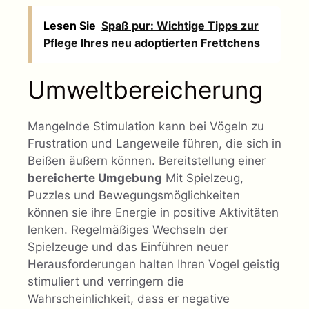
Lesen Sie
Spaß pur: Wichtige Tipps zur
Pflege Ihres neu adoptierten Frettchens
Umweltbereicherung
Mangelnde Stimulation kann bei Vögeln zu
Frustration und Langeweile führen, die sich in
Beißen äußern können. Bereitstellung einer
bereicherte Umgebung
Mit Spielzeug,
Puzzles und Bewegungsmöglichkeiten
können sie ihre Energie in positive Aktivitäten
lenken. Regelmäßiges Wechseln der
Spielzeuge und das Einführen neuer
Herausforderungen halten Ihren Vogel geistig
stimuliert und verringern die
Wahrscheinlichkeit, dass er negative