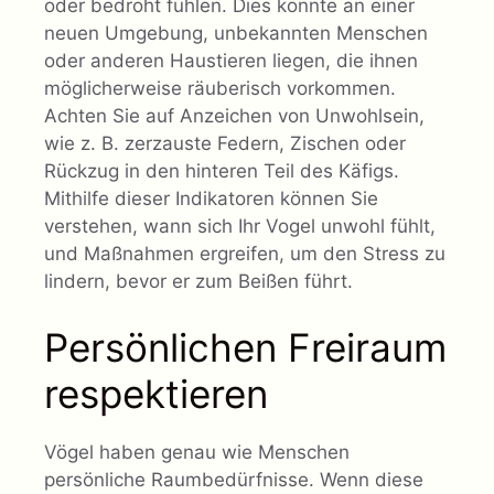
oder bedroht fühlen. Dies könnte an einer
neuen Umgebung, unbekannten Menschen
oder anderen Haustieren liegen, die ihnen
möglicherweise räuberisch vorkommen.
Achten Sie auf Anzeichen von Unwohlsein,
wie z. B. zerzauste Federn, Zischen oder
Rückzug in den hinteren Teil des Käfigs.
Mithilfe dieser Indikatoren können Sie
verstehen, wann sich Ihr Vogel unwohl fühlt,
und Maßnahmen ergreifen, um den Stress zu
lindern, bevor er zum Beißen führt.
Persönlichen Freiraum
respektieren
Vögel haben genau wie Menschen
persönliche Raumbedürfnisse. Wenn diese