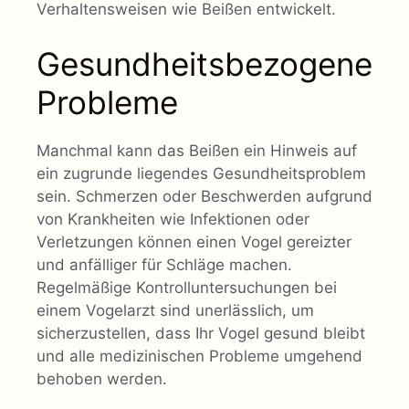
Verhaltensweisen wie Beißen entwickelt.
Gesundheitsbezogene
Probleme
Manchmal kann das Beißen ein Hinweis auf
ein zugrunde liegendes Gesundheitsproblem
sein. Schmerzen oder Beschwerden aufgrund
von Krankheiten wie Infektionen oder
Verletzungen können einen Vogel gereizter
und anfälliger für Schläge machen.
Regelmäßige Kontrolluntersuchungen bei
einem Vogelarzt sind unerlässlich, um
sicherzustellen, dass Ihr Vogel gesund bleibt
und alle medizinischen Probleme umgehend
behoben werden.