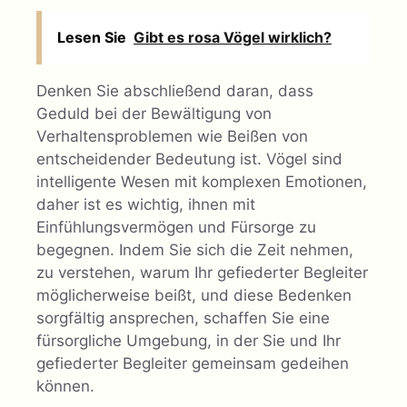
Lesen Sie
Gibt es rosa Vögel wirklich?
Denken Sie abschließend daran, dass
Geduld bei der Bewältigung von
Verhaltensproblemen wie Beißen von
entscheidender Bedeutung ist. Vögel sind
intelligente Wesen mit komplexen Emotionen,
daher ist es wichtig, ihnen mit
Einfühlungsvermögen und Fürsorge zu
begegnen. Indem Sie sich die Zeit nehmen,
zu verstehen, warum Ihr gefiederter Begleiter
möglicherweise beißt, und diese Bedenken
sorgfältig ansprechen, schaffen Sie eine
fürsorgliche Umgebung, in der Sie und Ihr
gefiederter Begleiter gemeinsam gedeihen
können.