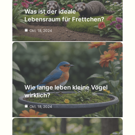
Was ist der ideale
Lebensraum für Frettchen?
Okt. 18, 2024
Wie lange leben kleine Vögel
wirklich?
Okt. 18, 2024