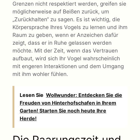
Grenzen nicht respektiert werden, greifen sie
möglicherweise auf Beißen zurück, um
„Zurückhalten“ zu sagen. Es ist wichtig, die
Körpersprache Ihres Vogels zu lernen und ihm
Raum zu geben, wenn er Anzeichen dafür
zeigt, dass er in Ruhe gelassen werden
möchte. Mit der Zeit, wenn das Vertrauen
aufbaut, wird sich Ihr Vogel wahrscheinlich
mit engeren Interaktionen und dem Umgang
mit ihm wohler fühlen.
Lesen Sie
Wollwunder: Entdecken Sie die
Freuden von Hinterhofschafen in Ihrem
Garten! Starten Sie noch heute Ihre
Herde!
Die Paarungszeit und