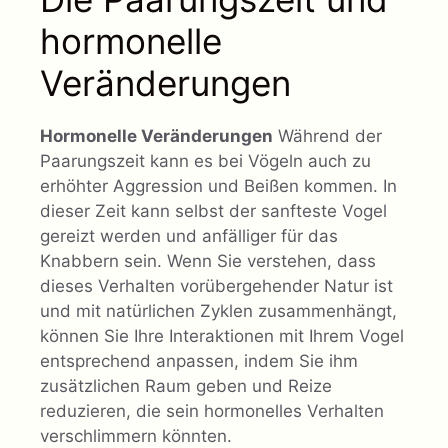
hormonelle
Veränderungen
Hormonelle Veränderungen
Während der
Paarungszeit kann es bei Vögeln auch zu
erhöhter Aggression und Beißen kommen. In
dieser Zeit kann selbst der sanfteste Vogel
gereizt werden und anfälliger für das
Knabbern sein. Wenn Sie verstehen, dass
dieses Verhalten vorübergehender Natur ist
und mit natürlichen Zyklen zusammenhängt,
können Sie Ihre Interaktionen mit Ihrem Vogel
entsprechend anpassen, indem Sie ihm
zusätzlichen Raum geben und Reize
reduzieren, die sein hormonelles Verhalten
verschlimmern könnten.