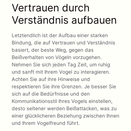
Vertrauen durch
Verständnis aufbauen
Letztendlich ist der Aufbau einer starken
Bindung, die auf Vertrauen und Verständnis
basiert, der beste Weg, gegen das
Beißverhalten von Vögeln vorzugehen.
Nehmen Sie sich jeden Tag Zeit, um ruhig
und sanft mit Ihrem Vogel zu interagieren.
Achten Sie auf ihre Hinweise und
respektieren Sie ihre Grenzen. Je besser Sie
sich auf die Bedürfnisse und den
Kommunikationsstil Ihres Vogels einstellen,
desto seltener werden Beißattacken, was zu
einer glücklicheren Beziehung zwischen Ihnen
und Ihrem Vogelfreund führt.