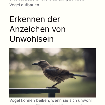
Vogel aufbauen.
Erkennen der
Anzeichen von
Unwohlsein
Vögel können beißen, wenn sie sich unwohl