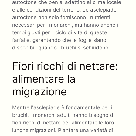
autoctone che ben si adattino al clima locale
e alle condizioni del terreno. Le asclepiade
autoctone non solo forniscono i nutrienti
necessari per i monarchi, ma hanno anche i
tempi giusti per il ciclo di vita di queste
farfalle, garantendo che le foglie siano
disponibili quando i bruchi si schiudono.
Fiori ricchi di nettare:
alimentare la
migrazione
Mentre l'asclepiade è fondamentale per i
bruchi, i monarchi adulti hanno bisogno di
fiori ricchi di nettare per alimentare le loro
lunghe migrazioni. Piantare una varietà di