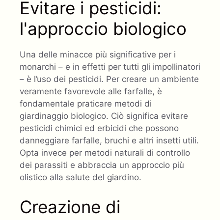
Evitare i pesticidi:
l'approccio biologico
Una delle minacce più significative per i
monarchi – e in effetti per tutti gli impollinatori
– è l’uso dei pesticidi. Per creare un ambiente
veramente favorevole alle farfalle, è
fondamentale praticare metodi di
giardinaggio biologico. Ciò significa evitare
pesticidi chimici ed erbicidi che possono
danneggiare farfalle, bruchi e altri insetti utili.
Opta invece per metodi naturali di controllo
dei parassiti e abbraccia un approccio più
olistico alla salute del giardino.
Creazione di