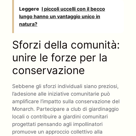
Leggere
I piccoli uccelli con il becco
lungo hanno un vantaggio unico in
natura?
Sforzi della comunità:
unire le forze per la
conservazione
Sebbene gli sforzi individuali siano preziosi,
l’adesione alle iniziative comunitarie può
amplificare l’impatto sulla conservazione del
Monarch. Partecipare a club di giardinaggio
locali o contribuire a giardini comunitari
progettati pensando agli impollinatori
promuove un approccio collettivo alla