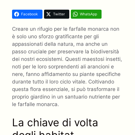
Facebook
Twitter
WhatsApp
Creare un rifugio per le farfalle monarca non
è solo uno sforzo gratificante per gli
appassionati della natura, ma anche un
passo cruciale per preservare la biodiversità
dei nostri ecosistemi. Questi maestosi insetti,
noti per le loro sorprendenti ali arancioni e
nere, fanno affidamento su piante specifiche
durante tutto il loro ciclo vitale. Coltivando
questa flora essenziale, si può trasformare il
proprio giardino in un santuario nutriente per
le farfalle monarca.
La chiave di volta
degli habitat