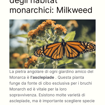
monarchici: Milkweed
La pietra angolare di ogni giardino amico del
Monarca è
l'asclepiade
. Questa pianta
funge da fonte di cibo esclusiva per i bruchi
Monarch ed è vitale per la loro
sopravvivenza. Esistono molte varietà di
asclepiade, ma è importante scegliere specie