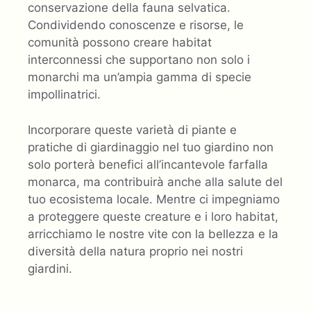
conservazione della fauna selvatica.
Condividendo conoscenze e risorse, le
comunità possono creare habitat
interconnessi che supportano non solo i
monarchi ma un’ampia gamma di specie
impollinatrici.
Incorporare queste varietà di piante e
pratiche di giardinaggio nel tuo giardino non
solo porterà benefici all’incantevole farfalla
monarca, ma contribuirà anche alla salute del
tuo ecosistema locale. Mentre ci impegniamo
a proteggere queste creature e i loro habitat,
arricchiamo le nostre vite con la bellezza e la
diversità della natura proprio nei nostri
giardini.