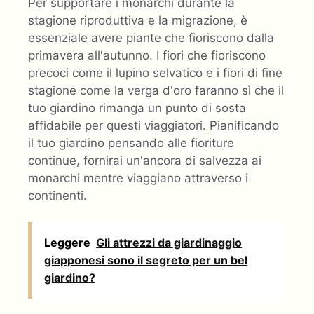
Per supportare i monarchi durante la
stagione riproduttiva e la migrazione, è
essenziale avere piante che fioriscono dalla
primavera all'autunno. I fiori che fioriscono
precoci come il lupino selvatico e i fiori di fine
stagione come la verga d'oro faranno sì che il
tuo giardino rimanga un punto di sosta
affidabile per questi viaggiatori. Pianificando
il tuo giardino pensando alle fioriture
continue, fornirai un'ancora di salvezza ai
monarchi mentre viaggiano attraverso i
continenti.
Leggere
Gli attrezzi da giardinaggio
giapponesi sono il segreto per un bel
giardino?