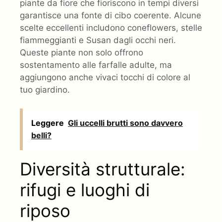
piante da fiore che fioriscono in tempi diversi
garantisce una fonte di cibo coerente. Alcune
scelte eccellenti includono coneflowers, stelle
fiammeggianti e Susan dagli occhi neri.
Queste piante non solo offrono
sostentamento alle farfalle adulte, ma
aggiungono anche vivaci tocchi di colore al
tuo giardino.
Leggere
Gli uccelli brutti sono davvero
belli?
Diversità strutturale:
rifugi e luoghi di
riposo