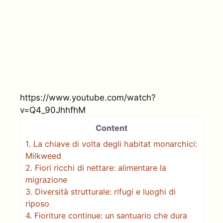
https://www.youtube.com/watch?
v=Q4_90JhhfhM
Content
1.
La chiave di volta degli habitat monarchici:
Milkweed
2.
Fiori ricchi di nettare: alimentare la
migrazione
3.
Diversità strutturale: rifugi e luoghi di
riposo
4.
Fioriture continue: un santuario che dura