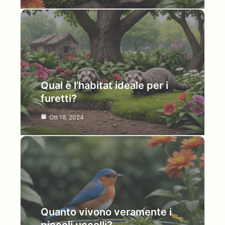
Qual è l’habitat ideale per i
furetti?
Ott 18, 2024
Quanto vivono veramente i