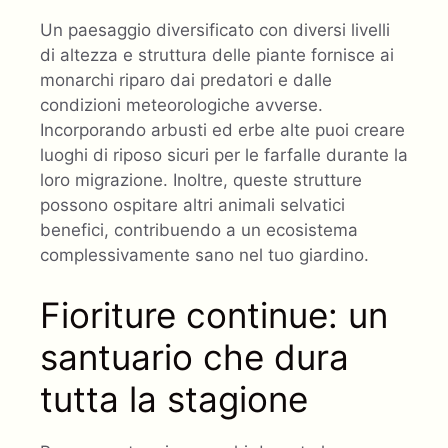
Un paesaggio diversificato con diversi livelli
di altezza e struttura delle piante fornisce ai
monarchi riparo dai predatori e dalle
condizioni meteorologiche avverse.
Incorporando arbusti ed erbe alte puoi creare
luoghi di riposo sicuri per le farfalle durante la
loro migrazione. Inoltre, queste strutture
possono ospitare altri animali selvatici
benefici, contribuendo a un ecosistema
complessivamente sano nel tuo giardino.
Fioriture continue: un
santuario che dura
tutta la stagione