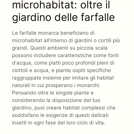
microhabitat: oltre il
giardino delle farfalle
Le farfalle monarca beneficiano di
microhabitat all'interno di giardini o cortili più
grandi. Questi ambienti su piccola scala
possono includere caratteristiche come fonti
d'acqua, come piatti poco profondi pieni di
ciottoli e acqua, e piante ospiti specifiche
raggruppate insieme per imitare gli habitat
naturali in cui prosperano i monarchi.
Pensando oltre le singole piante e
considerando la disposizione del tuo
giardino, puoi creare habitat complessi che
soddisfano le esigenze di questi delicati
insetti in ogni fase del loro ciclo di vita.