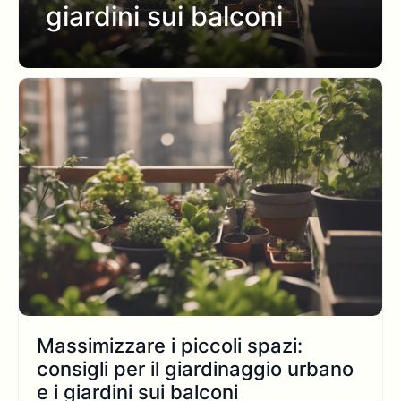
giardini sui balconi
Massimizzare i piccoli spazi:
consigli per il giardinaggio urbano
e i giardini sui balconi