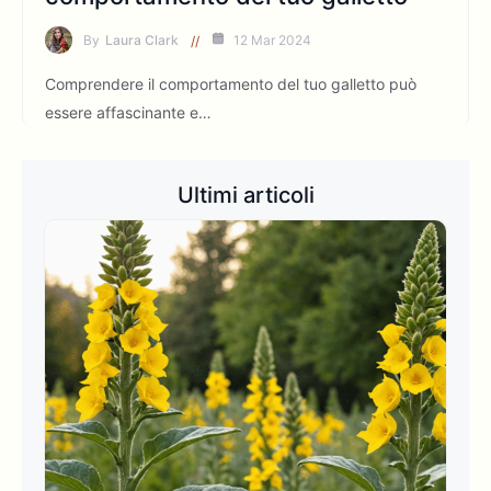
By
Laura Clark
12 Mar 2024
Comprendere il comportamento del tuo galletto può
essere affascinante e…
Ultimi articoli