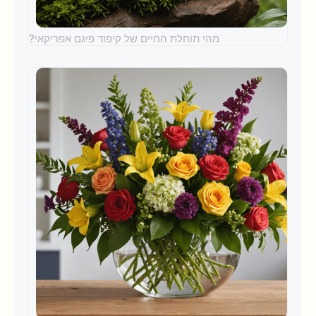
מהי תוחלת החיים של קיפוד פיגם אפריקאי?