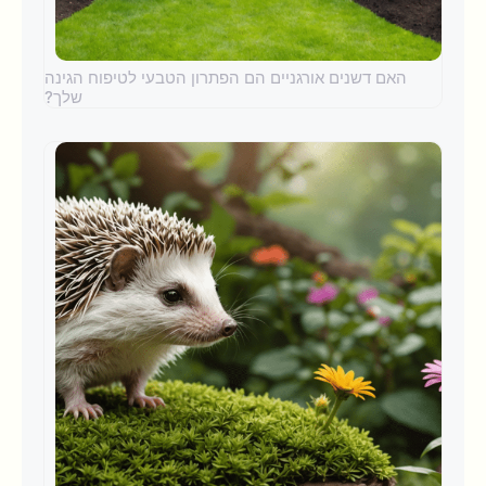
האם דשנים אורגניים הם הפתרון הטבעי לטיפוח הגינה
שלך?