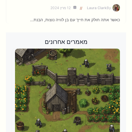
By
Laura Clark
12 מרץ 2024
כאשר אתה חולק את חייך עם בן לוויה נוצות, הבנת…
מאמרים אחרונים