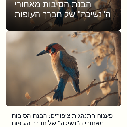
הבנת הסיבות מאחורי
ה"נשיכה" של חברך העופות
פענוח התנהגות ציפורים: הבנת הסיבות
מאחורי ה"נשיכה" של חברך העופות