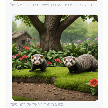
מדוע שזירת פרחים היא דרך משמחת להביא יופי לבית?
מהו בית הגידול האידיאלי לחמוסים?