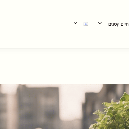
חיים קטנים