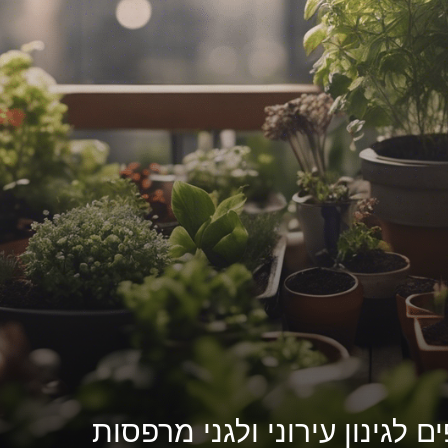
 לגינון עירוני ולגני מרפסות