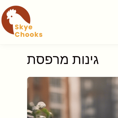
גינות מרפסת