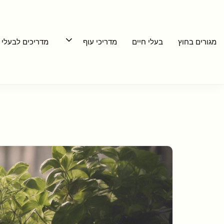
דלג
תוכן
מגורים בחוץ
בעלי חיים
מדריכי עוף
מדריכים לבעלי 