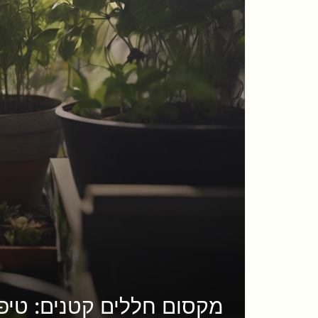
מקסום חללים קטנים: טיפים