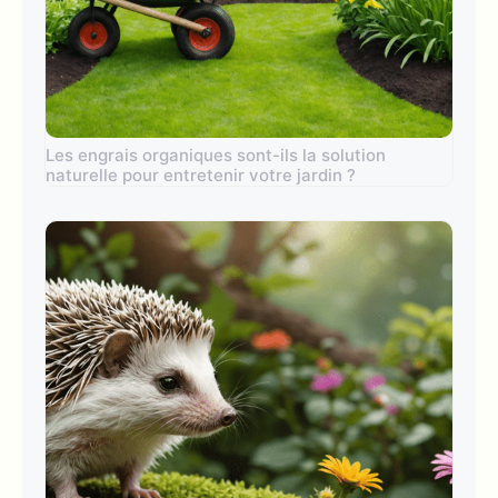
Les engrais organiques sont-ils la solution
naturelle pour entretenir votre jardin ?