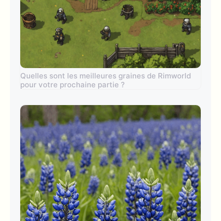
Quelles sont les meilleures graines de Rimworld
pour votre prochaine partie ?