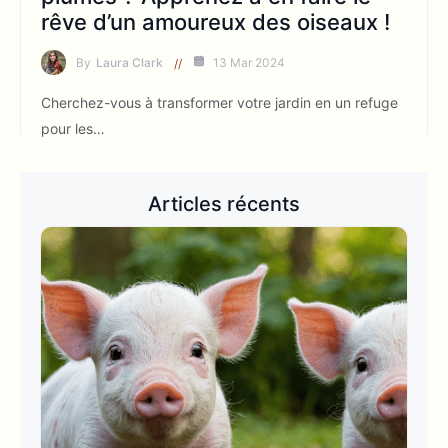
rêve d’un amoureux des oiseaux !
By
Laura Clark
13 Mar 2024
Cherchez-vous à transformer votre jardin en un refuge
pour les…
Articles récents