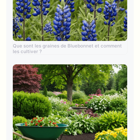
Que sont les graines de Bluebonnet et comment
les cultiver ?