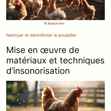
© Skyechooks
Nettoyer et désinfecter le poulailler
Mise en œuvre de
matériaux et techniques
d’insonorisation