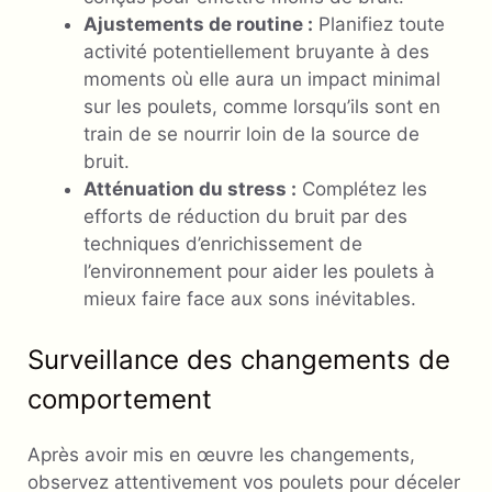
Ajustements de routine :
Planifiez toute
activité potentiellement bruyante à des
moments où elle aura un impact minimal
sur les poulets, comme lorsqu’ils sont en
train de se nourrir loin de la source de
bruit.
Atténuation du stress :
Complétez les
efforts de réduction du bruit par des
techniques d’enrichissement de
l’environnement pour aider les poulets à
mieux faire face aux sons inévitables.
Surveillance des changements de
comportement
Après avoir mis en œuvre les changements,
observez attentivement vos poulets pour déceler