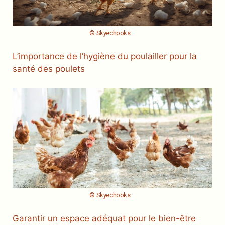
© Skyechooks
L’importance de l’hygiène du poulailler pour la
santé des poulets
© Skyechooks
Garantir un espace adéquat pour le bien-être