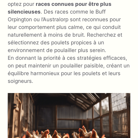
optez pour
races connues pour être plus
silencieuses
. Des races comme le Buff
Orpington ou l’Australorp sont reconnues pour
leur comportement plus calme, ce qui conduit
naturellement à moins de bruit. Recherchez et
sélectionnez des poulets propices à un
environnement de poulailler plus serein.
En donnant la priorité à ces stratégies efficaces,
on peut maintenir un poulailler paisible, créant un
équilibre harmonieux pour les poulets et leurs
soigneurs.