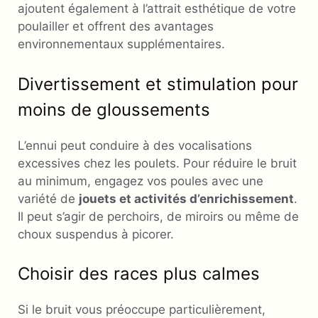
ajoutent également à l’attrait esthétique de votre
poulailler et offrent des avantages
environnementaux supplémentaires.
Divertissement et stimulation pour
moins de gloussements
L’ennui peut conduire à des vocalisations
excessives chez les poulets. Pour réduire le bruit
au minimum, engagez vos poules avec une
variété de
jouets et activités d’enrichissement
.
Il peut s’agir de perchoirs, de miroirs ou même de
choux suspendus à picorer.
Choisir des races plus calmes
Si le bruit vous préoccupe particulièrement,