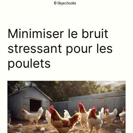
© Skyechooks
Minimiser le bruit
stressant pour les
poulets