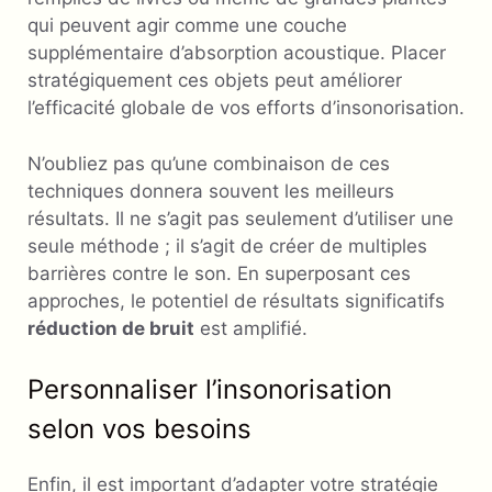
qui peuvent agir comme une couche
supplémentaire d’absorption acoustique. Placer
stratégiquement ces objets peut améliorer
l’efficacité globale de vos efforts d’insonorisation.
N’oubliez pas qu’une combinaison de ces
techniques donnera souvent les meilleurs
résultats. Il ne s’agit pas seulement d’utiliser une
seule méthode ; il s’agit de créer de multiples
barrières contre le son. En superposant ces
approches, le potentiel de résultats significatifs
réduction de bruit
est amplifié.
Personnaliser l’insonorisation
selon vos besoins
Enfin, il est important d’adapter votre stratégie