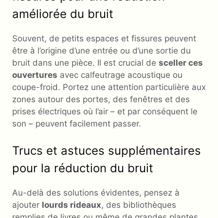
améliorée du bruit
Souvent, de petits espaces et fissures peuvent
être à l’origine d’une entrée ou d’une sortie du
bruit dans une pièce. Il est crucial de
sceller ces
ouvertures
avec calfeutrage acoustique ou
coupe-froid. Portez une attention particulière aux
zones autour des portes, des fenêtres et des
prises électriques où l’air – et par conséquent le
son – peuvent facilement passer.
Trucs et astuces supplémentaires
pour la réduction du bruit
Au-delà des solutions évidentes, pensez à
ajouter
lourds rideaux
, des bibliothèques
remplies de livres ou même de grandes plantes