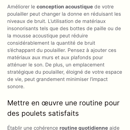
Améliorer le
conception acoustique
de votre
poulailler peut changer la donne en réduisant les
niveaux de bruit. L’utilisation de matériaux
insonorisants tels que des bottes de paille ou de
la mousse acoustique peut réduire
considérablement la quantité de bruit
s’échappant du poulailler. Pensez à ajouter ces
matériaux aux murs et aux plafonds pour
atténuer le son. De plus, un emplacement
stratégique du poulailler, éloigné de votre espace
de vie, peut grandement minimiser l’impact
sonore.
Mettre en œuvre une routine pour
des poulets satisfaits
Établir une cohérence
routine quotidienne
aide