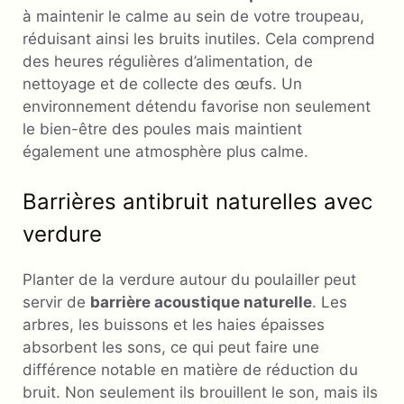
à maintenir le calme au sein de votre troupeau,
réduisant ainsi les bruits inutiles. Cela comprend
des heures régulières d’alimentation, de
nettoyage et de collecte des œufs. Un
environnement détendu favorise non seulement
le bien-être des poules mais maintient
également une atmosphère plus calme.
Barrières antibruit naturelles avec
verdure
Planter de la verdure autour du poulailler peut
servir de
barrière acoustique naturelle
. Les
arbres, les buissons et les haies épaisses
absorbent les sons, ce qui peut faire une
différence notable en matière de réduction du
bruit. Non seulement ils brouillent le son, mais ils