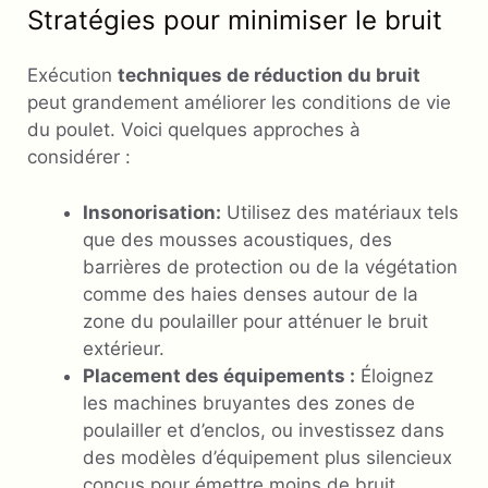
Stratégies pour minimiser le bruit
Exécution
techniques de réduction du bruit
peut grandement améliorer les conditions de vie
du poulet. Voici quelques approches à
considérer :
Insonorisation:
Utilisez des matériaux tels
que des mousses acoustiques, des
barrières de protection ou de la végétation
comme des haies denses autour de la
zone du poulailler pour atténuer le bruit
extérieur.
Placement des équipements :
Éloignez
les machines bruyantes des zones de
poulailler et d’enclos, ou investissez dans
des modèles d’équipement plus silencieux
conçus pour émettre moins de bruit.