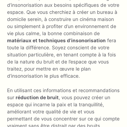
d’insonorisation aux besoins spécifiques de votre
espace. Que vous cherchiez à créer un bureau à
domicile serein, à construire un cinéma maison
ou simplement à profiter d’un environnement de
vie plus calme, la bonne combinaison de
matériaux et techniques d’insonorisation
fera
toute la différence. Soyez conscient de votre
situation particulière, en tenant compte à la fois
de la nature du bruit et de l’espace que vous
traitez, pour mettre en œuvre le plan
d’insonorisation le plus efficace.
En utilisant ces informations et recommandations
sur
réduction de bruit
, vous pouvez créer un
espace qui incarne la paix et la tranquillité,
améliorant votre qualité de vie et vous
permettant de vous concentrer sur ce qui compte
vraiment sans être distrait par des bruits