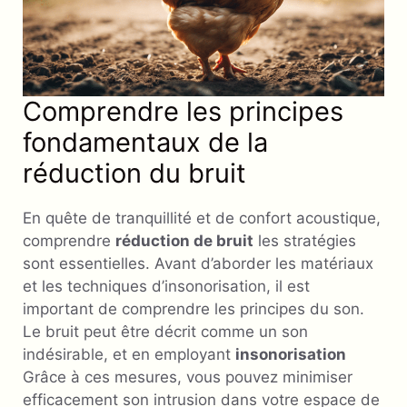
Comprendre les principes
fondamentaux de la
réduction du bruit
En quête de tranquillité et de confort acoustique,
comprendre
réduction de bruit
les stratégies
sont essentielles. Avant d’aborder les matériaux
et les techniques d’insonorisation, il est
important de comprendre les principes du son.
Le bruit peut être décrit comme un son
indésirable, et en employant
insonorisation
Grâce à ces mesures, vous pouvez minimiser
efficacement son intrusion dans votre espace de