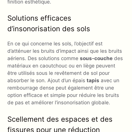
finition esthétique.
Solutions efficaces
d’insonorisation des sols
En ce qui concerne les sols, l’objectif est
d’atténuer les bruits d’impact ainsi que les bruits
aériens. Des solutions comme
sous-couche
des
matériaux en caoutchouc ou en liège peuvent
être utilisés sous le revêtement de sol pour
absorber le son. Ajout d’un épais
tapis
avec un
rembourrage dense peut également être une
option efficace et simple pour réduire les bruits
de pas et améliorer l’insonorisation globale.
Scellement des espaces et des
fissures pour une réduction