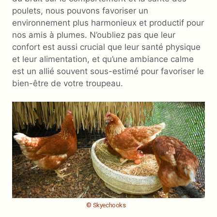
poulets, nous pouvons favoriser un
environnement plus harmonieux et productif pour
nos amis à plumes. N’oubliez pas que leur
confort est aussi crucial que leur santé physique
et leur alimentation, et qu’une ambiance calme
est un allié souvent sous-estimé pour favoriser le
bien-être de votre troupeau.
© Skyechooks