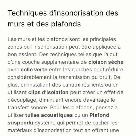
Techniques d’insonorisation des
murs et des plafonds
Les murs et les plafonds sont les principales
zones où l’insonorisation peut être appliquée à
bon escient. Des techniques telles que l’ajout
d’une couche supplémentaire de
cloison sèche
avec
colle verte
entre les couches peut réduire
considérablement la transmission du bruit. De
plus, en installant des canaux résilients ou en
utilisant
clips d’isolation
peut créer un effet de
découplage, diminuant encore davantage le
transfert sonore. Pour les plafonds, pensez à
utiliser
tuiles acoustiques
ou un
Plafond
suspendu
système qui permet de cacher les
matériaux d’insonorisation tout en offrant une