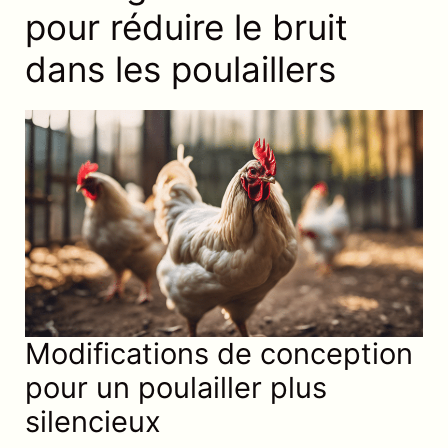
pour réduire le bruit
dans les poulaillers
Modifications de conception
pour un poulailler plus
silencieux