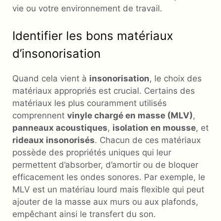
vie ou votre environnement de travail.
Identifier les bons matériaux
d’insonorisation
Quand cela vient à
insonorisation
, le choix des
matériaux appropriés est crucial. Certains des
matériaux les plus couramment utilisés
comprennent
vinyle chargé en masse (MLV)
,
panneaux acoustiques
,
isolation en mousse
, et
rideaux insonorisés
. Chacun de ces matériaux
possède des propriétés uniques qui leur
permettent d’absorber, d’amortir ou de bloquer
efficacement les ondes sonores. Par exemple, le
MLV est un matériau lourd mais flexible qui peut
ajouter de la masse aux murs ou aux plafonds,
empêchant ainsi le transfert du son.