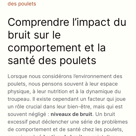
des poulets
Comprendre l’impact du
bruit sur le
comportement et la
santé des poulets
Lorsque nous considérons l’environnement des
poulets, nous pensons souvent à leur espace
physique, à leur nutrition et à la dynamique du
troupeau. Il existe cependant un facteur qui joue
un rôle crucial dans leur bien-être, mais qui est
souvent négligé :
niveaux de bruit
. Un bruit
excessif peut déclencher une série de problèmes
de comportement et de santé chez les poulets,