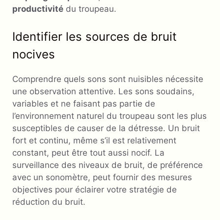
productivité
du troupeau.
Identifier les sources de bruit
nocives
Comprendre quels sons sont nuisibles nécessite
une observation attentive. Les sons soudains,
variables et ne faisant pas partie de
l’environnement naturel du troupeau sont les plus
susceptibles de causer de la détresse. Un bruit
fort et continu, même s’il est relativement
constant, peut être tout aussi nocif. La
surveillance des niveaux de bruit, de préférence
avec un sonomètre, peut fournir des mesures
objectives pour éclairer votre stratégie de
réduction du bruit.