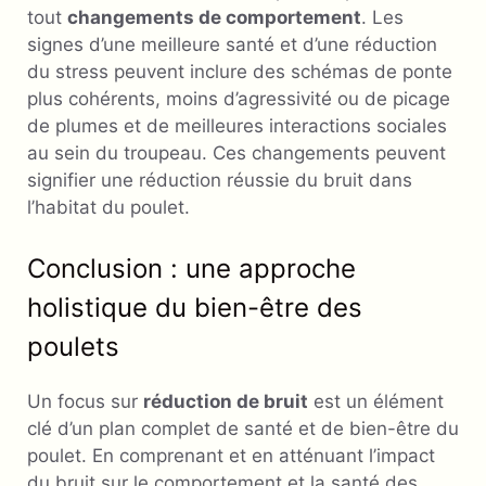
tout
changements de comportement
. Les
signes d’une meilleure santé et d’une réduction
du stress peuvent inclure des schémas de ponte
plus cohérents, moins d’agressivité ou de picage
de plumes et de meilleures interactions sociales
au sein du troupeau. Ces changements peuvent
signifier une réduction réussie du bruit dans
l’habitat du poulet.
Conclusion : une approche
holistique du bien-être des
poulets
Un focus sur
réduction de bruit
est un élément
clé d’un plan complet de santé et de bien-être du
poulet. En comprenant et en atténuant l’impact
du bruit sur le comportement et la santé des