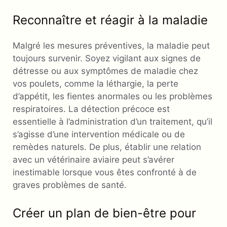
Reconnaître et réagir à la maladie
Malgré les mesures préventives, la maladie peut
toujours survenir. Soyez vigilant aux signes de
détresse ou aux symptômes de maladie chez
vos poulets, comme la léthargie, la perte
d’appétit, les fientes anormales ou les problèmes
respiratoires. La détection précoce est
essentielle à l’administration d’un traitement, qu’il
s’agisse d’une intervention médicale ou de
remèdes naturels. De plus, établir une relation
avec un vétérinaire aviaire peut s’avérer
inestimable lorsque vous êtes confronté à de
graves problèmes de santé.
Créer un plan de bien-être pour