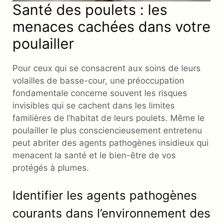
Santé des poulets : les
menaces cachées dans votre
poulailler
Pour ceux qui se consacrent aux soins de leurs
volailles de basse-cour, une préoccupation
fondamentale concerne souvent les risques
invisibles qui se cachent dans les limites
familières de l’habitat de leurs poulets. Même le
poulailler le plus consciencieusement entretenu
peut abriter des agents pathogènes insidieux qui
menacent la santé et le bien-être de vos
protégés à plumes.
Identifier les agents pathogènes
courants dans l’environnement des