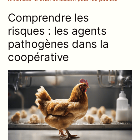
Comprendre les
risques : les agents
pathogènes dans la
coopérative