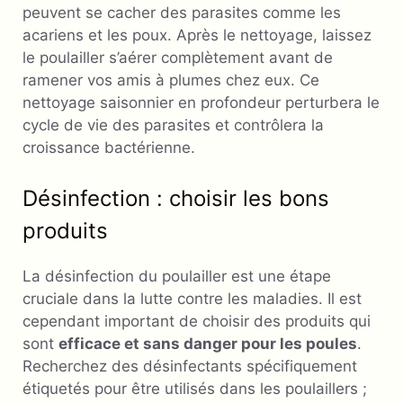
peuvent se cacher des parasites comme les
acariens et les poux. Après le nettoyage, laissez
le poulailler s’aérer complètement avant de
ramener vos amis à plumes chez eux. Ce
nettoyage saisonnier en profondeur perturbera le
cycle de vie des parasites et contrôlera la
croissance bactérienne.
Désinfection : choisir les bons
produits
La désinfection du poulailler est une étape
cruciale dans la lutte contre les maladies. Il est
cependant important de choisir des produits qui
sont
efficace et sans danger pour les poules
.
Recherchez des désinfectants spécifiquement
étiquetés pour être utilisés dans les poulaillers ;