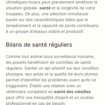
climatiques locaux peut grandement améliorer la
situation globale.
santé
et la longévité de votre
troupeau. De plus, une sélection minutieuse
basée sur des caractéristiques telles que le
tempérament et la capacité de ponte contribuera
à un groupe d’oiseaux stable et productif.
Bilans de santé réguliers
Comme tout animal sous surveillance humaine,
les poulets bénéficient de contrôles de santé
réguliers. Garder un œil attentif sur leur condition
physique, leur poids et la qualité de leurs plumes
permet d’identifier les problèmes avant qu’ils ne
s’aggravent. Établir une relation avec un
vétérinaire compétent en
santé des volailles
peut offrir une tranquillité d’esprit et un soutien
professionnel en cas de besoin.