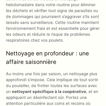
hebdomadaire dans votre routine pour éliminer
les déchets et vérifier tout signe de parasites ou
de dommages qui pourraient s’aggraver s’ils sont
laissés sans surveillance. Cette routine maintient
l’environnement frais et est essentielle pour gérer
les odeurs et réduire le risque de problèmes
respiratoires chez vos poulets.
Nettoyage en profondeur : une
affaire saisonnière
Au moins une fois par saison, un nettoyage plus
approfondi s’impose. Cela implique de tout sortir
du poulailler, de frotter toutes les surfaces avec
un
nettoyant spécifique à la coopérative
, et en
appliquant un désinfectant sûr. Portez une
attention particulière aux coins et recoins où