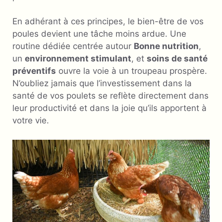
En adhérant à ces principes, le bien-être de vos
poules devient une tâche moins ardue. Une
routine dédiée centrée autour
Bonne nutrition
,
un
environnement stimulant
, et
soins de santé
préventifs
ouvre la voie à un troupeau prospère.
N’oubliez jamais que l’investissement dans la
santé de vos poulets se reflète directement dans
leur productivité et dans la joie qu’ils apportent à
votre vie.