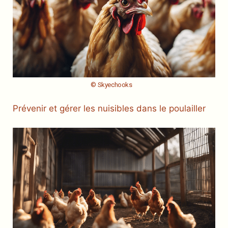
© Skyechooks
Prévenir et gérer les nuisibles dans le poulailler