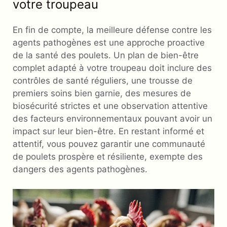
votre troupeau
En fin de compte, la meilleure défense contre les
agents pathogènes est une approche proactive
de la santé des poulets. Un plan de bien-être
complet adapté à votre troupeau doit inclure des
contrôles de santé réguliers, une trousse de
premiers soins bien garnie, des mesures de
biosécurité strictes et une observation attentive
des facteurs environnementaux pouvant avoir un
impact sur leur bien-être. En restant informé et
attentif, vous pouvez garantir une communauté
de poulets prospère et résiliente, exempte des
dangers des agents pathogènes.