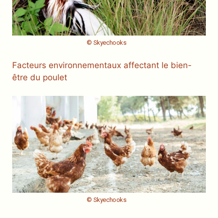
© Skyechooks
Facteurs environnementaux affectant le bien-
être du poulet
© Skyechooks