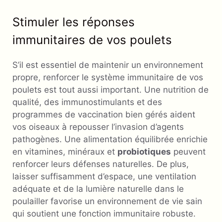
Stimuler les réponses
immunitaires de vos poulets
S’il est essentiel de maintenir un environnement
propre, renforcer le système immunitaire de vos
poulets est tout aussi important. Une nutrition de
qualité, des immunostimulants et des
programmes de vaccination bien gérés aident
vos oiseaux à repousser l’invasion d’agents
pathogènes. Une alimentation équilibrée enrichie
en vitamines, minéraux et
probiotiques
peuvent
renforcer leurs défenses naturelles. De plus,
laisser suffisamment d’espace, une ventilation
adéquate et de la lumière naturelle dans le
poulailler favorise un environnement de vie sain
qui soutient une fonction immunitaire robuste.