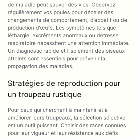
de maladie peut sauver des vies. Observez
régulièrement vos poules pour déceler des
changements de comportement, d’appétit ou de
production d’œufs. Les symptômes tels que
léthargie, excréments anormaux ou détresse
respiratoire nécessitent une attention immédiate.
Un diagnostic rapide et l’isolement des oiseaux
atteints sont essentiels pour prévenir la
propagation des maladies.
Stratégies de reproduction pour
un troupeau rustique
Pour ceux qui cherchent à maintenir et à
améliorer leurs troupeaux, la sélection sélective
est un outil puissant. Choisir des races connues
pour leur vigueur et leur résistance aux défis