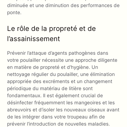
diminuée et une diminution des performances de
ponte.
Le rôle de la propreté et de
l’assainissement
Prévenir l’attaque d’agents pathogènes dans
votre poulailler nécessite une approche diligente
en matière de propreté et d’hygiène. Un
nettoyage régulier du poulailler, une élimination
appropriée des excréments et un changement
périodique du matériau de litière sont
fondamentaux. Il est également crucial de
désinfecter fréquemment les mangeoires et les
abreuvoirs et d’isoler les nouveaux oiseaux avant
de les intégrer dans votre troupeau afin de
prévenir l’introduction de nouvelles maladies.