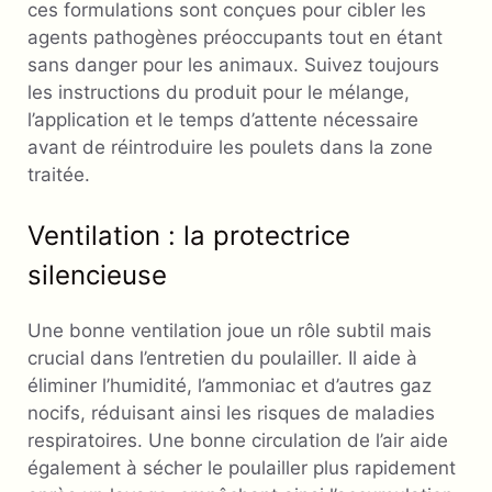
ces formulations sont conçues pour cibler les
agents pathogènes préoccupants tout en étant
sans danger pour les animaux. Suivez toujours
les instructions du produit pour le mélange,
l’application et le temps d’attente nécessaire
avant de réintroduire les poulets dans la zone
traitée.
Ventilation : la protectrice
silencieuse
Une bonne ventilation joue un rôle subtil mais
crucial dans l’entretien du poulailler. Il aide à
éliminer l’humidité, l’ammoniac et d’autres gaz
nocifs, réduisant ainsi les risques de maladies
respiratoires. Une bonne circulation de l’air aide
également à sécher le poulailler plus rapidement