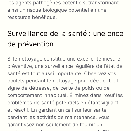
les agents pathogènes potentiels, transformant
ainsi un risque biologique potentiel en une
ressource bénéfique.
Surveillance de la santé : une once
de prévention
Si le nettoyage constitue une excellente mesure
préventive, une surveillance régulière de l’état de
santé est tout aussi importante. Observez vos
poulets pendant le nettoyage pour déceler tout
signe de détresse, de perte de poids ou de
comportement inhabituel. Éliminez dans l’œuf les
problèmes de santé potentiels en étant vigilant
et réactif. En gardant un œil sur leur santé
pendant les activités de maintenance, vous
garantissez non seulement de fournir un