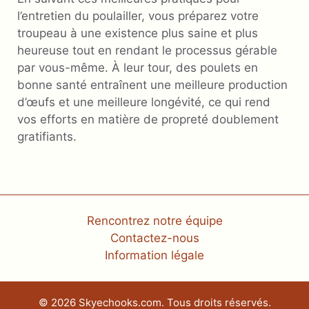
l’entretien du poulailler, vous préparez votre
troupeau à une existence plus saine et plus
heureuse tout en rendant le processus gérable
par vous-même. À leur tour, des poulets en
bonne santé entraînent une meilleure production
d’œufs et une meilleure longévité, ce qui rend
vos efforts en matière de propreté doublement
gratifiants.
Rencontrez notre équipe
Contactez-nous
Information légale
© 2026 Skyechooks.com. Tous droits réservés.