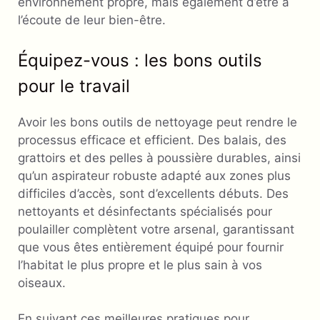
environnement propre, mais également d’être à
l’écoute de leur bien-être.
Équipez-vous : les bons outils
pour le travail
Avoir les bons outils de nettoyage peut rendre le
processus efficace et efficient. Des balais, des
grattoirs et des pelles à poussière durables, ainsi
qu’un aspirateur robuste adapté aux zones plus
difficiles d’accès, sont d’excellents débuts. Des
nettoyants et désinfectants spécialisés pour
poulailler complètent votre arsenal, garantissant
que vous êtes entièrement équipé pour fournir
l’habitat le plus propre et le plus sain à vos
oiseaux.
En suivant ces meilleures pratiques pour