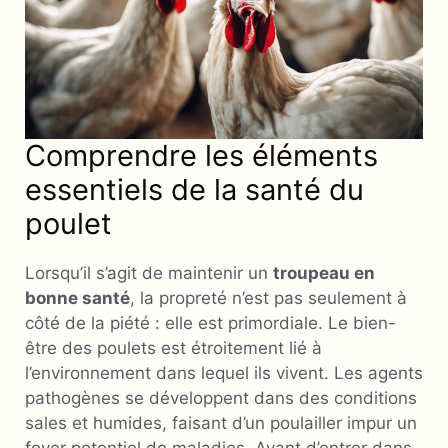
Comprendre les éléments
essentiels de la santé du
poulet
Lorsqu’il s’agit de maintenir un
troupeau en
bonne santé
, la propreté n’est pas seulement à
côté de la piété : elle est primordiale. Le bien-
être des poulets est étroitement lié à
l’environnement dans lequel ils vivent. Les agents
pathogènes se développent dans des conditions
sales et humides, faisant d’un poulailler impur un