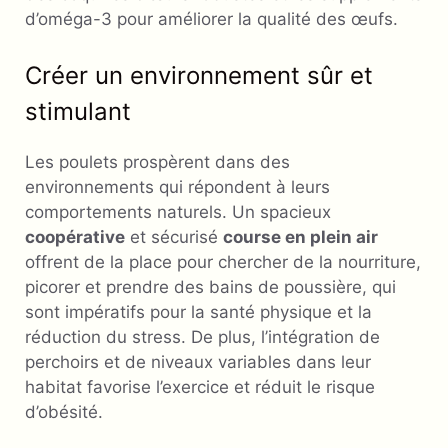
d’oméga-3 pour améliorer la qualité des œufs.
Créer un environnement sûr et
stimulant
Les poulets prospèrent dans des
environnements qui répondent à leurs
comportements naturels. Un spacieux
coopérative
et sécurisé
course en plein air
offrent de la place pour chercher de la nourriture,
picorer et prendre des bains de poussière, qui
sont impératifs pour la santé physique et la
réduction du stress. De plus, l’intégration de
perchoirs et de niveaux variables dans leur
habitat favorise l’exercice et réduit le risque
d’obésité.