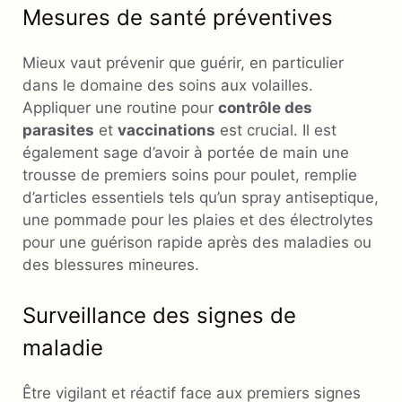
Mesures de santé préventives
Mieux vaut prévenir que guérir, en particulier
dans le domaine des soins aux volailles.
Appliquer une routine pour
contrôle des
parasites
et
vaccinations
est crucial. Il est
également sage d’avoir à portée de main une
trousse de premiers soins pour poulet, remplie
d’articles essentiels tels qu’un spray antiseptique,
une pommade pour les plaies et des électrolytes
pour une guérison rapide après des maladies ou
des blessures mineures.
Surveillance des signes de
maladie
Être vigilant et réactif face aux premiers signes