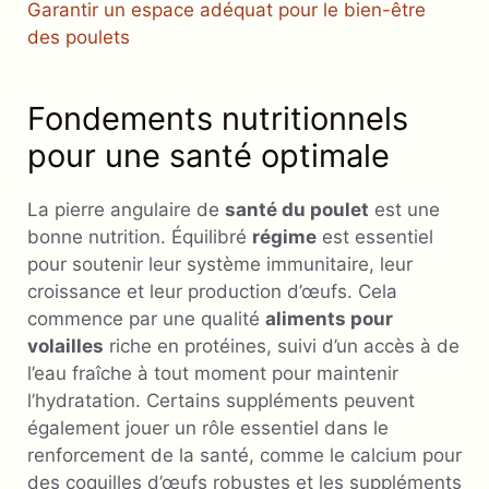
Garantir un espace adéquat pour le bien-être
des poulets
Fondements nutritionnels
pour une santé optimale
La pierre angulaire de
santé du poulet
est une
bonne nutrition. Équilibré
régime
est essentiel
pour soutenir leur système immunitaire, leur
croissance et leur production d’œufs. Cela
commence par une qualité
aliments pour
volailles
riche en protéines, suivi d’un accès à de
l’eau fraîche à tout moment pour maintenir
l’hydratation. Certains suppléments peuvent
également jouer un rôle essentiel dans le
renforcement de la santé, comme le calcium pour
des coquilles d’œufs robustes et les suppléments