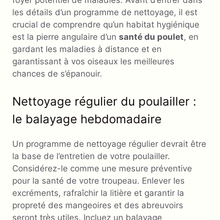
foyer potentiel de maladies. Avant d’entrer dans
les détails d’un programme de nettoyage, il est
crucial de comprendre qu’un habitat hygiénique
est la pierre angulaire d’un
santé du poulet
, en
gardant les maladies à distance et en
garantissant à vos oiseaux les meilleures
chances de s’épanouir.
Nettoyage régulier du poulailler :
le balayage hebdomadaire
Un programme de nettoyage régulier devrait être
la base de l’entretien de votre poulailler.
Considérez-le comme une mesure préventive
pour la santé de votre troupeau. Enlever les
excréments, rafraîchir la litière et garantir la
propreté des mangeoires et des abreuvoirs
seront très utiles. Incluez un balayage