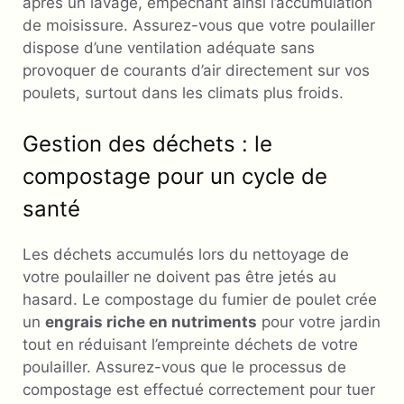
après un lavage, empêchant ainsi l’accumulation
de moisissure. Assurez-vous que votre poulailler
dispose d’une ventilation adéquate sans
provoquer de courants d’air directement sur vos
poulets, surtout dans les climats plus froids.
Gestion des déchets : le
compostage pour un cycle de
santé
Les déchets accumulés lors du nettoyage de
votre poulailler ne doivent pas être jetés au
hasard. Le compostage du fumier de poulet crée
un
engrais riche en nutriments
pour votre jardin
tout en réduisant l’empreinte déchets de votre
poulailler. Assurez-vous que le processus de
compostage est effectué correctement pour tuer