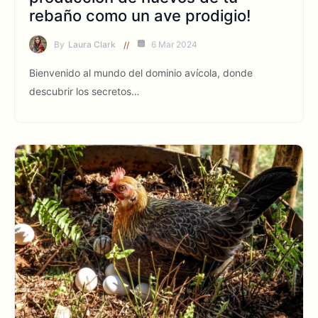
rebaño como un ave prodigio!
By
Laura Clark
6 Mar 2024
Bienvenido al mundo del dominio avícola, donde
descubrir los secretos…