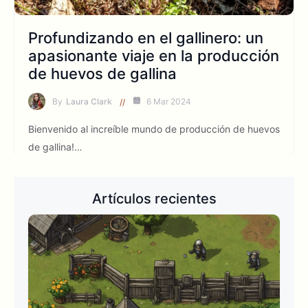
Profundizando en el gallinero: un
apasionante viaje en la producción
de huevos de gallina
By
Laura Clark
6 Mar 2024
Bienvenido al increíble mundo de producción de huevos
de gallina!…
Artículos recientes