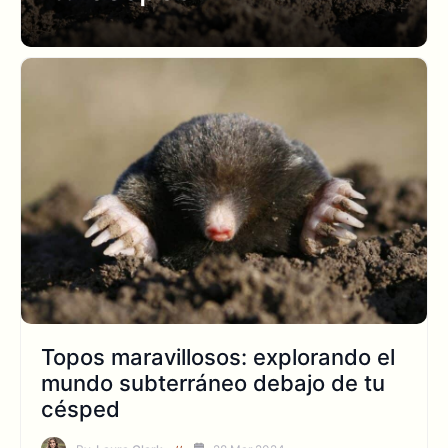
Topos maravillosos: explorando el
mundo subterráneo debajo de tu
césped