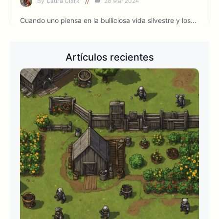
By
Laura Clark
28 Mar 2024
Cuando uno piensa en la bulliciosa vida silvestre y los…
Artículos recientes